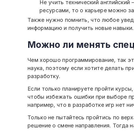
Не учить технический английский 
ресурсами, то о карьере можно з
Также нужно помнить, что любое уведо
информацию и получить новые навыки.
Можно ли менять спе
Чем хорошо программирование, так эт
наука, поэтому если хотите делать пр
разработку.
Если только планируете пройти курсы,
чтобы избежать ошибки при выборе пр
например, что в разработке игр нет н
Только не пытайтесь пройтись по верх
решение о смене направления. Тогда н