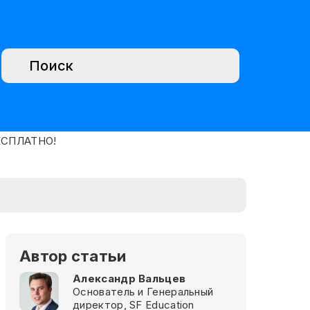
Автор статьи
Александр Вальцев
Основатель и Генеральный
директор, SF Education