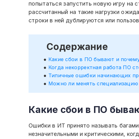
попытаться запустить новую игру на с
рассчитанный на такие нагрузки ожида
строки в ней дублируются или пользов
Содержание
Какие сбои в ПО бывают и почем
Когда некорректная работа ПО с
Типичные ошибки начинающих п
Можно ли менять специализацию
Какие сбои в ПО быва
Ошибки в ИТ принято называть багами
незначительными и критическими, ког