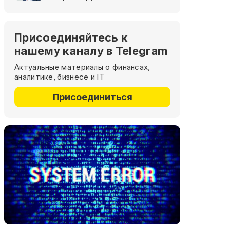
Присоединяйтесь к
нашему каналу в Telegram
Актуальные материалы о финансах,
аналитике, бизнесе и IT
Присоединиться