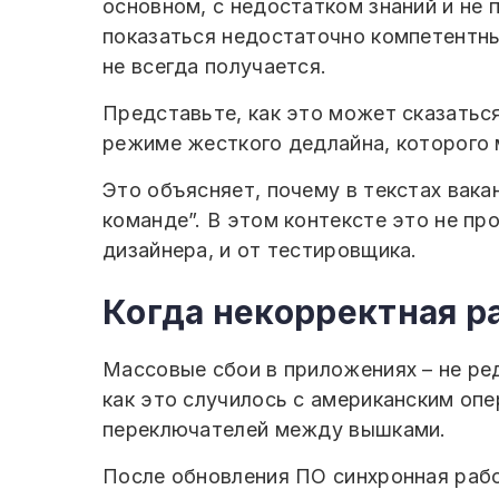
основном, с недостатком знаний и не 
показаться недостаточно компетентны
не всегда получается.
Представьте, как это может сказаться
режиме жесткого дедлайна, которого
Это объясняет, почему в текстах вака
команде”. В этом контексте это не про
дизайнера, и от тестировщика.
Когда некорректная р
Массовые сбои в приложениях – не ре
как это случилось с американским оп
переключателей между вышками.
После обновления ПО синхронная рабо