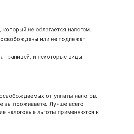
 который не облагается налогом.
 освобождены или не подлежат
а границей, и некоторые виды
 освобождаемых от уплаты налогов.
де вы проживаете. Лучше всего
ие налоговые льготы применяются к