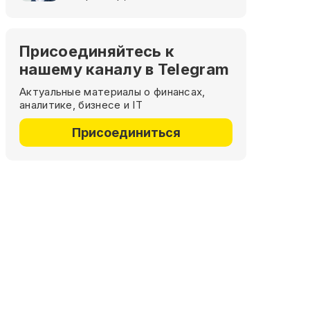
Присоединяйтесь к
нашему каналу в Telegram
Актуальные материалы о финансах,
аналитике, бизнесе и IT
Присоединиться