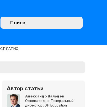
Автор статьи
Александр Вальцев
Основатель и Генеральный
директор, SF Education