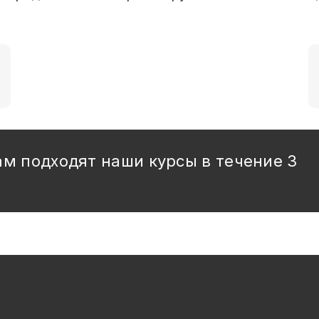
ам подходят наши курсы в течение 3