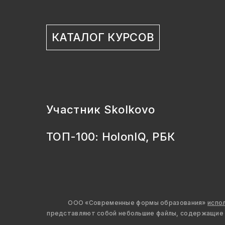
КАТАЛОГ КУРСОВ
Участник Skolkovo
ТОП-100: HolonIQ, РБК
ООО «Современные формы образования»
испо
представляют собой небольшие файлы, содержащие и