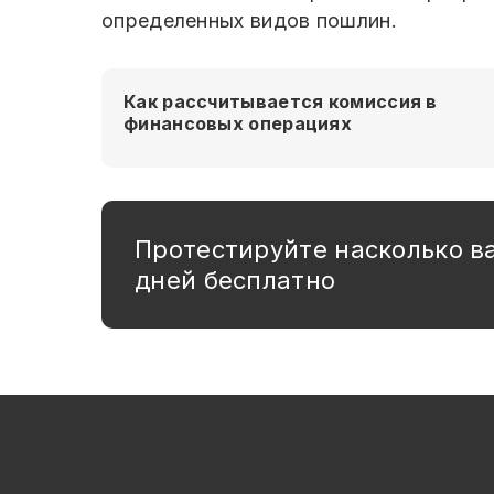
определенных видов пошлин.
Как рассчитывается комиссия в
финансовых операциях
Протестируйте насколько в
дней бесплатно