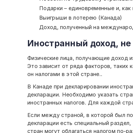
Подарки – единовременные и, ка
Выигрыши в лотерею (Канада)
Доход, полученный на междунаро
Иностранный доход, не
Физические лица, получающие доход и
Это зависит от ряда факторов, таких 
он налогами в этой стране..
В Канаде при декларировании иностра
декларации. Необходимо указать стра
иностранных налогов. Для каждой стр
Если между страной, в которой был по
декларации есть специальный раздел,
стран могут облагаться налогом по-ра