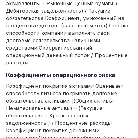
эквиваленты + Рыночные ценные бумаги +
Дебиторская задолженность) / Текущие
обязательства Коэффициент, умноженный на
процентные доходы (кассовый метод) Оценка
способности компании выполнять свои
долговые обязательства наличными
средствами Скорректированный
операционный денежный поток / Процентные
расходы
Коэффициенты операционного риска
Коэффициент покрытия активами Оценивает
способность бизнеса покрывать долговые
обязательства активами [(Общие активы –
Нематериальные активы) – (Текущие
обязательства – Краткосрочная
задолженность)] / Процентные расходы
Коэффициент покрытия денежными
средствами Оценивает способность бизнеса