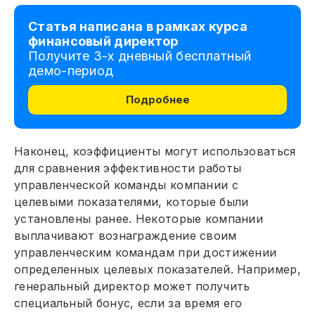
Статья написана в рамках курса
финансовый директор
Получите 3-х дневный бесплатный
демо-период
Подробнее
Наконец, коэффициенты могут использоваться
для сравнения эффективности работы
управленческой команды компании с
целевыми показателями, которые были
установлены ранее. Некоторые компании
выплачивают вознаграждение своим
управленческим командам при достижении
определенных целевых показателей. Например,
генеральный директор может получить
специальный бонус, если за время его