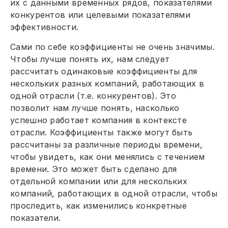
их с данными временных рядов, показателями
конкурентов или целевыми показателями
эффективности.
Сами по себе коэффициенты не очень значимы.
Чтобы лучше понять их, нам следует
рассчитать одинаковые коэффициенты для
нескольких разных компаний, работающих в
одной отрасли (т.е. конкурентов). Это
позволит нам лучше понять, насколько
успешно работает компания в контексте
отрасли. Коэффициенты также могут быть
рассчитаны за различные периоды времени,
чтобы увидеть, как они менялись с течением
времени. Это может быть сделано для
отдельной компании или для нескольких
компаний, работающих в одной отрасли, чтобы
проследить, как изменились конкретные
показатели.