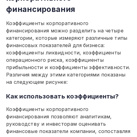
финансирования
Коэффициенты корпоративного
финансирования можно разделить на четыре
категории, которые измеряют различные типы
финансовых показателей для бизнеса:
коэффициенты ликвидности, коэффициенты
операционного риска, коэффициенты
прибыльности и коэффициенты эффективности.
Различия между этими категориями показаны
на следующем рисунке:
Как использовать коэффициенты?
Коэффициенты корпоративного
финансирования позволяют аналитикам,
руководству и инвесторам оценивать
финансовые показатели компании, сопоставляя