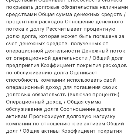
покрывать долговые обязательства наличными
средствами Общая сумма денежных средств /
процентных расходов Отношение денежного
потока к долгу Рассчитывает процентную
долю долга, которая может быть погашена за
счет денежных средств, полученных от
операционной деятельности Денежный поток
от операционной деятельности / Общий долг
предприятия Коэффициент покрытия расходов
по обслуживанию долга Оценивает
способность компании использовать свой
операционный доход для погашения своих
долговых обязательств (включая проценты)
Операционный доход / Общая сумма
обслуживания долга Соотношение долга к
активам Прогнозирует долговую нагрузку
компании по отношению к ее активам Общий
долг / Общие активы Коэффициент покрытия