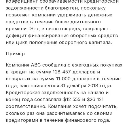
коэффициент оборачиваемости кредиторской
задолженности благоприятен, поскольку
позволяет компании удерживать денежные
средства в течение более длительного
времени. Это, в свою очередь, сокращает
дефицит финансирования оборотных средств
или цикл пополнения оборотного капитала.
Пример
Компания ABC сообщила о ежегодных покупках
в кредит на сумму 128 457 долларов и
возвратах на сумму 11 000 долларов в течение
года, закончившегося 31 декабря 2018 года.
Кредиторская задолженность на начало и
конец года составляла $12 555 и $26 121
соответственно. Компания хочет подсчитать,
сколько раз она рассчитывалась со своими
кредиторами в течение финансового года.