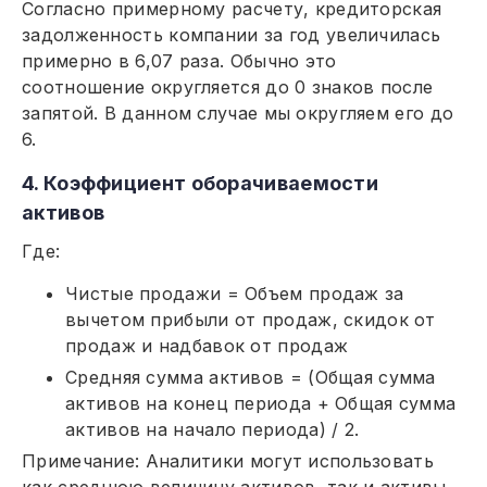
Согласно примерному расчету, кредиторская
задолженность компании за год увеличилась
примерно в 6,07 раза. Обычно это
соотношение округляется до 0 знаков после
запятой. В данном случае мы округляем его до
6.
4. Коэффициент оборачиваемости
активов
Где:
Чистые продажи = Объем продаж за
вычетом прибыли от продаж, скидок от
продаж и надбавок от продаж
Средняя сумма активов = (Общая сумма
активов на конец периода + Общая сумма
активов на начало периода) / 2.
Примечание: Аналитики могут использовать
как среднюю величину активов, так и активы