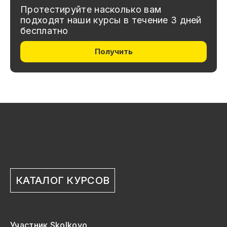
Протестируйте насколько вам
подходят наши курсы в течение 3 дней
бесплатно
Получить
КАТАЛОГ КУРСОВ
Участник Skolkovo