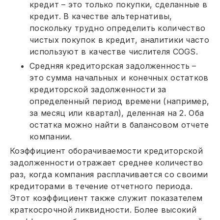
кредит – это только покупки, сделанные в
кредит. В качестве альтернативы,
поскольку трудно определить количество
чистых покупок в кредит, аналитики часто
используют в качестве числителя COGS.
Средняя кредиторская задолженность –
это сумма начальных и конечных остатков
кредиторской задолженности за
определенный период времени (например,
за месяц или квартал), деленная на 2. Оба
остатка можно найти в балансовом отчете
компании.
Коэффициент оборачиваемости кредиторской
задолженности отражает среднее количество
раз, когда компания расплачивается со своими
кредиторами в течение отчетного периода.
Этот коэффициент также служит показателем
краткосрочной ликвидности. Более высокий