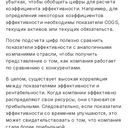
убытках, чтобы обобщить цифры для расчета
коэффициента эффективности. Например, для
определения некоторых коэффициентов
эффективности необходимы показатели COGS,
текущих активов или текущих обязательств.
После подсчета цифр полезно сравнить
показатели эффективности с аналогичными
компаниями отрасли, чтобы получить
представление о том, как компания работает
по сравнению с конкурентами.
В целом, существует высокая корреляция
между показателями эффективности и
рентабельности. Когда компании эффективно
распределяют свои ресурсы, они становятся
прибыльными. Следовательно, если показатели
эффективности со временем улучшаются, это
может свидетельствовать о том, что компания
стала более прибыльной.