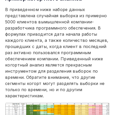
В приведенном ниже наборе данных
представлена случайная выборка из примерно
5000 клиентов вымышленной компании-
разработчика программного обеспечения. В
формулах приводится дата начала работы
каждого клиента, а также количество месяцев,
прошедших с даты, когда клиент в последний
раз активно пользовался программным
обеспечением компании. Приведенный ниже
когортный анализ является прекрасным
инструментом для разделения выборок по
времени. Обратите внимание, что другие
сегменты когорт могут разделять выборки не
только по времени, но и по другим
характеристикам.