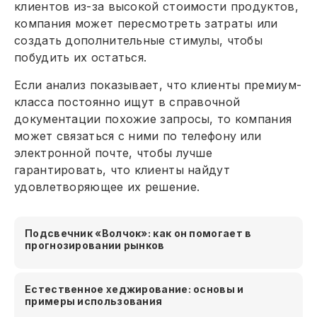
клиентов из-за высокой стоимости продуктов,
компания может пересмотреть затраты или
создать дополнительные стимулы, чтобы
побудить их остаться.
Если анализ показывает, что клиенты премиум-
класса постоянно ищут в справочной
документации похожие запросы, то компания
может связаться с ними по телефону или
электронной почте, чтобы лучше
гарантировать, что клиенты найдут
удовлетворяющее их решение.
Подсвечник «Волчок»: как он помогает в
прогнозировании рынков
Естественное хеджирование: основы и
примеры использования