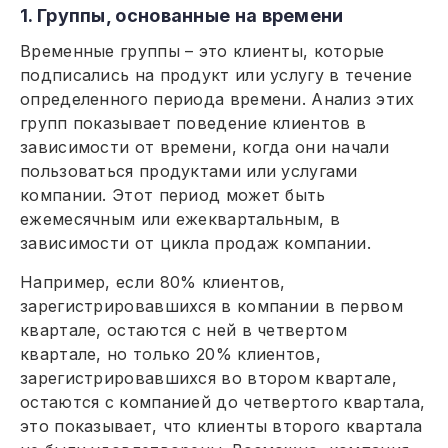
1. Группы, основанные на времени
Временные группы – это клиенты, которые
подписались на продукт или услугу в течение
определенного периода времени. Анализ этих
групп показывает поведение клиентов в
зависимости от времени, когда они начали
пользоваться продуктами или услугами
компании. Этот период может быть
ежемесячным или ежеквартальным, в
зависимости от цикла продаж компании.
Например, если 80% клиентов,
зарегистрировавшихся в компании в первом
квартале, остаются с ней в четвертом
квартале, но только 20% клиентов,
зарегистрировавшихся во втором квартале,
остаются с компанией до четвертого квартала,
это показывает, что клиенты второго квартала