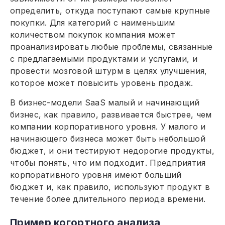
определить, откуда поступают самые крупные
покупки. Для категорий с наименьшим
количеством покупок компания может
проанализировать любые проблемы, связанные
с предлагаемыми продуктами и услугами, и
провести мозговой штурм в целях улучшения,
которое может повысить уровень продаж.
В бизнес-модели SaaS малый и начинающий
бизнес, как правило, развивается быстрее, чем
компании корпоративного уровня. У малого и
начинающего бизнеса может быть небольшой
бюджет, и они тестируют недорогие продукты,
чтобы понять, что им подходит. Предприятия
корпоративного уровня имеют больший
бюджет и, как правило, используют продукт в
течение более длительного периода времени.
Пример когортного анализа