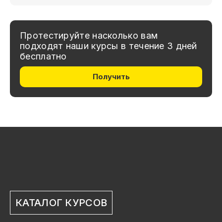
Протестируйте насколько вам
подходят наши курсы в течение 3 дней
бесплатно
Получить
КАТАЛОГ КУРСОВ