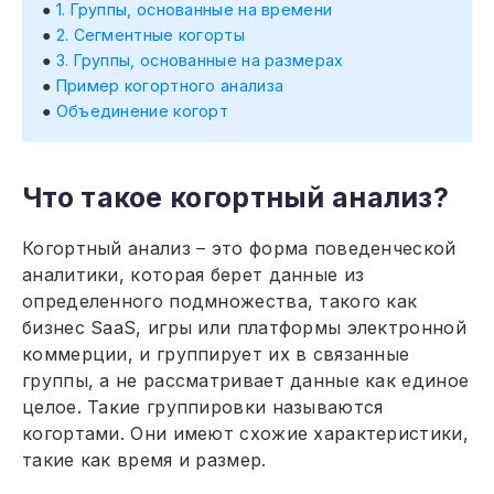
1. Группы, основанные на времени
2. Сегментные когорты
3. Группы, основанные на размерах
Пример когортного анализа
Объединение когорт
Что такое когортный анализ?
Когортный анализ – это форма поведенческой
аналитики, которая берет данные из
определенного подмножества, такого как
бизнес SaaS, игры или платформы электронной
коммерции, и группирует их в связанные
группы, а не рассматривает данные как единое
целое. Такие группировки называются
когортами. Они имеют схожие характеристики,
такие как время и размер.