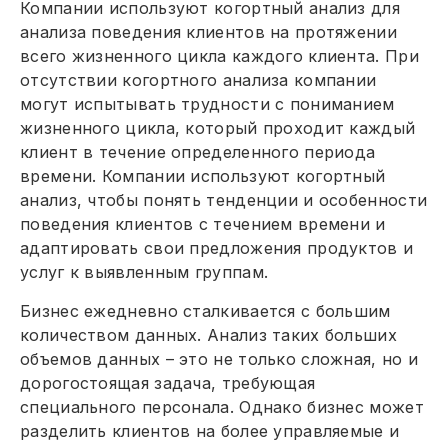
Компании используют когортный анализ для
анализа поведения клиентов на протяжении
всего жизненного цикла каждого клиента. При
отсутствии когортного анализа компании
могут испытывать трудности с пониманием
жизненного цикла, который проходит каждый
клиент в течение определенного периода
времени. Компании используют когортный
анализ, чтобы понять тенденции и особенности
поведения клиентов с течением времени и
адаптировать свои предложения продуктов и
услуг к выявленным группам.
Бизнес ежедневно сталкивается с большим
количеством данных. Анализ таких больших
объемов данных – это не только сложная, но и
дорогостоящая задача, требующая
специального персонала. Однако бизнес может
разделить клиентов на более управляемые и