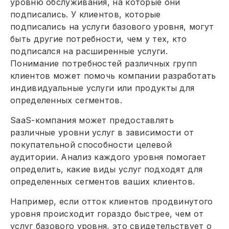
уровню обслуживания, на которые они
подписались. У клиентов, которые
подписались на услуги базового уровня, могут
быть другие потребности, чем у тех, кто
подписался на расширенные услуги.
Понимание потребностей различных групп
клиентов может помочь компании разработать
индивидуальные услуги или продукты для
определенных сегментов.
SaaS-компания может предоставлять
различные уровни услуг в зависимости от
покупательной способности целевой
аудитории. Анализ каждого уровня помогает
определить, какие виды услуг подходят для
определенных сегментов ваших клиентов.
Например, если отток клиентов продвинутого
уровня происходит гораздо быстрее, чем от
услуг базового уровня, это свидетельствует о