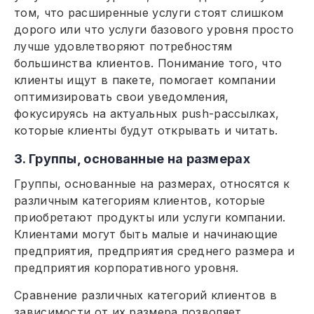
том, что расширенные услуги стоят слишком
дорого или что услуги базового уровня просто
лучше удовлетворяют потребностям
большинства клиентов. Понимание того, что
клиенты ищут в пакете, помогает компании
оптимизировать свои уведомления,
фокусируясь на актуальных push-рассылках,
которые клиенты будут открывать и читать.
3. Группы, основанные на размерах
Группы, основанные на размерах, относятся к
различным категориям клиентов, которые
приобретают продукты или услуги компании.
Клиентами могут быть малые и начинающие
предприятия, предприятия среднего размера и
предприятия корпоративного уровня.
Сравнение различных категорий клиентов в
зависимости от их размера позволяет