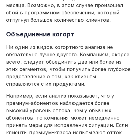
месяца. Возможно, в этом случае произошел
сбой в программном обеспечении, который
отпугнул большое количество клиентов.
Объединение когорт
Ни один из видов когортного анализа не
обязательно лучше другого. Компаниям, скорее
всего, следует объединить два или более из
этих сегментов, чтобы получить более глубокое
представление о том, как клиенты
справляются с их продуктами.
Например, если анализ показывает, что у
премиум-абонентов наблюдается более
высокий уровень оттока, чем у обычных
абонентов, то компания может немедленно
принять меры для исправления ситуации. Если
клиенты премиум-класса испытывают отток