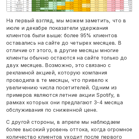
На первый взгляд, мы можем заметить, что в
июле и декабре показатели удержания
клиентов были выше: более 95% клиентов
оставались на сайте до четырех месяцев. В
отличие от этого, в другие месяцы многие
клиенты обычно остаются на сайте только до
двух месяцев. Возможно, это связано с
рекламной акцией, которую компания
проводила в те месяцы, что привело к
увеличению числа посетителей. Одним из
примеров являются летние акции Spotify, в
рамках которых они предлагают 3-4 месяца
обслуживания по сниженной цене.
С другой стороны, в апреле мы наблюдаем
более высокий уровень оттока, когда огромное
количество клиентов уходит после первого