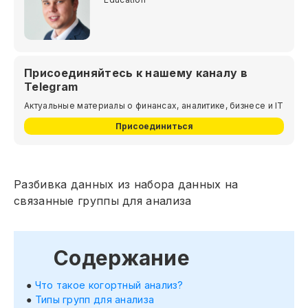
Присоединяйтесь к нашему каналу в
Telegram
Актуальные материалы о финансах, аналитике, бизнесе и IT
Присоединиться
Разбивка данных из набора данных на
связанные группы для анализа
Содержание
Что такое когортный анализ?
Типы групп для анализа