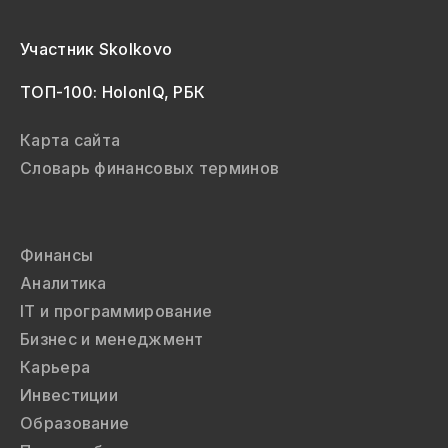
Участник Skolkovo
ТОП-100: HolonIQ, РБК
Карта сайта
Словарь финансовых терминов
Финансы
Аналитика
IT и программирование
Бизнес и менеджмент
Карьера
Инвестиции
Образование