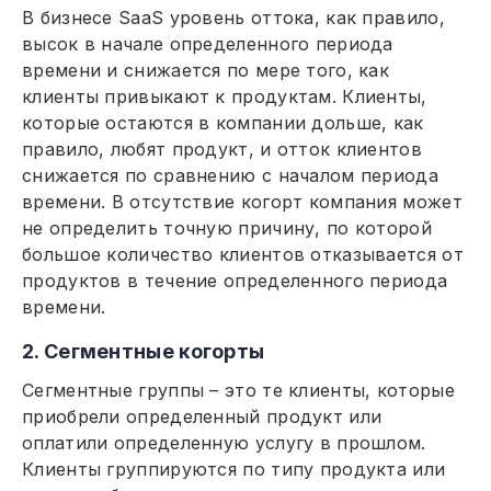
В бизнесе SaaS уровень оттока, как правило,
высок в начале определенного периода
времени и снижается по мере того, как
клиенты привыкают к продуктам. Клиенты,
которые остаются в компании дольше, как
правило, любят продукт, и отток клиентов
снижается по сравнению с началом периода
времени. В отсутствие когорт компания может
не определить точную причину, по которой
большое количество клиентов отказывается от
продуктов в течение определенного периода
времени.
2. Сегментные когорты
Сегментные группы – это те клиенты, которые
приобрели определенный продукт или
оплатили определенную услугу в прошлом.
Клиенты группируются по типу продукта или