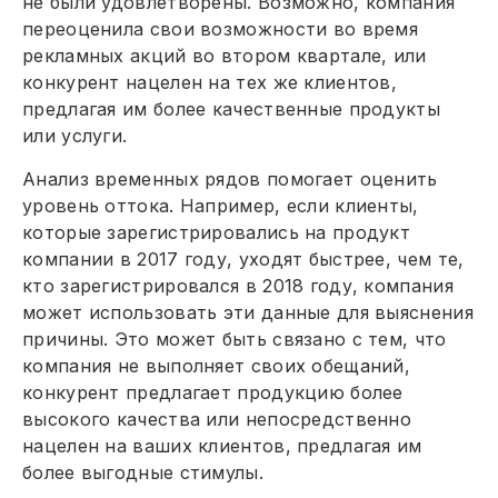
не были удовлетворены. Возможно, компания
переоценила свои возможности во время
рекламных акций во втором квартале, или
конкурент нацелен на тех же клиентов,
предлагая им более качественные продукты
или услуги.
Анализ временных рядов помогает оценить
уровень оттока. Например, если клиенты,
которые зарегистрировались на продукт
компании в 2017 году, уходят быстрее, чем те,
кто зарегистрировался в 2018 году, компания
может использовать эти данные для выяснения
причины. Это может быть связано с тем, что
компания не выполняет своих обещаний,
конкурент предлагает продукцию более
высокого качества или непосредственно
нацелен на ваших клиентов, предлагая им
более выгодные стимулы.