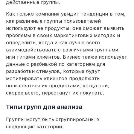
действенные группы.
Как только компания увидит тенденции в том,
как различные группы пользователей
используют ее продукты, она сможет выявить
проблемы в своих маркетинговых методах и
определить, когда и как лучше всего
взаимодействовать с различными группами
или типами клиентов. Бизнес также использует
данные с разбивкой по категориям для
разработки стимулов, которые будут
мотивировать клиентов продолжать
пользоваться их продуктами, когда они,
скорее всего, перестанут их покупать.
Типы групп для анализа
Группы могут быть сгруппированы в
следующие категории: