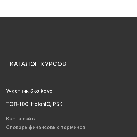
КАТАЛОГ КУРСОВ
Участник Skolkovo
ТОП-100: HolonIQ, РБК
Карта сайта
Словарь финансовых терминов