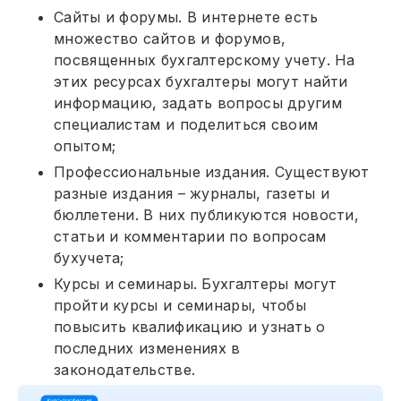
Сайты и форумы. В интернете есть
множество сайтов и форумов,
посвященных бухгалтерскому учету. На
этих ресурсах бухгалтеры могут найти
информацию, задать вопросы другим
специалистам и поделиться своим
опытом;
Профессиональные издания. Существуют
разные издания – журналы, газеты и
бюллетени. В них публикуются новости,
статьи и комментарии по вопросам
бухучета;
Курсы и семинары. Бухгалтеры могут
пройти курсы и семинары, чтобы
повысить квалификацию и узнать о
последних изменениях в
законодательстве.