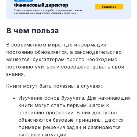
В чем польза
В современном мире, где информация
постоянно обновляется, а законодательство
меняется, бухгалтерам просто необходимо
постоянно учиться и совершенствовать свои
знания.
Книги могут быть полезны в случаях:
Изучение основ бухучета. Для начинающих
книги могут стать первым шагом к
освоению профессии. В них доступно
объясняются базовые принципы, даются
примеры решения задач и разбираются
типовые ситуации;