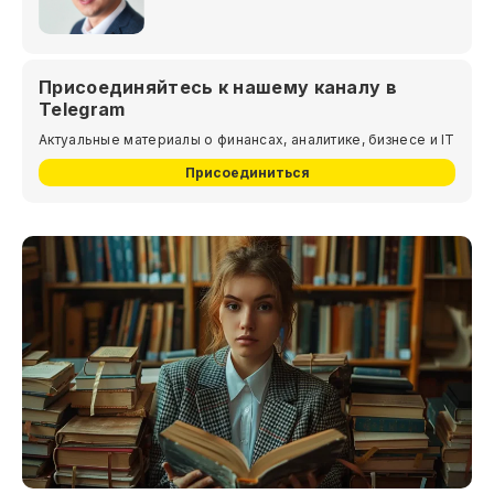
Присоединяйтесь к нашему каналу в
Telegram
Актуальные материалы о финансах, аналитике, бизнесе и IT
Присоединиться