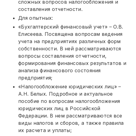
сложных вопросов налогообложения и
составления отчетности.
Для опытных:
«Бухгалтерский финансовый учет» – О.В.
Елисеева. Посвящена вопросам ведения
учета на предприятиях различных форм
собственности. В ней рассматриваются
вопросы составления отчетности,
формирования финансовых результатов и
анализа финансового состояния
предприятия;
«Налогообложение юридических лиц» –
А.Н. Белых. Подробное и актуальное
пособие по вопросам налогообложения
юридических лиц в Российской
Федерации. В нем рассматриваются все
виды налогов и сборов, а также правила
их расчета и уплаты;