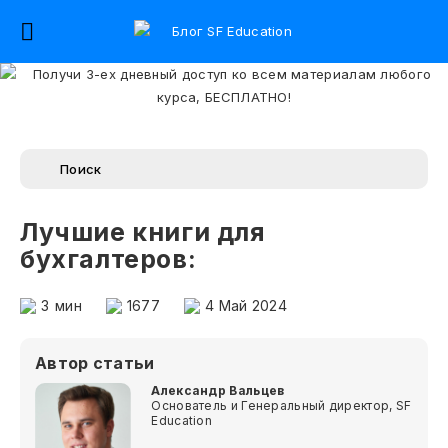
Лучшие книги для
бухгалтеров:
3
мин
1677
4 Май 2024
Автор статьи
Александр Вальцев
Основатель и Генеральный директор, SF
Education