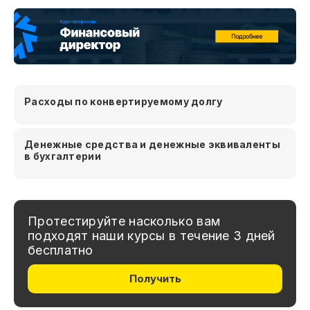
Расходы по конвертируемому долгу
Денежные средства и денежные эквиваленты
в бухгалтерии
Протестируйте насколько вам
подходят наши курсы в течение 3 дней
бесплатно
Получить