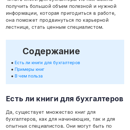
получить большой объем полезной и нужной
информации, которая пригодиться в работе,
она поможет продвинуться по карьерной
лестнице, стать ценным специалистом.
Содержание
Есть ли книги для бухгалтеров
Примеры книг
В чем польза
Есть ли книги для бухгалтеров
Да, существует множество книг для
бухгалтеров, как для начинающих, так и для
опытных специалистов. Они могут быть по