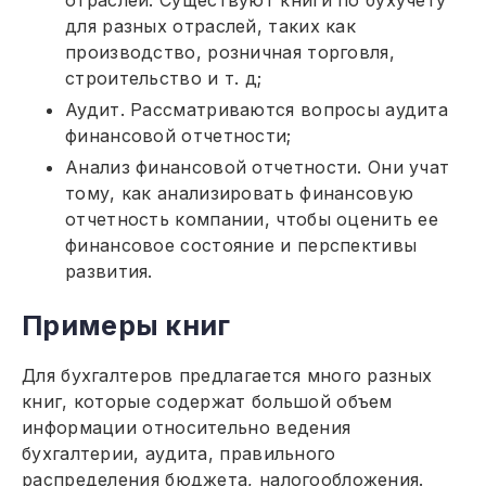
отраслей. Существуют книги по бухучету
для разных отраслей, таких как
производство, розничная торговля,
строительство и т. д;
Аудит. Рассматриваются вопросы аудита
финансовой отчетности;
Анализ финансовой отчетности. Они учат
тому, как анализировать финансовую
отчетность компании, чтобы оценить ее
финансовое состояние и перспективы
развития.
Примеры книг
Для бухгалтеров предлагается много разных
книг, которые содержат большой объем
информации относительно ведения
бухгалтерии, аудита, правильного
распределения бюджета, налогообложения.