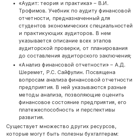
«Аудит: теория и практика» – В.И.
Трофимов. Учебник по аудиту финансовой
отчетности, предназначенный для
студентов экономических специальностей
и практикующих аудиторов. В нем
указывается описание всех этапов
аудиторской проверки, от планирования
до составления аудиторского заключения;
«Анализ финансовой отчетности» – А.Д.
Шеремет, Р.С. Сайфулин. Посвящена
вопросам анализа финансовой отчетности
предприятия. В ней указываются разные
методы анализа, позволяющие оценить
финансовое состояние предприятия, его
платежеспособность и перспективы
развития.
Существует множество других ресурсов,
которые могут быть полезны бухгалтерам: