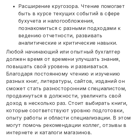
Расширение кругозора. Чтение помогает
быть в курсе текущих событий в сфере
бухучета и налогообложения,
познакомиться с разными подходами к
ведению отчетности, развивать
аналитические и критические навыки.
Любой начинающий или опытный бухгалтер
должен время от времени улучшать знания,
повышать свой уровень и развиваться.
Благодаря постоянному чтению и изучению
разных книг, литературы, сайтов, изданий он
сможет стать разносторонним специалистом,
продвинуться в должности, увеличить свой
доход в несколько раз. Стоит выбирать книги,
которые соответствуют уровню подготовки,
опыту работы и области специализации. В этом
могут помочь рекомендации коллег, отзывы в
интернете и каталоги магазинов.