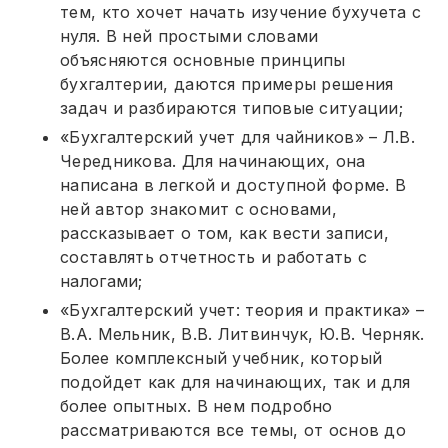
тем, кто хочет начать изучение бухучета с
нуля. В ней простыми словами
объясняются основные принципы
бухгалтерии, даются примеры решения
задач и разбираются типовые ситуации;
«Бухгалтерский учет для чайников» – Л.В.
Чередникова. Для начинающих, она
написана в легкой и доступной форме. В
ней автор знакомит с основами,
рассказывает о том, как вести записи,
составлять отчетность и работать с
налогами;
«Бухгалтерский учет: теория и практика» –
В.А. Мельник, В.В. Литвинчук, Ю.В. Черняк.
Более комплексный учебник, который
подойдет как для начинающих, так и для
более опытных. В нем подробно
рассматриваются все темы, от основ до