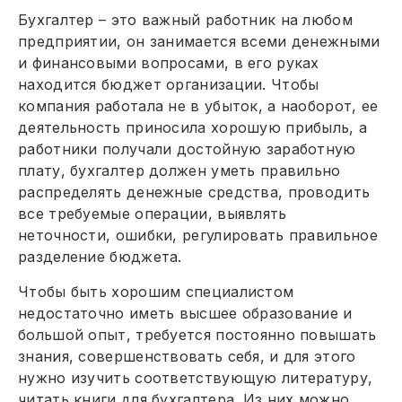
Бухгалтер – это важный работник на любом
предприятии, он занимается всеми денежными
и финансовыми вопросами, в его руках
находится бюджет организации. Чтобы
компания работала не в убыток, а наоборот, ее
деятельность приносила хорошую прибыль, а
работники получали достойную заработную
плату, бухгалтер должен уметь правильно
распределять денежные средства, проводить
все требуемые операции, выявлять
неточности, ошибки, регулировать правильное
разделение бюджета.
Чтобы быть хорошим специалистом
недостаточно иметь высшее образование и
большой опыт, требуется постоянно повышать
знания, совершенствовать себя, и для этого
нужно изучить соответствующую литературу,
читать книги для бухгалтера. Из них можно