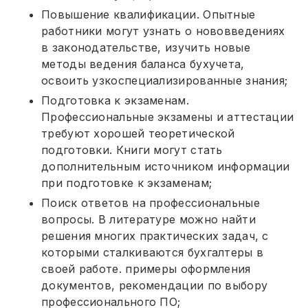
Повышение квалификации. Опытные
работники могут узнать о нововведениях
в законодательстве, изучить новые
методы ведения баланса бухучета,
освоить узкоспециализированные знания;
Подготовка к экзаменам.
Профессиональные экзамены и аттестации
требуют хорошей теоретической
подготовки. Книги могут стать
дополнительным источником информации
при подготовке к экзаменам;
Поиск ответов на профессиональные
вопросы. В литературе можно найти
решения многих практических задач, с
которыми сталкиваются бухгалтеры в
своей работе. примеры оформления
документов, рекомендации по выбору
профессионального ПО;