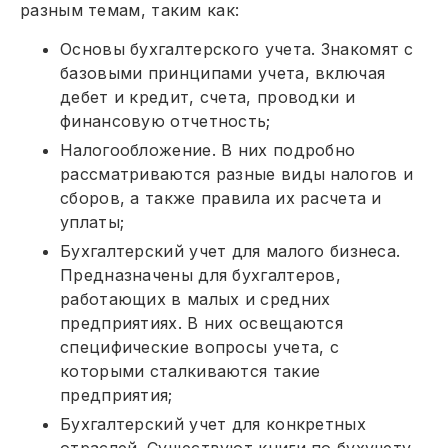
разным темам, таким как:
Основы бухгалтерского учета. Знакомят с
базовыми принципами учета, включая
дебет и кредит, счета, проводки и
финансовую отчетность;
Налогообложение. В них подробно
рассматриваются разные виды налогов и
сборов, а также правила их расчета и
уплаты;
Бухгалтерский учет для малого бизнеса.
Предназначены для бухгалтеров,
работающих в малых и средних
предприятиях. В них освещаются
специфические вопросы учета, с
которыми сталкиваются такие
предприятия;
Бухгалтерский учет для конкретных