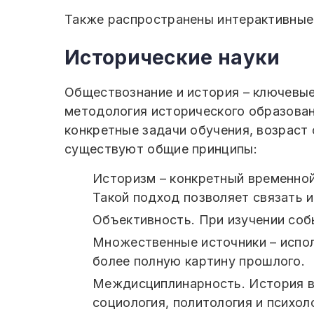
Также распространены интерактивные
Исторические науки
Обществознание и история – ключевые
методология исторического образован
конкретные задачи обучения, возраст
существуют общие принципы:
Историзм – конкретный временной
Такой подход позволяет связать 
Объективность. При изучении собы
Множественные источники – испол
более полную картину прошлого.
Междисциплинарность. История вс
социология, политология и психол