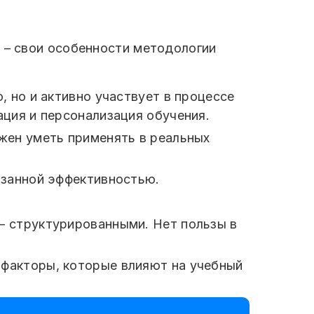
и – свои особенности методологии
, но и активно участвует в процессе
ация и персонализация обучения.
жен уметь применять в реальных
азанной эффективностью.
– структурированными. Нет пользы в
 факторы, которые влияют на учебный