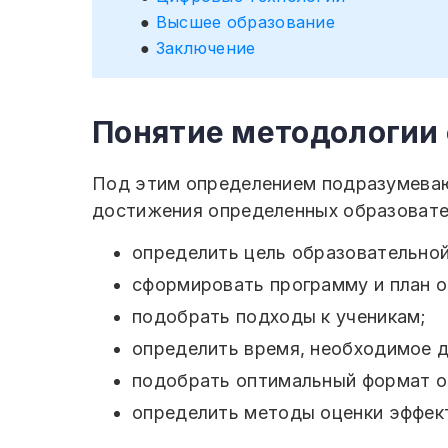
Высшее образование
Заключение
Понятие методологии
Под этим определением подразумеваю
достижения определенных образовате
определить цель образовательно
сформировать программу и план о
подобрать подходы к ученикам;
определить время, необходимое д
подобрать оптимальный формат о
определить методы оценки эффек