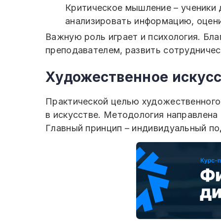
Критическое мышление – ученики 
анализировать информацию, оцени
Важную роль играет и психология. Бл
преподавателем, развить сотрудничес
Художественное искус
Практической целью художественного 
в искусстве. Методология направлена 
Главный принцип – индивидуальный под