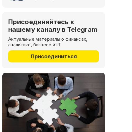
Присоединяйтесь к
нашему каналу в Telegram
Актуальные материалы о финансах,
аналитике, бизнесе и IT
Присоединиться