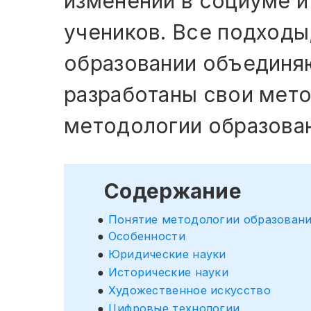
изменений в социуме и
учеников. Все подходы
образовании объединяю
разработаны свои мето
методологии образова
Содержание
Понятие методологии образован
Особенности
Юридические науки
Исторические науки
Художественное искусство
Цифровые технологии