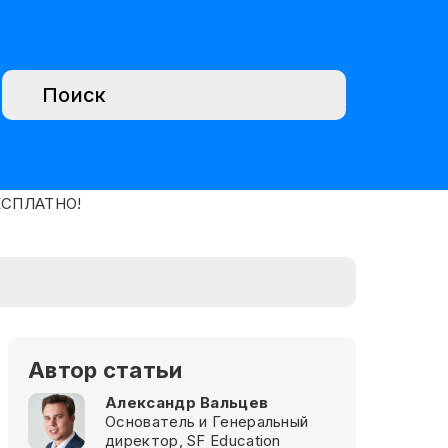
Автор статьи
Александр Вальцев
Основатель и Генеральный
директор, SF Education