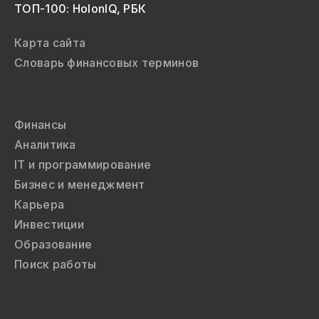
ТОП-100: HolonIQ, РБК
Карта сайта
Словарь финансовых терминов
Финансы
Аналитика
IT и программирование
Бизнес и менеджмент
Карьера
Инвестиции
Образование
Поиск работы