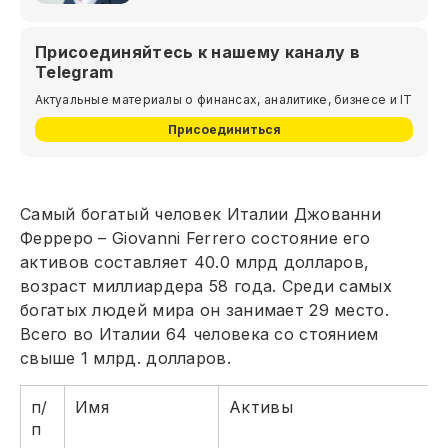
Присоединяйтесь к нашему каналу в
Telegram
Актуальные материалы о финансах, аналитике, бизнесе и IT
Присоединиться
Самый богатый человек Италии Джованни
Ферреро – Giovanni Ferrero состояние его
активов составляет 40.0 млрд долларов,
возраст миллиардера 58 года. Среди самых
богатых людей мира он занимает 29 место.
Всего во Италии 64 человека со стоянием
свыше 1 млрд. долларов.
п/
Имя
Активы
п