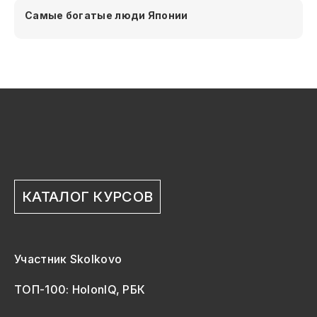
Самые богатые люди Японии
КАТАЛОГ КУРСОВ
Участник Skolkovo
ТОП-100: HolonIQ, РБК