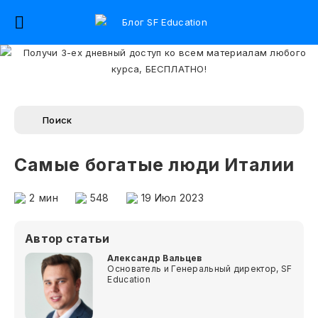
Самые богатые люди Италии
2
мин
548
19 Июл 2023
Автор статьи
Александр Вальцев
Основатель и Генеральный директор, SF
Education