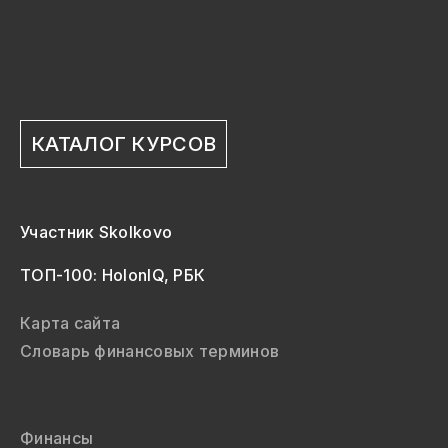
КАТАЛОГ КУРСОВ
Участник Skolkovo
ТОП-100: HolonIQ, РБК
Карта сайта
Словарь финансовых терминов
Финансы