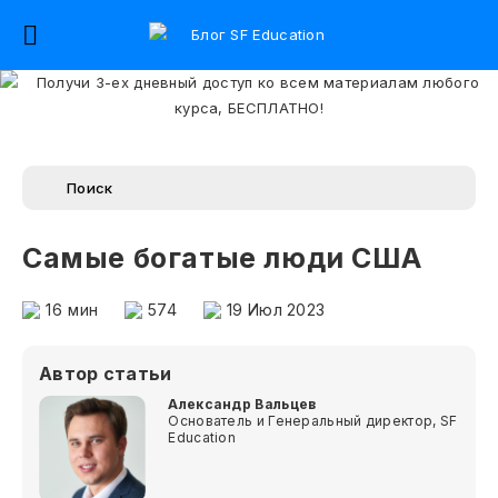
Самые богатые люди США
16
мин
574
19 Июл 2023
Автор статьи
Александр Вальцев
Основатель и Генеральный директор, SF
Education