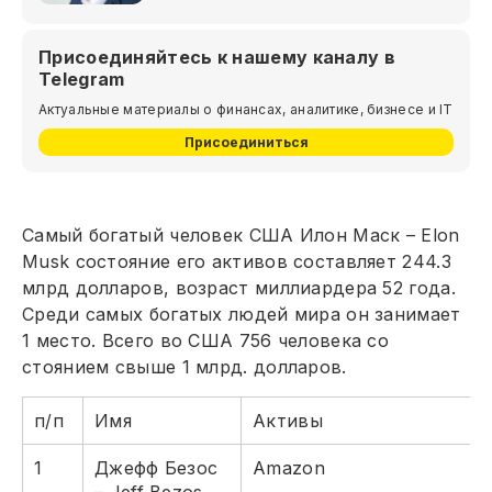
Присоединяйтесь к нашему каналу в
Telegram
Актуальные материалы о финансах, аналитике, бизнесе и IT
Присоединиться
Самый богатый человек США Илон Маск – Elon
Musk состояние его активов составляет 244.3
млрд долларов, возраст миллиардера 52 года.
Среди самых богатых людей мира он занимает
1 место. Всего во США 756 человека со
стоянием свыше 1 млрд. долларов.
п/п
Имя
Активы
1
Джефф Безос
Amazon