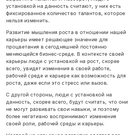
установкой на данность считают, у них есть
фиксированное количество талантов, которое
нельзя изменить.
Развитие мышления роста в отношении нашей
карьеры имеет решающее значение для
процветания в сегодняшней постоянно
меняющейся бизнес-среде. В контексте своей
карьеры люди с установкой на рост, скорее
всего, увидят изменения в своей работе,
рабочей среде и карьере как возможность для
роста, даже если это стресс или вызов.
С другой стороны, люди с установкой на
данность, скорее всего, будут считать, что они
не могут развивать свои навыки, и поэтому
более негативно воспринимают изменения
своей роли, рабочей среды и карьеры.