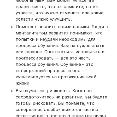
любопытным. Вам может не всегда
нравиться то, что вы слышите, но вы
узнаете, что нужно изменить или какие
области нужно улучшить.
Помогает освоить новые навыки. Люди с
менталитетом развития понимают, что
попытки и неудачи необходимы для
процесса обучения. Вам не нужно знать
все заранее. Спотыкаться, исправлять и
прогрессировать — все это часть
процесса обучения. Обучение – это
непрерывный процесс, и оно
культивируется на протяжении всей
жизни.
Вы научитесь рисковать. Когда вы
сосредоточитесь на развитии, вы будете
готовы рисковать. Вы поймете, что
совершение ошибок является частью
естественного процесса принятия риска.