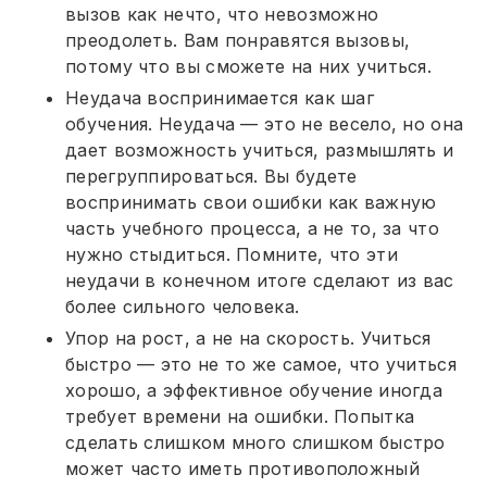
вызов как нечто, что невозможно
преодолеть. Вам понравятся вызовы,
потому что вы сможете на них учиться.
Неудача воспринимается как шаг
обучения. Неудача — это не весело, но она
дает возможность учиться, размышлять и
перегруппироваться. Вы будете
воспринимать свои ошибки как важную
часть учебного процесса, а не то, за что
нужно стыдиться. Помните, что эти
неудачи в конечном итоге сделают из вас
более сильного человека.
Упор на рост, а не на скорость. Учиться
быстро — это не то же самое, что учиться
хорошо, а эффективное обучение иногда
требует времени на ошибки. Попытка
сделать слишком много слишком быстро
может часто иметь противоположный