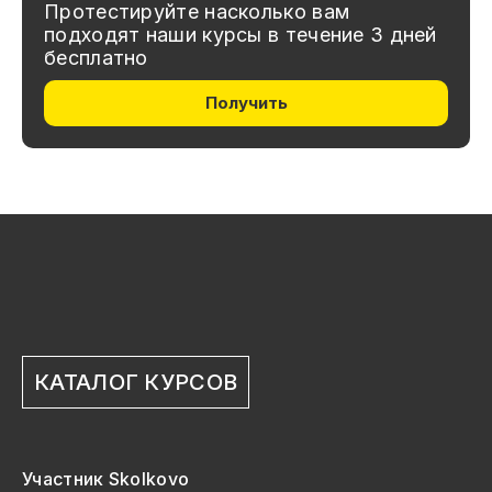
Протестируйте насколько вам
подходят наши курсы в течение 3 дней
бесплатно
Получить
КАТАЛОГ КУРСОВ
Участник Skolkovo