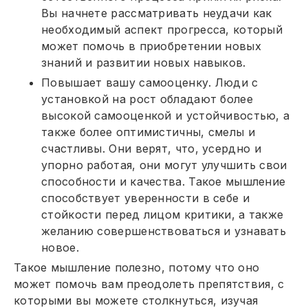
Вы начнете рассматривать неудачи как
необходимый аспект прогресса, который
может помочь в приобретении новых
знаний и развитии новых навыков.
Повышает вашу самооценку. Люди с
установкой на рост обладают более
высокой самооценкой и устойчивостью, а
также более оптимистичны, смелы и
счастливы. Они верят, что, усердно и
упорно работая, они могут улучшить свои
способности и качества. Такое мышление
способствует уверенности в себе и
стойкости перед лицом критики, а также
желанию совершенствоваться и узнавать
новое.
Такое мышление полезно, потому что оно
может помочь вам преодолеть препятствия, с
которыми вы можете столкнуться, изучая