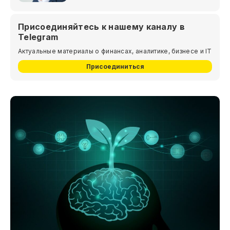
Присоединяйтесь к нашему каналу в
Telegram
Актуальные материалы о финансах, аналитике, бизнесе и IT
Присоединиться