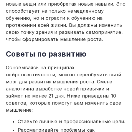
новые вещи или приобретая новые навыки. Это
способствует не только немедленному
обучению, но и страсти к обучению на
протяжении всей жизни. Вы должны изменить
свою точку зрения и развивать самопринятие,
чтобы сформировать мышление роста.
Советы по развитию
Основываясь на принципах
нейропластичности, можно переобучить свой
мозг для развития мышления роста. Смена
аналогична выработке новой привычки и
займет не менее 21 дня. Ниже приведены 10
советов, которые помогут вам изменить свое
мышление:
Ставьте личные и профессиональные цели.
Рассматривайте проблемы как