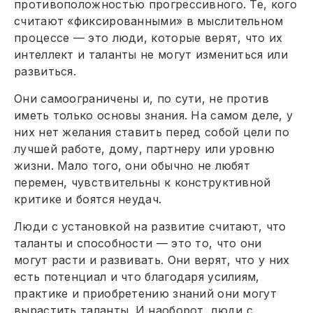
противоположностью прогрессивного. Те, кого
считают «фиксированными» в мыслительном
процессе — это люди, которые верят, что их
интеллект и таланты не могут измениться или
развиться.
Они самоограничены и, по сути, не против
иметь только основы знания. На самом деле, у
них нет желания ставить перед собой цели по
лучшей работе, дому, партнеру или уровню
жизни. Мало того, они обычно не любят
перемен, чувствительны к конструктивной
критике и боятся неудач.
Люди с установкой на развитие считают, что
таланты и способности — это то, что они
могут расти и развивать. Они верят, что у них
есть потенциал и что благодаря усилиям,
практике и приобретению знаний они могут
вырастить таланты. И наоборот, люди с