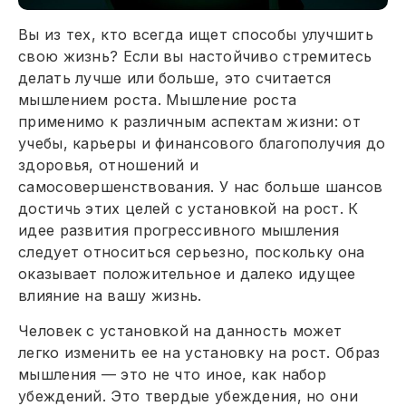
Вы из тех, кто всегда ищет способы улучшить
свою жизнь? Если вы настойчиво стремитесь
делать лучше или больше, это считается
мышлением роста. Мышление роста
применимо к различным аспектам жизни: от
учебы, карьеры и финансового благополучия до
здоровья, отношений и
самосовершенствования. У нас больше шансов
достичь этих целей с установкой на рост. К
идее развития прогрессивного мышления
следует относиться серьезно, поскольку она
оказывает положительное и далеко идущее
влияние на вашу жизнь.
Человек с установкой на данность может
легко изменить ее на установку на рост. Образ
мышления — это не что иное, как набор
убеждений. Это твердые убеждения, но они