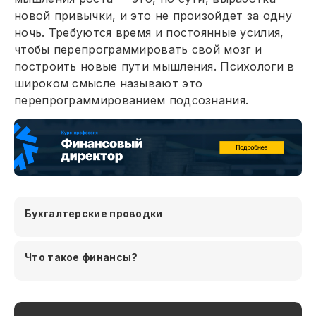
новой привычки, и это не произойдет за одну
ночь. Требуются время и постоянные усилия,
чтобы перепрограммировать свой мозг и
построить новые пути мышления. Психологи в
широком смысле называют это
перепрограммированием подсознания.
Бухгалтерские проводки
Что такое финансы?