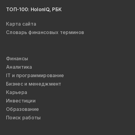
ТОП-100: HolonIQ, РБК
Карта сайта
Словарь финансовых терминов
Финансы
Аналитика
IT и программирование
Бизнес и менеджмент
Карьера
Инвестиции
Образование
Поиск работы