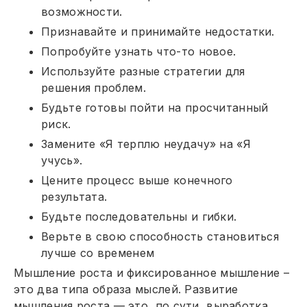
возможности.
Признавайте и принимайте недостатки.
Попробуйте узнать что-то новое.
Используйте разные стратегии для
решения проблем.
Будьте готовы пойти на просчитанный
риск.
Замените «Я терплю неудачу» на «Я
учусь».
Цените процесс выше конечного
результата.
Будьте последовательны и гибки.
Верьте в свою способность становиться
лучше со временем
Мышление роста и фиксированное мышление –
это два типа образа мыслей. Развитие
мышления роста — это, по сути, выработка