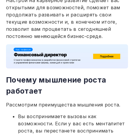
Настрой на карьерное развитие сделает вас
открытыми для возможностей, поможет вам
продолжать развивать и расширять свои
текущие возможности и, в конечном итоге,
позволит вам процветать в сегодняшней
постоянно меняющейся бизнес-среде.
Почему мышление роста
работает
Рассмотрим преимущества мышления роста.
Вы воспринимаете вызовы как
возможности. Если у вас есть менталитет
роста, вы перестанете воспринимать