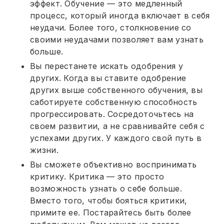
эффект. Обучение — это медленный
процесс, который иногда включает в себя
неудачи. Более того, столкновение со
своими неудачами позволяет вам узнать
больше.
Вы перестанете искать одобрения у
других. Когда вы ставите одобрение
других выше собственного обучения, вы
саботируете собственную способность
прогрессировать. Сосредоточьтесь на
своем развитии, а не сравнивайте себя с
успехами других. У каждого свой путь в
жизни.
Вы сможете объективно воспринимать
критику. Критика — это просто
возможность узнать о себе больше.
Вместо того, чтобы бояться критики,
примите ее. Постарайтесь быть более