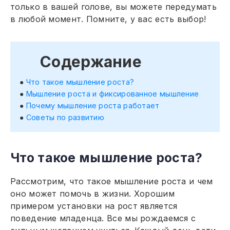
только в вашей голове, вы можете передумать
в любой момент. Помните, у вас есть выбор!
Содержание
Что такое мышление роста?
Мышление роста и фиксированное мышление
Почему мышление роста работает
Советы по развитию
Что такое мышление роста?
Рассмотрим, что такое мышление роста и чем
оно может помочь в жизни. Хорошим
примером установки на рост является
поведение младенца. Все мы рождаемся с