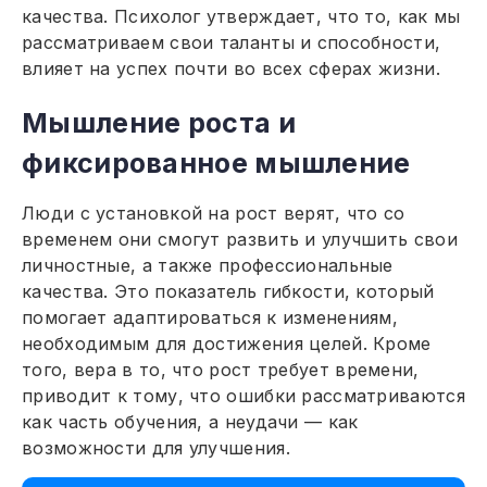
качества. Психолог утверждает, что то, как мы
рассматриваем свои таланты и способности,
влияет на успех почти во всех сферах жизни.
Мышление роста и
фиксированное мышление
Люди с установкой на рост верят, что со
временем они смогут развить и улучшить свои
личностные, а также профессиональные
качества. Это показатель гибкости, который
помогает адаптироваться к изменениям,
необходимым для достижения целей. Кроме
того, вера в то, что рост требует времени,
приводит к тому, что ошибки рассматриваются
как часть обучения, а неудачи — как
возможности для улучшения.