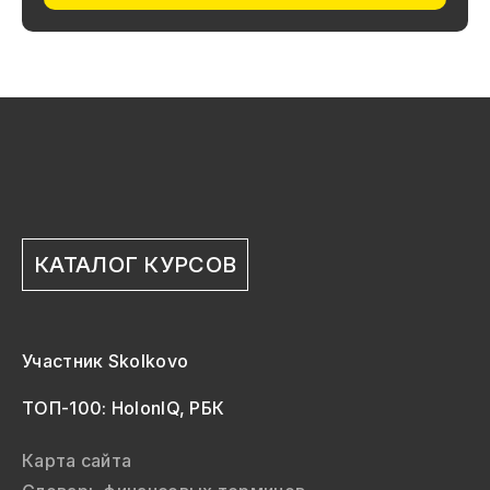
КАТАЛОГ КУРСОВ
Участник Skolkovo
ТОП-100: HolonIQ, РБК
Карта сайта