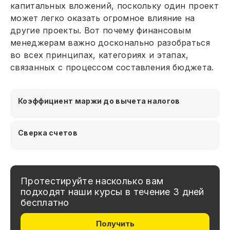
капитальных вложений, поскольку один проект
может легко оказать огромное влияние на
другие проекты. Вот почему финансовым
менеджерам важно досконально разобраться
во всех принципах, категориях и этапах,
связанных с процессом составления бюджета.
Коэффициент маржи до вычета налогов
Сверка счетов
Протестируйте насколько вам
подходят наши курсы в течение 3 дней
бесплатно
Получить