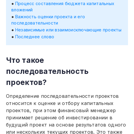
Процесс составления бюджета капитальных
вложений
Важность оценки проекта и его
последовательности
Независимые или взаимоисключающие проекты
Последнее слово
Что такое
последовательность
проектов?
Определение последовательности проектов
относится к оценке и отбору капитальных
проектов, при этом финансовый менеджер
принимает решение об инвестировании в
будущий проект на основе результатов одного
или нескольких текущих проектов. Это также