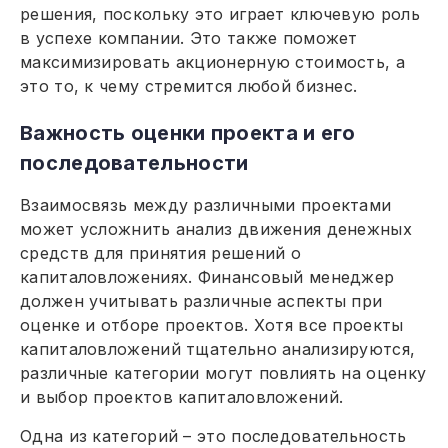
решения, поскольку это играет ключевую роль
в успехе компании. Это также поможет
максимизировать акционерную стоимость, а
это то, к чему стремится любой бизнес.
Важность оценки проекта и его
последовательности
Взаимосвязь между различными проектами
может усложнить анализ движения денежных
средств для принятия решений о
капиталовложениях. Финансовый менеджер
должен учитывать различные аспекты при
оценке и отборе проектов. Хотя все проекты
капиталовложений тщательно анализируются,
различные категории могут повлиять на оценку
и выбор проектов капиталовложений.
Одна из категорий – это последовательность