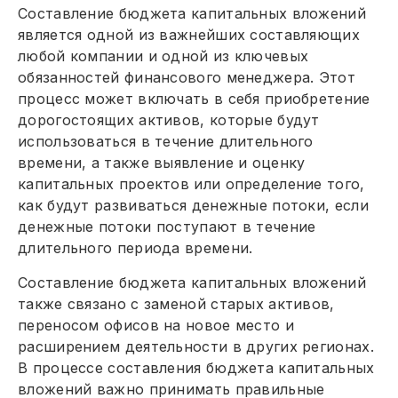
Составление бюджета капитальных вложений
является одной из важнейших составляющих
любой компании и одной из ключевых
обязанностей финансового менеджера. Этот
процесс может включать в себя приобретение
дорогостоящих активов, которые будут
использоваться в течение длительного
времени, а также выявление и оценку
капитальных проектов или определение того,
как будут развиваться денежные потоки, если
денежные потоки поступают в течение
длительного периода времени.
Составление бюджета капитальных вложений
также связано с заменой старых активов,
переносом офисов на новое место и
расширением деятельности в других регионах.
В процессе составления бюджета капитальных
вложений важно принимать правильные