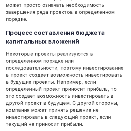
может просто означать необходимость
завершения ряда проектов в определенном
порядке.
Процесс составления бюджета
капитальных вложений
Некоторые проекты реализуются в
определенном порядке или
последовательности, поэтому инвестирование
в проект создает возможность инвестировать
в будущие проекты. Например, если
определенный проект приносит прибыль, то
это создает возможность инвестировать в
другой проект в будущем. С другой стороны,
компания может принять решение не
инвестировать в следующий проект, если
текущий не приносит прибыли.