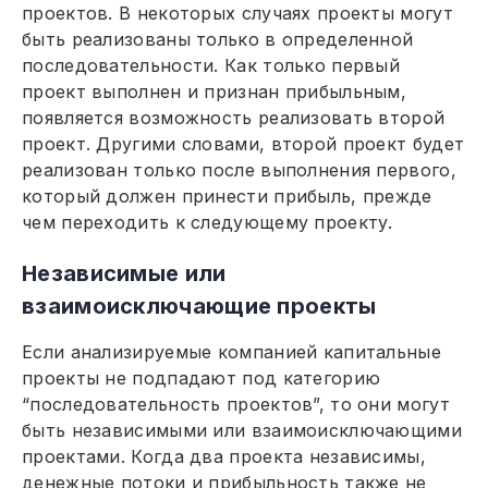
проектов. В некоторых случаях проекты могут
быть реализованы только в определенной
последовательности. Как только первый
проект выполнен и признан прибыльным,
появляется возможность реализовать второй
проект. Другими словами, второй проект будет
реализован только после выполнения первого,
который должен принести прибыль, прежде
чем переходить к следующему проекту.
Независимые или
взаимоисключающие проекты
Если анализируемые компанией капитальные
проекты не подпадают под категорию
“последовательность проектов”, то они могут
быть независимыми или взаимоисключающими
проектами. Когда два проекта независимы,
денежные потоки и прибыльность также не