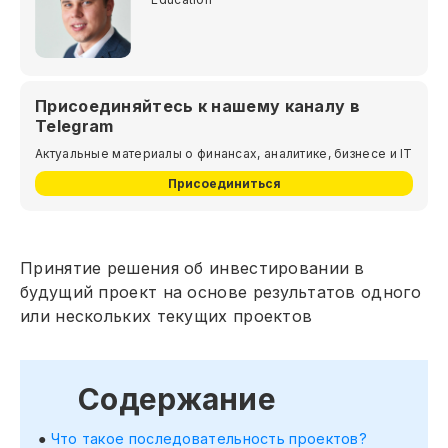
Присоединяйтесь к нашему каналу в
Telegram
Актуальные материалы о финансах, аналитике, бизнесе и IT
Присоединиться
Принятие решения об инвестировании в
будущий проект на основе результатов одного
или нескольких текущих проектов
Содержание
Что такое последовательность проектов?