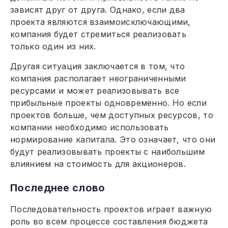
зависят друг от друга. Однако, если два
проекта являются взаимоисключающими,
компания будет стремиться реализовать
только один из них.
Другая ситуация заключается в том, что
компания располагает неограниченными
ресурсами и может реализовывать все
прибыльные проекты одновременно. Но если
проектов больше, чем доступных ресурсов, то
компании необходимо использовать
нормирование капитала. Это означает, что они
будут реализовывать проекты с наибольшим
влиянием на стоимость для акционеров.
Последнее слово
Последовательность проектов играет важную
роль во всем процессе составления бюджета