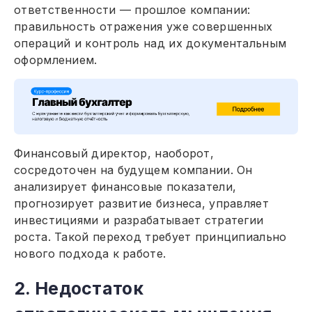
ответственности — прошлое компании:
правильность отражения уже совершенных
операций и контроль над их документальным
оформлением.
Финансовый директор, наоборот,
сосредоточен на будущем компании. Он
анализирует финансовые показатели,
прогнозирует развитие бизнеса, управляет
инвестициями и разрабатывает стратегии
роста. Такой переход требует принципиально
нового подхода к работе.
2. Недостаток