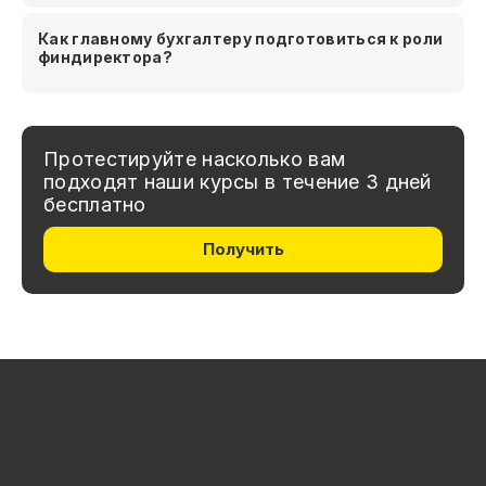
Как главному бухгалтеру подготовиться к роли
финдиректора?
Протестируйте насколько вам
подходят наши курсы в течение 3 дней
бесплатно
Получить