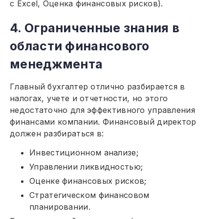
с Excel, Оценка финансовых рисков).
4. Ограниченные знания в
области финансового
менеджмента
Главный бухгалтер отлично разбирается в
налогах, учете и отчетности, но этого
недостаточно для эффективного управления
финансами компании. Финансовый директор
должен разбираться в:
Инвестиционном анализе;
Управлении ликвидностью;
Оценке финансовых рисков;
Стратегическом финансовом
планировании.