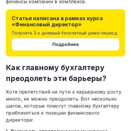
финансы компании в комплексе.
Статья написана в рамках курса
«Финансовый директор»
Получите 3-х дневный бесплатный демо-период
Подробнее
Как главному бухгалтеру
преодолеть эти барьеры?
Хотя препятствий на пути к карьерному росту
много, их можно преодолеть. Вот несколько
шагов, которые помогут главному бухгалтеру
приблизиться к позиции финансового
директора: