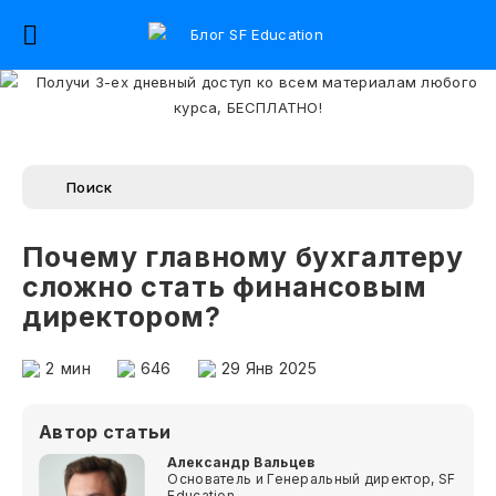
Почему главному бухгалтеру
сложно стать финансовым
директором?
2
мин
646
29 Янв 2025
Автор статьи
Александр Вальцев
Основатель и Генеральный директор, SF
Education