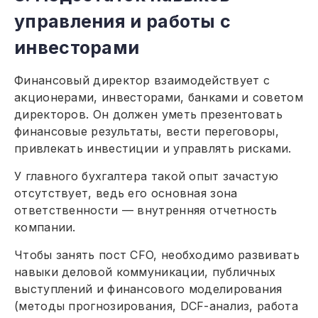
управления и работы с
инвесторами
Финансовый директор взаимодействует с
акционерами, инвесторами, банками и советом
директоров. Он должен уметь презентовать
финансовые результаты, вести переговоры,
привлекать инвестиции и управлять рисками.
У главного бухгалтера такой опыт зачастую
отсутствует, ведь его основная зона
ответственности — внутренняя отчетность
компании.
Чтобы занять пост CFO, необходимо развивать
навыки деловой коммуникации, публичных
выступлений и финансового моделирования
(методы прогнозирования, DCF-анализ, работа