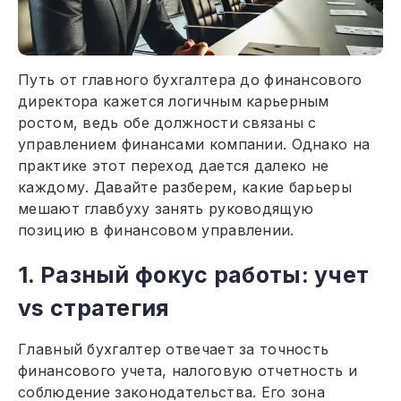
Путь от главного бухгалтера до финансового
директора кажется логичным карьерным
ростом, ведь обе должности связаны с
управлением финансами компании. Однако на
практике этот переход дается далеко не
каждому. Давайте разберем, какие барьеры
мешают главбуху занять руководящую
позицию в финансовом управлении.
1. Разный фокус работы: учет
vs стратегия
Главный бухгалтер отвечает за точность
финансового учета, налоговую отчетность и
соблюдение законодательства. Его зона