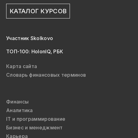
КАТАЛОГ КУРСОВ
Участник Skolkovo
ТОП-100: HolonIQ, РБК
Карта сайта
Словарь финансовых терминов
Финансы
Аналитика
IT и программирование
Бизнес и менеджмент
Карьера