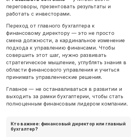
переговоры, презентовать результаты и
работать с инвесторами.
Переход от главного бухгалтера к
финансовому директору — это не просто
смена должности, а кардинальное изменение
подхода к управлению финансами. Чтобы
совершить этот шаг, нужно развивать
стратегическое мышление, углублять знания в
области финансового управления и учиться
принимать управленческие решения.
Главное — не останавливаться в развитии и
выходить за рамки бухгалтерии, чтобы стать
полноценным финансовым лидером компании.
Кто важнее: финансовый директор или главный
бухгалтер?