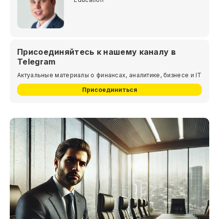
Присоединяйтесь к нашему каналу в
Telegram
Актуальные материалы о финансах, аналитике, бизнесе и IT
Присоединиться