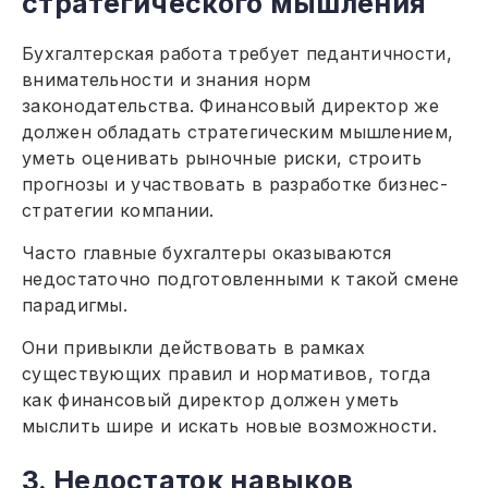
стратегического мышления
Бухгалтерская работа требует педантичности,
внимательности и знания норм
законодательства. Финансовый директор же
должен обладать стратегическим мышлением,
уметь оценивать рыночные риски, строить
прогнозы и участвовать в разработке бизнес-
стратегии компании.
Часто главные бухгалтеры оказываются
недостаточно подготовленными к такой смене
парадигмы.
Они привыкли действовать в рамках
существующих правил и нормативов, тогда
как финансовый директор должен уметь
мыслить шире и искать новые возможности.
3. Недостаток навыков