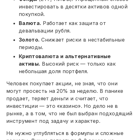
инвестировать в десятки активов одной
покупкой.
Валюта.
Работает как защита от
девальвации рубля.
Золото.
Снижает риски в нестабильные
периоды.
Криптовалюта и альтернативные
активы.
Высокий риск — только как
небольшая доля портфеля.
Человек покупает акции, не зная, что они
могут просесть на 20% за неделю. В панике
продает, теряет деньги и считает, что
инвестиции — это «казино». Но дело не в
рынке, а в том, что не был выбран подходящий
инструмент под задачу и характер.
Не нужно углубляться в формулы и сложные