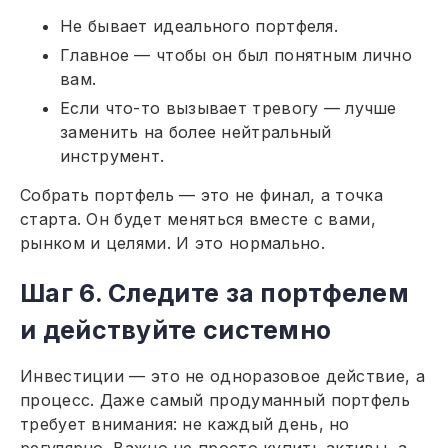
Не бывает идеального портфеля.
Главное — чтобы он был понятным лично
вам.
Если что-то вызывает тревогу — лучше
заменить на более нейтральный
инструмент.
Собрать портфель — это не финал, а точка
старта. Он будет меняться вместе с вами,
рынком и целями. И это нормально.
Шаг 6. Следите за портфелем
и действуйте системно
Инвестиции — это не одноразовое действие, а
процесс. Даже самый продуманный портфель
требует внимания: не каждый день, но
регулярно. Важно не просто купить активы, а