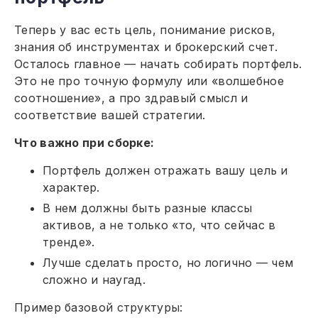
Теперь у вас есть цель, понимание рисков,
знания об инструментах и брокерский счет.
Осталось главное — начать собирать портфель.
Это не про точную формулу или «волшебное
соотношение», а про здравый смысл и
соответствие вашей стратегии.
Что важно при сборке:
Портфель должен отражать вашу цель и
характер.
В нем должны быть разные классы
активов, а не только «то, что сейчас в
тренде».
Лучше сделать просто, но логично — чем
сложно и наугад.
Пример базовой структуры: