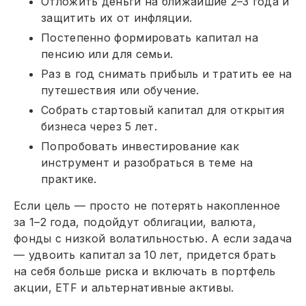
Отложить деньги на ближайшие 2–3 года и
защитить их от инфляции.
Постепенно формировать капитал на
пенсию или для семьи.
Раз в год снимать прибыль и тратить ее на
путешествия или обучение.
Собрать стартовый капитал для открытия
бизнеса через 5 лет.
Попробовать инвестирование как
инструмент и разобраться в теме на
практике.
Если цель — просто не потерять накопленное
за 1–2 года, подойдут облигации, валюта,
фонды с низкой волатильностью. А если задача
— удвоить капитал за 10 лет, придется брать
на себя больше риска и включать в портфель
акции, ETF и альтернативные активы.