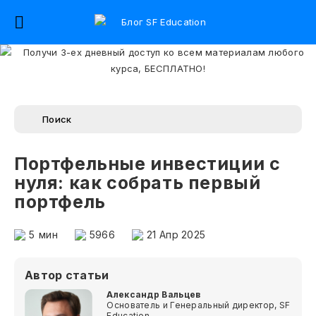
Портфельные инвестиции с
нуля: как собрать первый
портфель
5
мин
5966
21 Апр 2025
Автор статьи
Александр Вальцев
Основатель и Генеральный директор, SF
Education