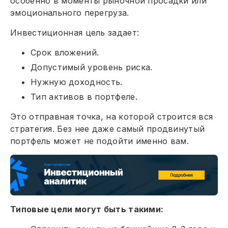
особенно в моменты рыночной просадки или
эмоционального перегруза.
Инвестиционная цель задает:
Срок вложений.
Допустимый уровень риска.
Нужную доходность.
Тип активов в портфеле.
Это отправная точка, на которой строится вся
стратегия. Без нее даже самый продвинутый
портфель может не подойти именно вам.
Типовые цели могут быть такими: