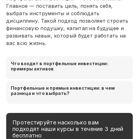
Главное — поставить цель, понять себя,
выбрать инструменты и соблюдать
дисциплину. Такой подход позволяет строить
финансовую подушку, капитал на будущее и
развивать навык, который будет работать на
вас всю жизнь.
Что входит в портфельные инвестиции:
примеры активов
Портфельные и прямые инвестиции: в чем
разница и что выбрать?
Протестируйте насколько вам
подходят наши курсы в течение 3 дней
бесплатно