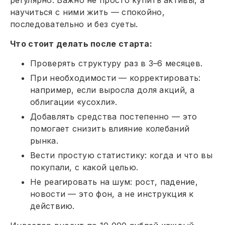
научиться с ними жить — спокойно,
последовательно и без суеты.
Что стоит делать после старта:
Проверять структуру раз в 3–6 месяцев.
При необходимости — корректировать:
например, если выросла доля акций, а
облигации «усохли».
Добавлять средства постепенно — это
помогает снизить влияние колебаний
рынка.
Вести простую статистику: когда и что вы
покупали, с какой целью.
Не реагировать на шум: рост, падение,
новости — это фон, а не инструкция к
действию.