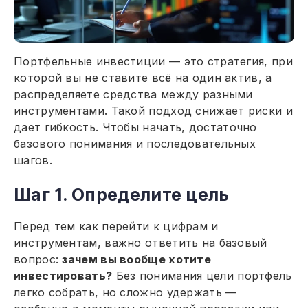
Портфельные инвестиции — это стратегия, при
которой вы не ставите всё на один актив, а
распределяете средства между разными
инструментами. Такой подход снижает риски и
дает гибкость. Чтобы начать, достаточно
базового понимания и последовательных
шагов.
Шаг 1. Определите цель
Перед тем как перейти к цифрам и
инструментам, важно ответить на базовый
вопрос:
зачем вы вообще хотите
инвестировать?
Без понимания цели портфель
легко собрать, но сложно удержать —