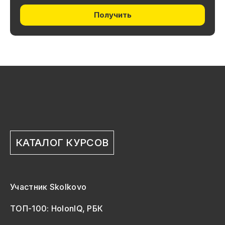
Получить
КАТАЛОГ КУРСОВ
Участник Skolkovo
ТОП-100: HolonIQ, РБК