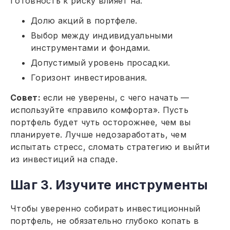
Готовность к риску влияет на:
Долю акций в портфеле.
Выбор между индивидуальными
инструментами и фондами.
Допустимый уровень просадки.
Горизонт инвестирования.
Совет:
если не уверены, с чего начать —
используйте «правило комфорта». Пусть
портфель будет чуть осторожнее, чем вы
планируете. Лучше недозаработать, чем
испытать стресс, сломать стратегию и выйти
из инвестиций на спаде.
Шаг 3. Изучите инструменты
Чтобы уверенно собирать инвестиционный
портфель, не обязательно глубоко копать в