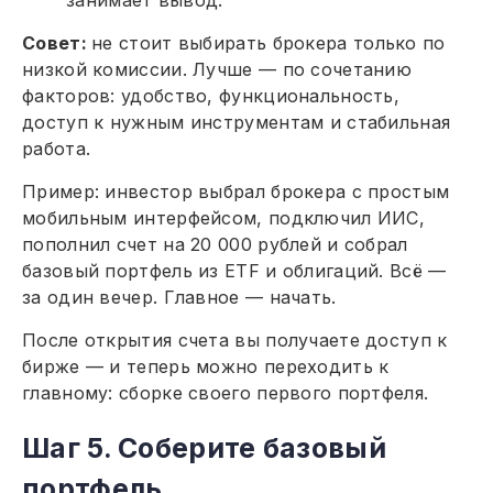
Совет:
не стоит выбирать брокера только по
низкой комиссии. Лучше — по сочетанию
факторов: удобство, функциональность,
доступ к нужным инструментам и стабильная
работа.
Пример: инвестор выбрал брокера с простым
мобильным интерфейсом, подключил ИИС,
пополнил счет на 20 000 рублей и собрал
базовый портфель из ETF и облигаций. Всё —
за один вечер. Главное — начать.
После открытия счета вы получаете доступ к
бирже — и теперь можно переходить к
главному: сборке своего первого портфеля.
Шаг 5. Соберите базовый
портфель