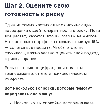
Шаг 2. Оцените свою
готовность к риску
Один из самых частых ошибок начинающих —
переоценка своей толерантности к риску. Пока
всё растет, кажется, что вы готовы на многое.
Но как только портфель показывает минус 15%
— хочется всё продать. Чтобы этого не
случилось, важно честно оценить свой подход
к риску заранее.
Речь не только о цифрах, но и о вашем
темпераменте, опыте и психологическом
комфорте.
Вот несколько вопросов, которые помогут
определить свою зону:
Насколько вы спокойно воспринимаете