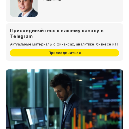
Присоединяйтесь к нашему каналу в
Telegram
Актуальные материалы о финансах, аналитике, бизнесе и IT
Присоединиться