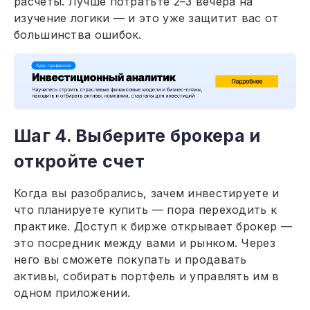
расчеты. Лучше потратьте 2–3 вечера на
изучение логики — и это уже защитит вас от
большинства ошибок.
Шаг 4. Выберите брокера и
откройте счет
Когда вы разобрались, зачем инвестируете и
что планируете купить — пора переходить к
практике. Доступ к бирже открывает брокер —
это посредник между вами и рынком. Через
него вы сможете покупать и продавать
активы, собирать портфель и управлять им в
одном приложении.