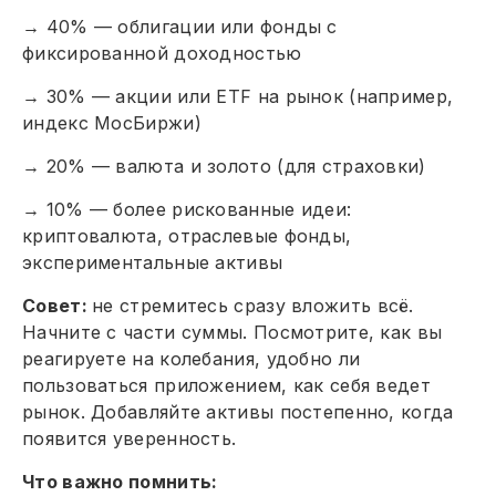
→ 40% — облигации или фонды с
фиксированной доходностью
→ 30% — акции или ETF на рынок (например,
индекс МосБиржи)
→ 20% — валюта и золото (для страховки)
→ 10% — более рискованные идеи:
криптовалюта, отраслевые фонды,
экспериментальные активы
Совет:
не стремитесь сразу вложить всё.
Начните с части суммы. Посмотрите, как вы
реагируете на колебания, удобно ли
пользоваться приложением, как себя ведет
рынок. Добавляйте активы постепенно, когда
появится уверенность.
Что важно помнить: