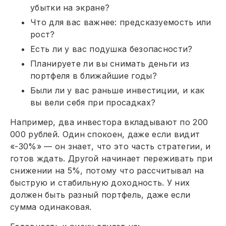
убытки на экране?
Что для вас важнее: предсказуемость или
рост?
Есть ли у вас подушка безопасности?
Планируете ли вы снимать деньги из
портфеля в ближайшие годы?
Были ли у вас раньше инвестиции, и как
вы вели себя при просадках?
Например, два инвестора вкладывают по 200
000 рублей. Один спокоен, даже если видит
«-30%» — он знает, что это часть стратегии, и
готов ждать. Другой начинает переживать при
снижении на 5%, потому что рассчитывал на
быструю и стабильную доходность. У них
должен быть разный портфель, даже если
сумма одинаковая.