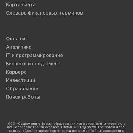
Карта сайта
Словарь финансовых терминов
Финансы
Аналитика
IT и программирование
Бизнес и менеджмент
Карьера
Инвестиции
Образование
Поиск работы
ООО «Современные формы образования»
использует файлы «cookie»,
с
целью персонализации сервисов и повышения удобства пользования веб-
сайтом. «Cookie» представляют собой небольшие файлы, содержащие