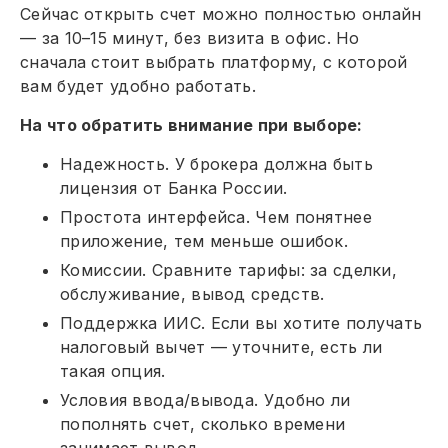
Сейчас открыть счет можно полностью онлайн
— за 10–15 минут, без визита в офис. Но
сначала стоит выбрать платформу, с которой
вам будет удобно работать.
На что обратить внимание при выборе:
Надежность. У брокера должна быть
лицензия от Банка России.
Простота интерфейса. Чем понятнее
приложение, тем меньше ошибок.
Комиссии. Сравните тарифы: за сделки,
обслуживание, вывод средств.
Поддержка ИИС. Если вы хотите получать
налоговый вычет — уточните, есть ли
такая опция.
Условия ввода/вывода. Удобно ли
пополнять счет, сколько времени
занимает вывод.