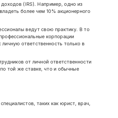
доходов (IRS). Например, одно из
владеть более чем 10% акционерного
ссионалы ведут свою практику. В то
 профессиональные корпорации
 личную ответственность только в
трудников от личной ответственности
о той же ставке, что и обычные
.
пециалистов, таких как юрист, врач,