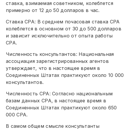
ставка, взимаемая советником, колеблется
примерно от 12 до 50 долларов в час.
Ставка CPA: В среднем почасовая ставка CPA
колеблется в основном от 30 до 500 долларов
и зависит исключительно от опыта работы
CPA.
Численность консультантов: Национальная
ассоциация зарегистрированных агентов
утверждает, что в настоящее время в
Соединенных Штатах практикуют около 10 000
консультантов.
Численность CPA: Согласно национальным
базам данных CPA, в настоящее время в
Соединенных Штатах практикуют около 650
000 CPA.
В самом общем смысле консультанты