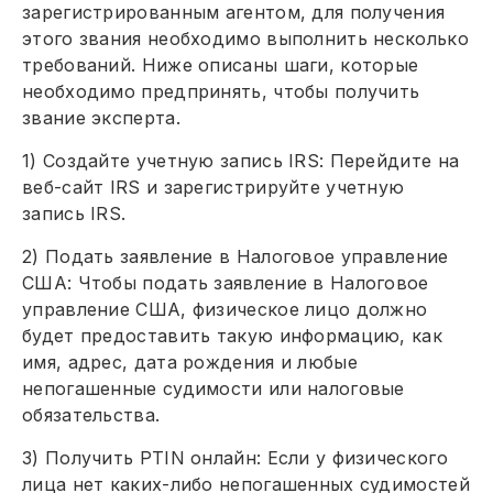
зарегистрированным агентом, для получения
этого звания необходимо выполнить несколько
требований. Ниже описаны шаги, которые
необходимо предпринять, чтобы получить
звание эксперта.
1) Создайте учетную запись IRS: Перейдите на
веб-сайт IRS и зарегистрируйте учетную
запись IRS.
2) Подать заявление в Налоговое управление
США: Чтобы подать заявление в Налоговое
управление США, физическое лицо должно
будет предоставить такую информацию, как
имя, адрес, дата рождения и любые
непогашенные судимости или налоговые
обязательства.
3) Получить PTIN онлайн: Если у физического
лица нет каких-либо непогашенных судимостей