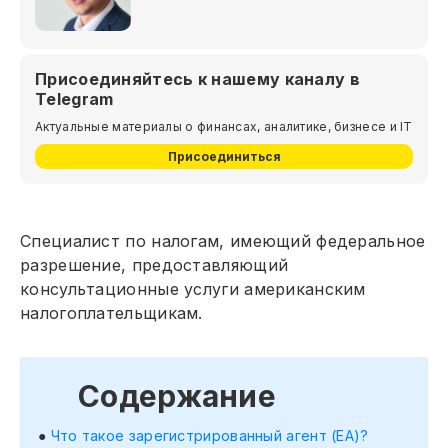
Присоединяйтесь к нашему каналу в
Telegram
Актуальные материалы о финансах, аналитике, бизнесе и IT
Присоединиться
Специалист по налогам, имеющий федеральное
разрешение, предоставляющий
консультационные услуги американским
налогоплательщикам.
Содержание
Что такое зарегистрированный агент (EA)?