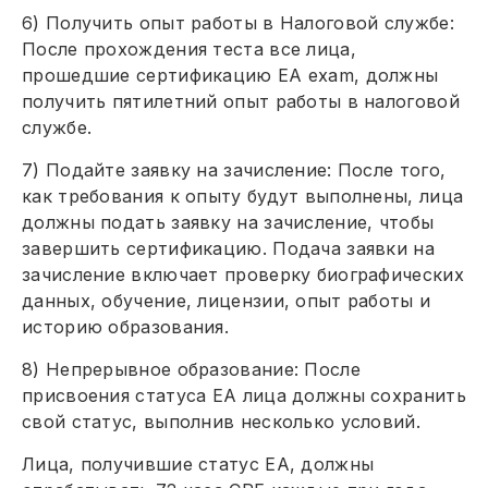
6) Получить опыт работы в Налоговой службе:
После прохождения теста все лица,
прошедшие сертификацию EA exam, должны
получить пятилетний опыт работы в налоговой
службе.
7) Подайте заявку на зачисление: После того,
как требования к опыту будут выполнены, лица
должны подать заявку на зачисление, чтобы
завершить сертификацию. Подача заявки на
зачисление включает проверку биографических
данных, обучение, лицензии, опыт работы и
историю образования.
8) Непрерывное образование: После
присвоения статуса EA лица должны сохранить
свой статус, выполнив несколько условий.
Лица, получившие статус EA, должны