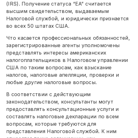
(IRS). Получение статуса “EA” считается
высшим свидетельством, выдаваемым
Налоговой службой, и юридически признается
во всех 50 штатах США.
Что касается профессиональных обязанностей,
зарегистрированные агенты уполномочены
представлять интересы американских
налогоплательщиков в Налоговом управлении
США по таким вопросам, как взыскание
налогов, налоговые апелляции, проверки и
любые другие налоговые вопросы.
В соответствии с действующим
законодательством, консультанты могут
предоставлять консультационные услуги и
составлять налоговые декларации по всем
вопросам, которые требуются для
представления Налоговой службой. К ним