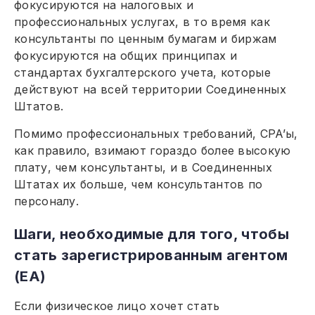
фокусируются на налоговых и
профессиональных услугах, в то время как
консультанты по ценным бумагам и биржам
фокусируются на общих принципах и
стандартах бухгалтерского учета, которые
действуют на всей территории Соединенных
Штатов.
Помимо профессиональных требований, CPA’ы,
как правило, взимают гораздо более высокую
плату, чем консультанты, и в Соединенных
Штатах их больше, чем консультантов по
персоналу.
Шаги, необходимые для того, чтобы
стать зарегистрированным агентом
(EA)
Если физическое лицо хочет стать