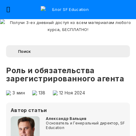
Роль и обязательства
зарегистрированного агента
3
мин
138
12 Ноя 2024
Автор статьи
Александр Вальцев
Основатель и Генеральный директор, SF
Education