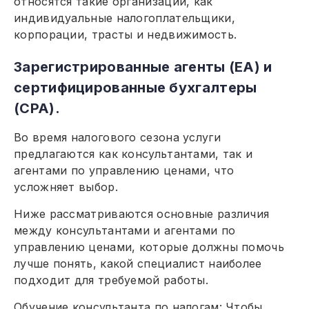
относятся такие организации, как
индивидуальные налогоплательщики,
корпорации, трасты и недвижимость.
Зарегистрированные агенты (EA) и
сертифицированные бухгалтеры
(CPA).
Во время налогового сезона услуги
предлагаются как консультантами, так и
агентами по управлению ценами, что
усложняет выбор.
Ниже рассматриваются основные различия
между консультантами и агентами по
управлению ценами, которые должны помочь
лучше понять, какой специалист наиболее
подходит для требуемой работы.
Обучение консультанта по налогам: Чтобы