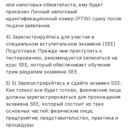
или налоговых обязательств, ему будет
присвоен Личный налоговый
идентификационный номер (PTIN) сразу после
подачи заявления.
4) Зарегистрируйтесь для участия в
специальном вступительном экзамене (SEE)
Подготовка: Прежде чем приступить к
тестированию, рекомендуется записаться на
курс SEE, который обеспечивает обучение
трем разделам экзамена SEE.
5) 5) Зарегистрируйтесь и сдайте экзамен SEE:
Как только все будет готово, физические лица
должны зарегистрироваться для прохождения
экзамена SEE, который состоит из трех
основных частей: физические лица;
предприятия; представительство, практика и
процедуры.