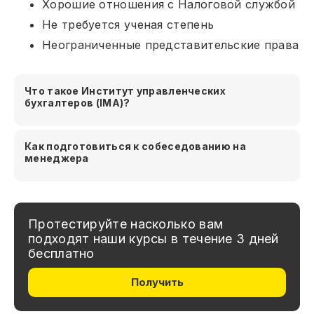
Хорошие отношения с Налоговой службой
Не требуется ученая степень
Неограниченные представительские права
Что такое Институт управленческих
бухгалтеров (IMA)?
Как подготовиться к собеседованию на
менеджера
Протестируйте насколько вам
подходят наши курсы в течение 3 дней
бесплатно
Получить