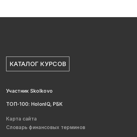
КАТАЛОГ КУРСОВ
Участник Skolkovo
ТОП-100: HolonIQ, РБК
Карта сайта
Словарь финансовых терминов