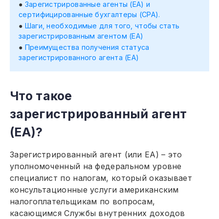
Зарегистрированные агенты (EA) и
сертифицированные бухгалтеры (CPA).
Шаги, необходимые для того, чтобы стать
зарегистрированным агентом (EA)
Преимущества получения статуса
зарегистрированного агента (EA)
Что такое
зарегистрированный агент
(EA)?
Зарегистрированный агент (или EA) – это
уполномоченный на федеральном уровне
специалист по налогам, который оказывает
консультационные услуги американским
налогоплательщикам по вопросам,
касающимся Службы внутренних доходов