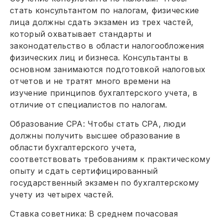
стать консультантом по налогам, физические
лица должны сдать экзамен из трех частей,
который охватывает стандарты и
законодательство в области налогообложения
физических лиц и бизнеса. Консультанты в
основном занимаются подготовкой налоговых
отчетов и не тратят много времени на
изучение принципов бухгалтерского учета, в
отличие от специалистов по налогам.
Образование CPA: Чтобы стать CPA, люди
должны получить высшее образование в
области бухгалтерского учета,
соответствовать требованиям к практическому
опыту и сдать сертифицированный
государственный экзамен по бухгалтерскому
учету из четырех частей.
Ставка советника: В среднем почасовая