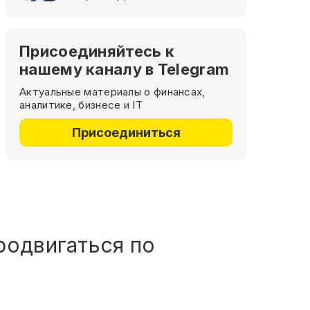
Присоединяйтесь к
нашему каналу в Telegram
Актуальные материалы о финансах,
аналитике, бизнесе и IT
Присоединиться
родвигаться по