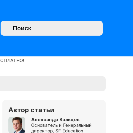
Автор статьи
Александр Вальцев
Основатель и Генеральный
директор, SF Education