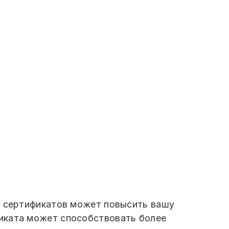
х сертификатов может повысить вашу
иката может способствовать более