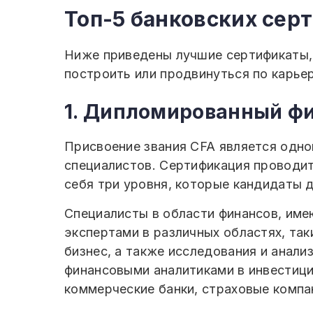
Топ-5 банковских сер
Ниже приведены лучшие сертификаты,
построить или продвинуться по карьер
1. Дипломированный фи
Присвоение звания CFA является одной
специалистов. Сертификация проводи
себя три уровня, которые кандидаты 
Специалисты в области финансов, име
экспертами в различных областях, так
бизнес, а также исследования и анали
финансовыми аналитиками в инвестици
коммерческие банки, страховые компа