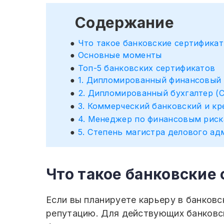
Содержание
Что такое банковские сертифика
Основные моменты
Топ-5 банковских сертификатов
1. Дипломированный финансовый 
2. Дипломированный бухгалтер (C
3. Коммерческий банковский и к
4. Менеджер по финансовым риск
5. Степень магистра делового а
Что такое банковские
Если вы планируете карьеру в банков
репутацию. Для действующих банковс