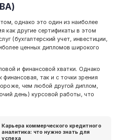
BA)
том, однако это один из наиболее
я как другие сертификаты в этом
луг (бухгалтерский учет, инвестиции,
аиболее ценных дипломов широкого
овой и финансовой хватки. Однако
финансовая, так и с точки зрения
ороже, чем любой другой диплом,
бочий день) курсовой работы, что
Карьера коммерческого кредитного
аналитика: что нужно знать для
успеха