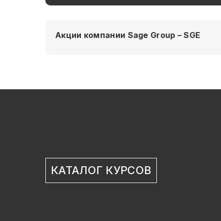
Акции компании Sage Group – SGE
КАТАЛОГ КУРСОВ