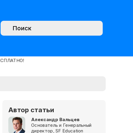
Автор статьи
Александр Вальцев
Основатель и Генеральный
директор, SF Education