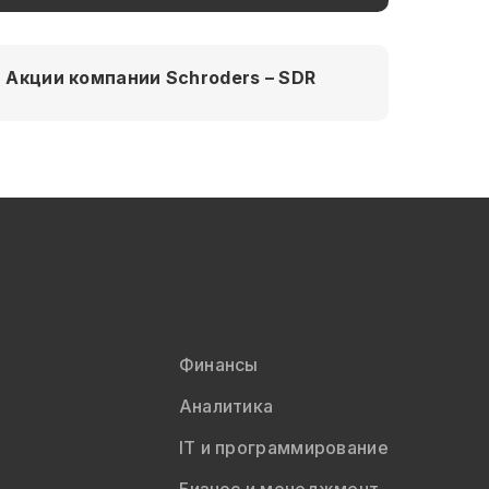
Акции компании Schroders – SDR
Финансы
Аналитика
IT и программирование