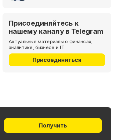
Присоединяйтесь к
нашему каналу в Telegram
Актуальные материалы о финансах,
аналитике, бизнесе и IT
Присоединиться
Получить