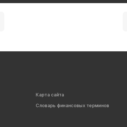
Карта сайта
Словарь финансовых терминов