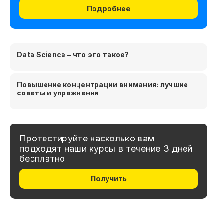
Подробнее
Data Science – что это такое?
Повышение концентрации внимания: лучшие
советы и упражнения
Протестируйте насколько вам
подходят наши курсы в течение 3 дней
бесплатно
Получить