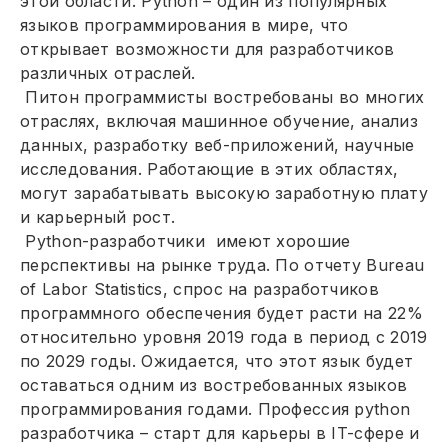
этой области. Python – один из популярных
языков программирования в мире, что
открывает возможности для разработчиков
различных отраслей.
Питон программисты востребованы во многих
отраслях, включая машинное обучение, анализ
данных, разработку веб-приложений, научные
исследования. Работающие в этих областях,
могут зарабатывать высокую заработную плату
и карьерный рост.
Python-разработчики имеют хорошие
перспективы на рынке труда. По отчету Bureau
of Labor Statistics, спрос на разработчиков
программного обеспечения будет расти на 22%
относительно уровня 2019 года в период с 2019
по 2029 годы. Ожидается, что этот язык будет
оставаться одним из востребованных языков
программирования годами. Профессия python
разработчика – старт для карьеры в IT-сфере и