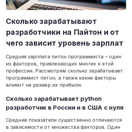
Сколько зарабатывают
разработчики на Пайтон и от
чего зависит уровень зарплат
Средняя зарплата питон программиста – один
из факторов, привлекающих многих к этой
профессии. Рассмотрим сколько зарабатывает
программист питон, а также какие факторы
влияют на размер их прибыли.
Сколько зарабатывает python
разработчик в России и в США с нуля
Средние показатели существенно отличаются
в зависимости от множества факторов. Один