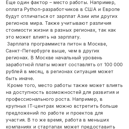
Еще один фактор – место работы. Например,
оплата Python-разработчиков в США и Европе
будут отличаться от зарплат Азии или других
регионов мира. Также учитывают различия
стоимости жизни в разных регионах, так как
это может влиять на зарплату.
Зарплата программиста питон в Москве,
Санкт-Петербурге выше, чем в других
регионах. В Москве начальный уровень
заработной платы может составлять от 100 000
рублей в месяц, в регионах ситуация может
быть иначе.
Кроме того, место работы также может влиять
на доступность возможностей для развития и
профессионального роста. Например, в
крупных IT-центрах можно встретить больше
предложений по работе и проектов для
участия. В то же время, работа в меньших
компаниях и стартапах может предоставить