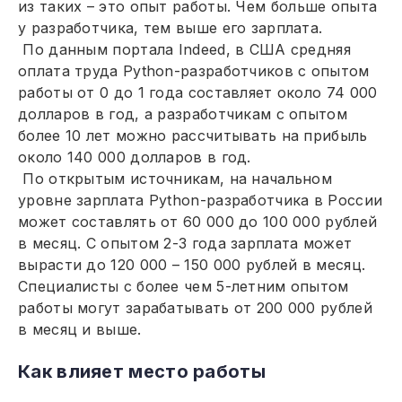
из таких – это опыт работы. Чем больше опыта
у разработчика, тем выше его зарплата.
По данным портала Indeed, в США средняя
оплата труда Python-разработчиков с опытом
работы от 0 до 1 года составляет около 74 000
долларов в год, а разработчикам с опытом
более 10 лет можно рассчитывать на прибыль
около 140 000 долларов в год.
По открытым источникам, на начальном
уровне зарплата Python-разработчика в России
может составлять от 60 000 до 100 000 рублей
в месяц. С опытом 2-3 года зарплата может
вырасти до 120 000 – 150 000 рублей в месяц.
Специалисты с более чем 5-летним опытом
работы могут зарабатывать от 200 000 рублей
в месяц и выше.
Как влияет место работы