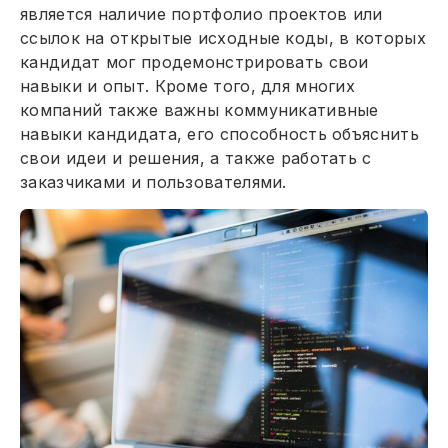
является наличие портфолио проектов или
ссылок на открытые исходные коды, в которых
кандидат мог продемонстрировать свои
навыки и опыт. Кроме того, для многих
компаний также важны коммуникативные
навыки кандидата, его способность объяснить
свои идеи и решения, а также работать с
заказчиками и пользователями.