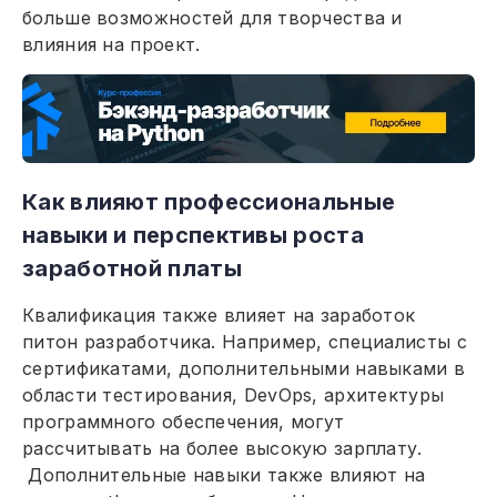
больше возможностей для творчества и
влияния на проект.
Как влияют профессиональные
навыки и перспективы роста
заработной платы
Квалификация также влияет на заработок
питон разработчика. Например, специалисты с
сертификатами, дополнительными навыками в
области тестирования, DevOps, архитектуры
программного обеспечения, могут
рассчитывать на более высокую зарплату.
Дополнительные навыки также влияют на