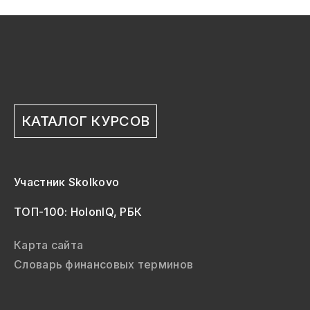
КАТАЛОГ КУРСОВ
Участник Skolkovo
ТОП-100: HolonIQ, РБК
Карта сайта
Словарь финансовых терминов