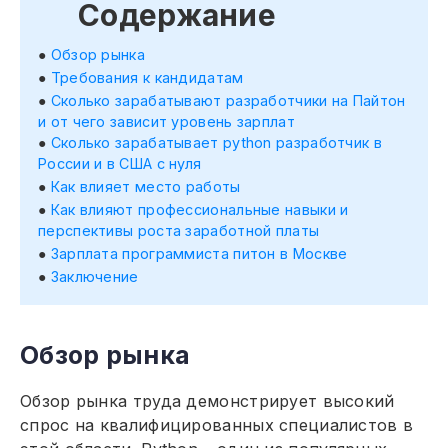
Содержание
Обзор рынка
Требования к кандидатам
Сколько зарабатывают разработчики на Пайтон
и от чего зависит уровень зарплат
Сколько зарабатывает python разработчик в
России и в США с нуля
Как влияет место работы
Как влияют профессиональные навыки и
перспективы роста заработной платы
Зарплата программиста питон в Москве
Заключение
Обзор рынка
Обзор рынка труда демонстрирует высокий
спрос на квалифицированных специалистов в