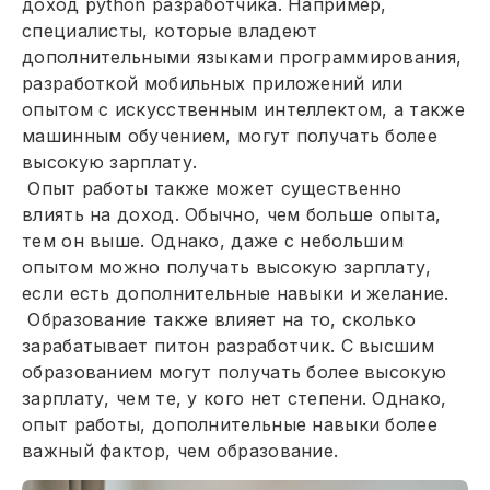
доход python разработчика. Например,
специалисты, которые владеют
дополнительными языками программирования,
разработкой мобильных приложений или
опытом с искусственным интеллектом, а также
машинным обучением, могут получать более
высокую зарплату.
Опыт работы также может существенно
влиять на доход. Обычно, чем больше опыта,
тем он выше. Однако, даже с небольшим
опытом можно получать высокую зарплату,
если есть дополнительные навыки и желание.
Образование также влияет на то, сколько
зарабатывает питон разработчик. С высшим
образованием могут получать более высокую
зарплату, чем те, у кого нет степени. Однако,
опыт работы, дополнительные навыки более
важный фактор, чем образование.