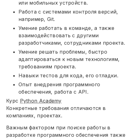
или мобильных устройств.
Работа с системами контроля версий,
например, Git.
Умение работать в команде, а также
взаимодействовать с другими
разработчиками, сотрудниками проекта.
Умение решать проблемы, быстро
адаптироваться к новым технологиям,
требованиям проекта.
Навыки тестов для кода, его отладки.
Опыт внедрения программного
обеспечения, работа с API.
Курс
Python Academy
Конкретные требования отличаются в
компаниях, проектах.
Важным фактором при поиске работы в
разработке программного обеспечения также