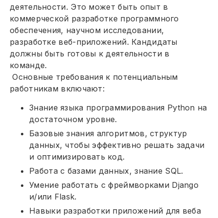
деятельности. Это может быть опыт в
коммерческой разработке программного
обеспечения, научном исследовании,
разработке веб-приложений. Кандидаты
должны быть готовы к деятельности в
команде.
Основные требования к потенциальным
работникам включают:
Знание языка программирования Python на
достаточном уровне.
Базовые знания алгоритмов, структур
данных, чтобы эффективно решать задачи
и оптимизировать код.
Работа с базами данных, знание SQL.
Умение работать с фреймворками Django
и/или Flask.
Навыки разработки приложений для веба