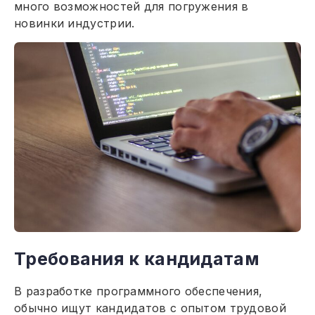
много возможностей для погружения в
новинки индустрии.
Требования к кандидатам
В разработке программного обеспечения,
обычно ищут кандидатов с опытом трудовой