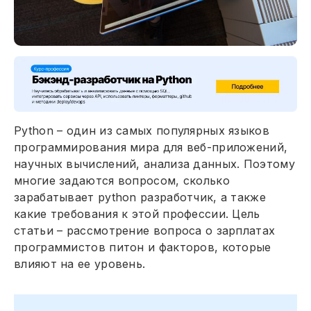
Python – один из самых популярных языков
программирования мира для веб-приложений,
научных вычислений, анализа данных. Поэтому
многие задаются вопросом, сколько
зарабатывает python разработчик, а также
какие требования к этой профессии. Цель
статьи – рассмотрение вопроса о зарплатах
программистов питон и факторов, которые
влияют на ее уровень.