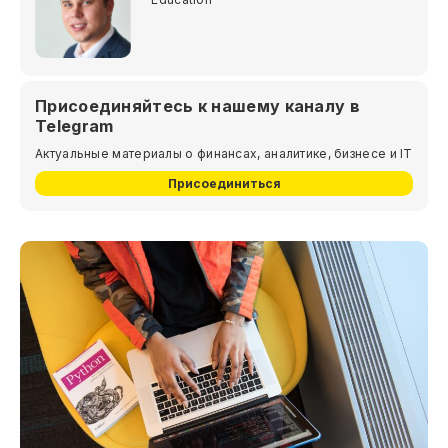
Присоединяйтесь к нашему каналу в
Telegram
Актуальные материалы о финансах, аналитике, бизнесе и IT
Присоединиться