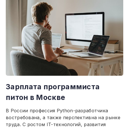
Зарплата программиста
питон в Москве
В России профессия Python-разработчика
востребована, а также перспективна на рынке
труда. С ростом IT-технологий, развития