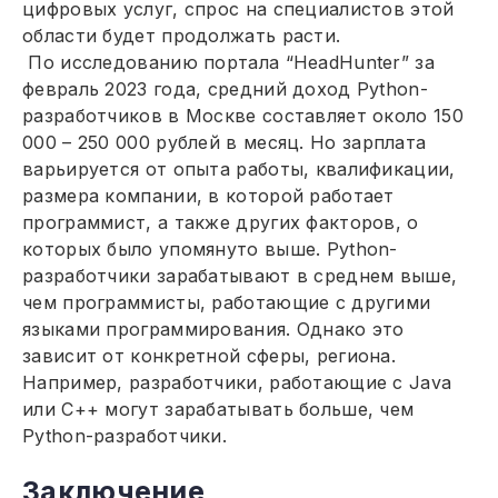
цифровых услуг, спрос на специалистов этой
области будет продолжать расти.
По исследованию портала “HeadHunter” за
февраль 2023 года, средний доход Python-
разработчиков в Москве составляет около 150
000 – 250 000 рублей в месяц. Но зарплата
варьируется от опыта работы, квалификации,
размера компании, в которой работает
программист, а также других факторов, о
которых было упомянуто выше. Python-
разработчики зарабатывают в среднем выше,
чем программисты, работающие с другими
языками программирования. Однако это
зависит от конкретной сферы, региона.
Например, разработчики, работающие с Java
или C++ могут зарабатывать больше, чем
Python-разработчики.
Заключение