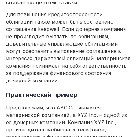
снижая процентные ставки.
Для повышения кредитоспособности
облигации также может быть составлено
соглашение keepwell. Если дочерняя компания
не производит выплаты по облигациям,
доверительные управляющие облигациями
могут обеспечить выполнение соглашения в
интересах держателей облигаций. Материнская
компания принимает на себя ответственность
за поддержание финансового состояния
дочерней компании.
Практический пример
Предположим, что ABC Co. является
материнской компанией, а XYZ Inc. – одной из
ее дочерних компаний. Компания XYZ Inc.,
производитель мобильных телефонов,
сталкивается с финансовыми трудностями и