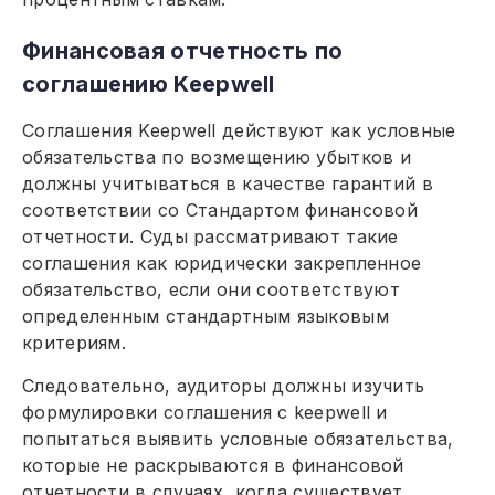
Финансовая отчетность по
соглашению Keepwell
Соглашения Keepwell действуют как условные
обязательства по возмещению убытков и
должны учитываться в качестве гарантий в
соответствии со Стандартом финансовой
отчетности. Суды рассматривают такие
соглашения как юридически закрепленное
обязательство, если они соответствуют
определенным стандартным языковым
критериям.
Следовательно, аудиторы должны изучить
формулировки соглашения с keepwell и
попытаться выявить условные обязательства,
которые не раскрываются в финансовой
отчетности в случаях, когда существует