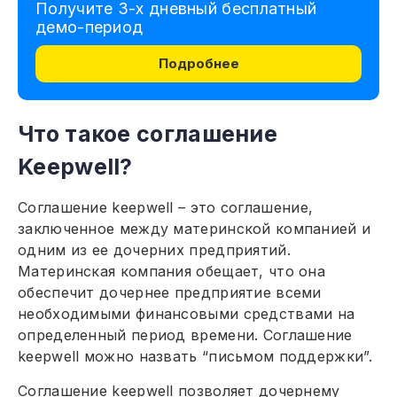
Получите 3-х дневный бесплатный
демо-период
Подробнее
Что такое соглашение
Keepwell?
Соглашение keepwell – это соглашение,
заключенное между материнской компанией и
одним из ее дочерних предприятий.
Материнская компания обещает, что она
обеспечит дочернее предприятие всеми
необходимыми финансовыми средствами на
определенный период времени. Соглашение
keepwell можно назвать “письмом поддержки”.
Соглашение keepwell позволяет дочернему