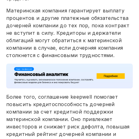
Материнская компания гарантирует выплату
процентов и другие платежные обязательства
дочерней компании до тех пор, пока контракт
не вступит в силу. Кредиторы и держатели
облигаций могут обратиться к материнской
компании в случае, если дочерняя компания
столкнется с финансовыми трудностями.
Более того, соглашение keepwell помогает
повысить кредитоспособность дочерней
компании за счет кредитной поддержки
материнской компании. Оно привлекает
инвесторов и снижает риск дефолта, повышая
кредитный рейтинг дочерней компании и