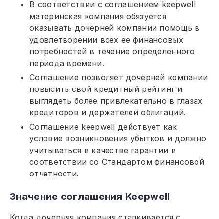
В соответствии с соглашением keepwell
материнская компания обязуется
оказывать дочерней компании помощь в
удовлетворении всех ее финансовых
потребностей в течение определенного
периода времени.
Соглашение позволяет дочерней компании
повысить свой кредитный рейтинг и
выглядеть более привлекательно в глазах
кредиторов и держателей облигаций.
Соглашение keepwell действует как
условие возникновения убытков и должно
учитываться в качестве гарантии в
соответствии со Стандартом финансовой
отчетности.
Значение соглашения Keepwell
Когда дочерняя компания сталкивается с