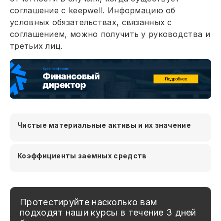
соглашение с keepwell. Информацию об
условных обязательствах, связанных с
соглашением, можно получить у руководства и
третьих лиц.
Чистые материальные активы и их значение
Коэффициенты заемных средств
Протестируйте насколько вам
подходят наши курсы в течение 3 дней