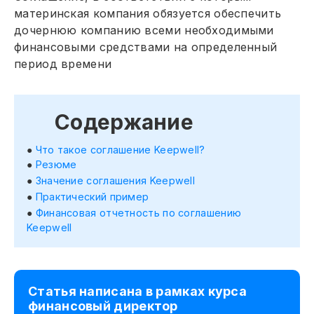
материнская компания обязуется обеспечить
дочернюю компанию всеми необходимыми
финансовыми средствами на определенный
период времени
Содержание
Что такое соглашение Keepwell?
Резюме
Значение соглашения Keepwell
Практический пример
Финансовая отчетность по соглашению
Keepwell
Статья написана в рамках курса
финансовый директор