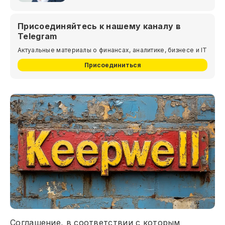
Присоединяйтесь к нашему каналу в
Telegram
Актуальные материалы о финансах, аналитике, бизнесе и IT
Присоединиться
Соглашение, в соответствии с которым