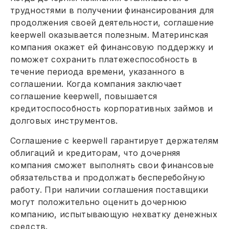
трудностями в получении финансирования для
продолжения своей деятельности, соглашение
keepwell оказывается полезным. Материнская
компания окажет ей финансовую поддержку и
поможет сохранить платежеспособность в
течение периода времени, указанного в
соглашении. Когда компания заключает
соглашение keepwell, повышается
кредитоспособность корпоративных займов и
долговых инструментов.
Соглашение с keepwell гарантирует держателям
облигаций и кредиторам, что дочерняя
компания сможет выполнять свои финансовые
обязательства и продолжать бесперебойную
работу. При наличии соглашения поставщики
могут положительно оценить дочернюю
компанию, испытывающую нехватку денежных
средств.