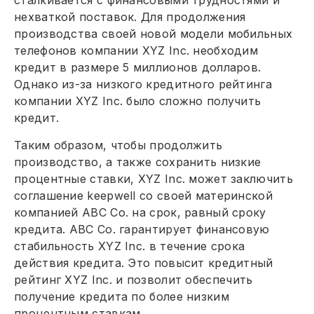
нехваткой поставок. Для продолжения
производства своей новой модели мобильных
телефонов компании XYZ Inc. необходим
кредит в размере 5 миллионов долларов.
Однако из-за низкого кредитного рейтинга
компании XYZ Inc. было сложно получить
кредит.
Таким образом, чтобы продолжить
производство, а также сохранить низкие
процентные ставки, XYZ Inc. может заключить
соглашение keepwell со своей материнской
компанией ABC Co. на срок, равный сроку
кредита. ABC Co. гарантирует финансовую
стабильность XYZ Inc. в течение срока
действия кредита. Это повысит кредитный
рейтинг XYZ Inc. и позволит обеспечить
получение кредита по более низким
процентным ставкам.