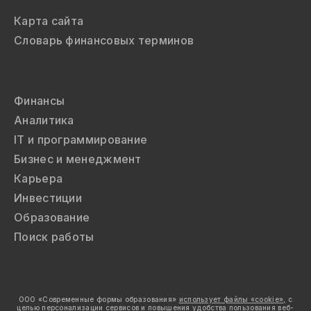
Карта сайта
Словарь финансовых терминов
Финансы
Аналитика
IT и программирование
Бизнес и менеджмент
Карьера
Инвестиции
Образование
Поиск работы
ООО «Современные формы образования»
использует файлы «cookie»,
с
целью персонализации сервисов и повышения удобства пользования веб-