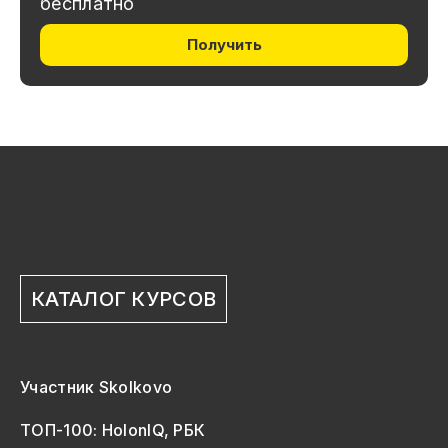
бесплатно
Получить
КАТАЛОГ КУРСОВ
Участник Skolkovo
ТОП-100: HolonIQ, РБК