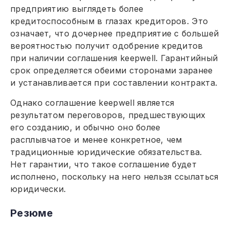
предприятию выглядеть более
кредитоспособным в глазах кредиторов. Это
означает, что дочернее предприятие с большей
вероятностью получит одобрение кредитов
при наличии соглашения keepwell. Гарантийный
срок определяется обеими сторонами заранее
и устанавливается при составлении контракта.
Однако соглашение keepwell является
результатом переговоров, предшествующих
его созданию, и обычно оно более
расплывчатое и менее конкретное, чем
традиционные юридические обязательства.
Нет гарантии, что такое соглашение будет
исполнено, поскольку на него нельзя ссылаться
юридически.
Резюме