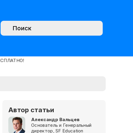
Автор статьи
Александр Вальцев
Основатель и Генеральный
директор, SF Education