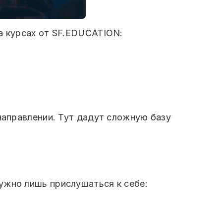
а курсах от SF.EDUCATION:
 направлении. Тут дадут сложную базу
ужно лишь прислушаться к себе: