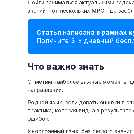
Пойти заниматься актуальными задача
знаний – от нескольких МРОТ до заоб
Статья написана в рамках 
Получите 3-х дневный бес
Что важно знать
Отметим наиболее важные моменты для
направлении.
Родной язык: если делать ошибки в сл
практика, которая видна в результате
ошибок.
Иностранный язык: без беглого знания