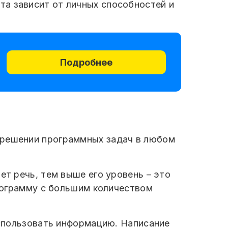
та зависит от личных способностей и
Подробнее
 решении программных задач в любом
ет речь, тем выше его уровень – это
программу с большим количеством
 использовать информацию. Написание