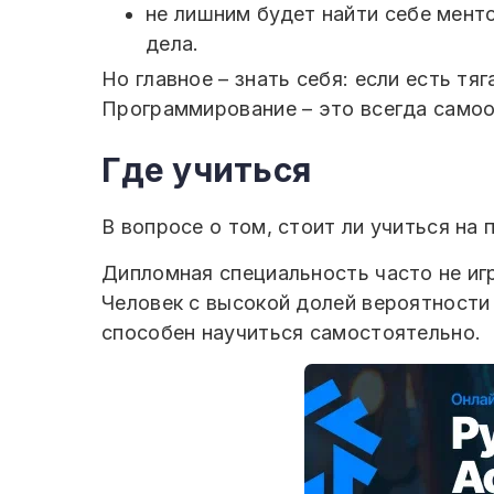
не лишним будет найти себе мент
дела.
Но главное – знать себя: если есть тя
Программирование – это всегда самоо
Где учиться
В вопросе о том, стоит ли учиться на
Дипломная специальность часто не иг
Человек с высокой долей вероятности
способен научиться самостоятельно.