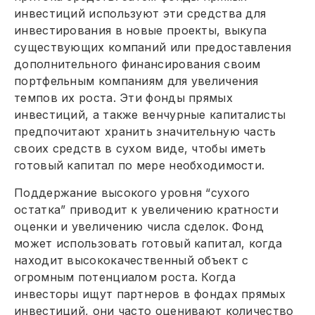
инвестиций используют эти средства для
инвестирования в новые проекты, выкупа
существующих компаний или предоставления
дополнительного финансирования своим
портфельным компаниям для увеличения
темпов их роста. Эти фонды прямых
инвестиций, а также венчурные капиталисты
предпочитают хранить значительную часть
своих средств в сухом виде, чтобы иметь
готовый капитал по мере необходимости.
Поддержание высокого уровня “сухого
остатка” приводит к увеличению кратности
оценки и увеличению числа сделок. Фонд
может использовать готовый капитал, когда
находит высококачественный объект с
огромным потенциалом роста. Когда
инвесторы ищут партнеров в фондах прямых
инвестиций, они часто оценивают количество