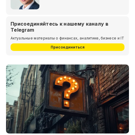
Присоединяйтесь к нашему каналу в
Telegram
Актуальные материалы о финансах, аналитике, бизнесе и IT
Присоединиться