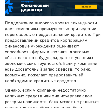
Поддержание высокого уровня ликвидности
дает компаниям преимущество при ведении
переговоров о предоставлении кредитов. При
предоставлении кредитов корпорациям
финансовые учреждения оценивают
способность фирмы выполнять долговые
обязательства в будущем, даже в условиях
экономических трудностей. Если у компании
есть достаточный запас средств, то банк,
возможно, пожелает предоставить ей
необходимые кредитные средства.
Однако, если у компании недостаточно
наличных средств или она исчерпала свои
резервы наличности, банк может не решиться
предоставлять займы компании. Если