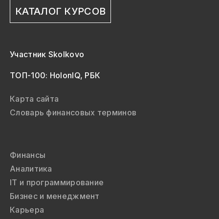
КАТАЛОГ КУРСОВ
Участник Skolkovo
ТОП-100: HolonIQ, РБК
Карта сайта
Словарь финансовых терминов
Финансы
Аналитика
IT и программирование
Бизнес и менеджмент
Карьера