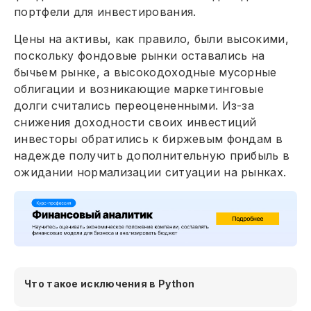
портфели для инвестирования.
Цены на активы, как правило, были высокими,
поскольку фондовые рынки оставались на
бычьем рынке, а высокодоходные мусорные
облигации и возникающие маркетинговые
долги считались переоцененными. Из-за
снижения доходности своих инвестиций
инвесторы обратились к биржевым фондам в
надежде получить дополнительную прибыль в
ожидании нормализации ситуации на рынках.
Что такое исключения в Python