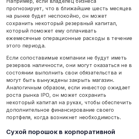
Например, если владелец бизнеса
прогнозирует, что в ближайшие шесть месяцев
на рынке будет неспокойно, он может
сохранить некоторый резервный капитал,
который поможет ему оплачивать
ежемесячные операционные расходы в течение
этого периода.
Если сопоставимые компании не будут иметь
резервов наличности, они могут оказаться не в
состоянии выполнить свои обязательства и
могут быть вынуждены закрыть магазин.
Аналогичным образом, если инвестор ожидает
роста рынка IPO, он может сохранить
некоторый капитал на руках, чтобы обеспечить
дополнительное финансирование своего
портфеля, когда возникнет необходимость.
Сухой порошок в корпоративной