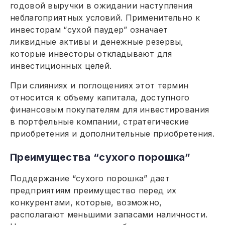
годовой выручки в ожидании наступления
неблагоприятных условий. Применительно к
инвесторам “сухой паудер” означает
ликвидные активы и денежные резервы,
которые инвесторы откладывают для
инвестиционных целей.
При слияниях и поглощениях этот термин
относится к объему капитала, доступного
финансовым покупателям для инвестирования
в портфельные компании, стратегические
приобретения и дополнительные приобретения.
Преимущества “сухого порошка”
Поддержание “сухого порошка” дает
предприятиям преимущество перед их
конкурентами, которые, возможно,
располагают меньшими запасами наличности.