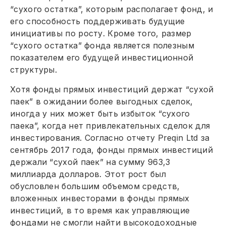
“сухого остатка”, которым располагает фонд, и
его способность поддерживать будущие
инициативы по росту. Кроме того, размер
“сухого остатка” фонда является полезным
показателем его будущей инвестиционной
структуры.
Хотя фонды прямых инвестиций держат “сухой
паек” в ожидании более выгодных сделок,
иногда у них может быть избыток “сухого
паека”, когда нет привлекательных сделок для
инвестирования. Согласно отчету Preqin Ltd за
сентябрь 2017 года, фонды прямых инвестиций
держали “сухой паек” на сумму 963,3
миллиарда долларов. Этот рост был
обусловлен большим объемом средств,
вложенных инвесторами в фонды прямых
инвестиций, в то время как управляющие
фондами не смогли найти высокодоходные