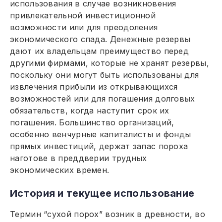
использования в случае возникновения
привлекательной инвестиционной
возможности или для преодоления
экономического спада. Денежные резервы
дают их владельцам преимущество перед
другими фирмами, которые не хранят резервы,
поскольку они могут быть использованы для
извлечения прибыли из открывающихся
возможностей или для погашения долговых
обязательств, когда наступит срок их
погашения. Большинство организаций,
особенно венчурные капиталисты и фонды
прямых инвестиций, держат запас пороха
наготове в преддверии трудных
экономических времен.
История и текущее использование
Термин “сухой порох” возник в древности, во