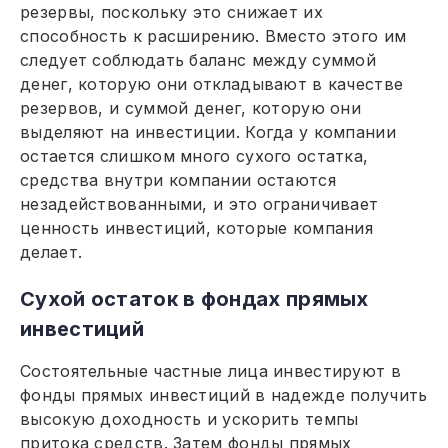
резервы, поскольку это снижает их
способность к расширению. Вместо этого им
следует соблюдать баланс между суммой
денег, которую они откладывают в качестве
резервов, и суммой денег, которую они
выделяют на инвестиции. Когда у компании
остается слишком много сухого остатка,
средства внутри компании остаются
незадействованными, и это ограничивает
ценность инвестиций, которые компания
делает.
Сухой остаток в фондах прямых
инвестиций
Состоятельные частные лица инвестируют в
фонды прямых инвестиций в надежде получить
высокую доходность и ускорить темпы
притока средств. Затем фонды прямых