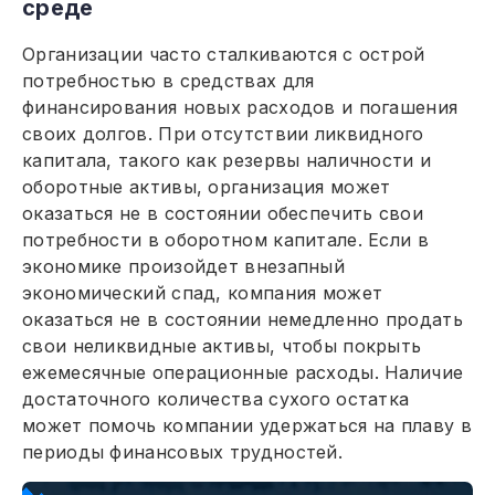
среде
Организации часто сталкиваются с острой
потребностью в средствах для
финансирования новых расходов и погашения
своих долгов. При отсутствии ликвидного
капитала, такого как резервы наличности и
оборотные активы, организация может
оказаться не в состоянии обеспечить свои
потребности в оборотном капитале. Если в
экономике произойдет внезапный
экономический спад, компания может
оказаться не в состоянии немедленно продать
свои неликвидные активы, чтобы покрыть
ежемесячные операционные расходы. Наличие
достаточного количества сухого остатка
может помочь компании удержаться на плаву в
периоды финансовых трудностей.