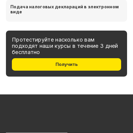
Подача налоговых деклараций в электронном
виде
Протестируйте насколько вам
подходят наши курсы в течение 3 дней
бесплатно
Получить