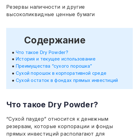
Резервы наличности и другие
высоколиквидные ценные бумаги
Содержание
Что такое Dry Powder?
История и текущее использование
Преимущества “сухого порошка”
Сухой порошок в корпоративной среде
Сухой остаток в фондах прямых инвестиций
Что такое Dry Powder?
“Сухой паудер” относится к денежным
резервам, которые корпорации и фонды
прямых инвестиций располагают для