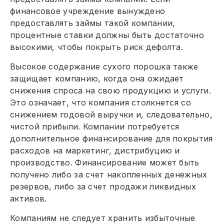
финансовое учреждение вынуждено
предоставлять займы такой компании,
процентные ставки должны быть достаточно
высокими, чтобы покрыть риск дефолта.
Высокое содержание сухого порошка также
защищает компанию, когда она ожидает
снижения спроса на свою продукцию и услуги.
Это означает, что компания столкнется со
снижением годовой выручки и, следовательно,
чистой прибыли. Компании потребуется
дополнительное финансирование для покрытия
расходов на маркетинг, дистрибуцию и
производство. Финансирование может быть
получено либо за счет накопленных денежных
резервов, либо за счет продажи ликвидных
активов.
Компаниям не следует хранить избыточные