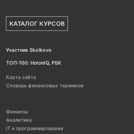
КАТАЛОГ КУРСОВ
Участник Skolkovo
ТОП-100: HolonIQ, РБК
Карта сайта
Словарь финансовых терминов
Финансы
Аналитика
IT и программирование