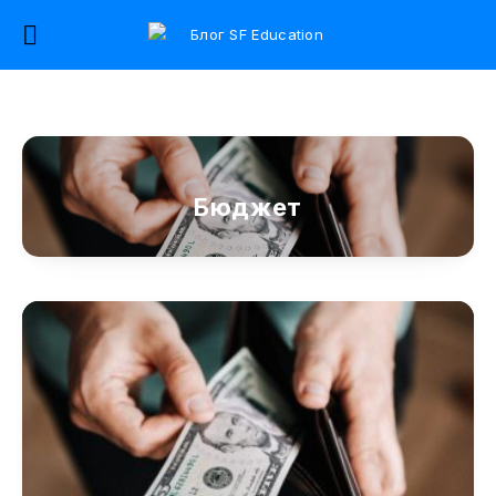
Бюджет