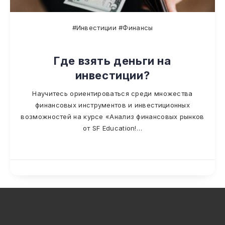
#Инвестиции #Финансы
Где взять деньги на
инвестиции?
Научитесь ориентироваться среди множества
финансовых инструментов и инвестиционных
возможностей на курсе «Анализ финансовых рынков
от SF Education!…