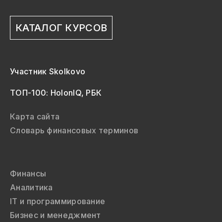
КАТАЛОГ КУРСОВ
Участник Skolkovo
ТОП-100: HolonIQ, РБК
Карта сайта
Словарь финансовых терминов
Финансы
Аналитика
IT и программирование
Бизнес и менеджмент