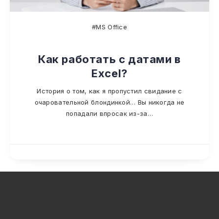
#MS Office
Как работать с датами в
Excel?
История о том, как я пропустил свидание с
очаровательной блондинкой… Вы никогда не
попадали впросак из-за…