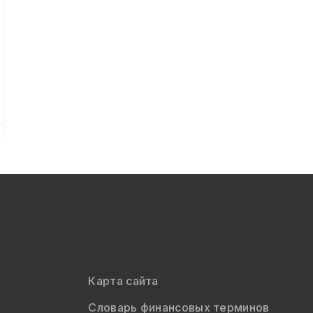
Карта сайта
Словарь финансовых терминов