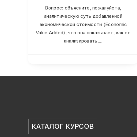
Вопрос: объясните, пожалуйста,
аналитическую суть добавленной
экономической стоимости (Economic
Value Added), что она показывает, как ее
анализировать,…
КАТАЛОГ КУРСОВ