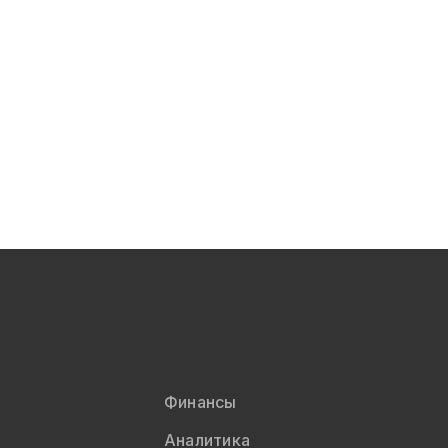
Финансы
Аналитика