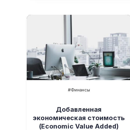
#Финансы
Добавленная
экономическая стоимость
(Economic Value Added)