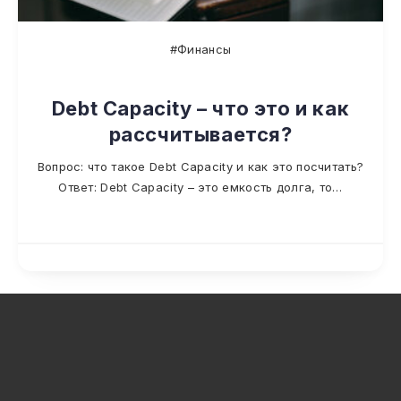
#Финансы
Debt Capacity – что это и как
рассчитывается?
Вопрос: что такое Debt Capacity и как это посчитать?
Ответ: Debt Capacity – это емкость долга, то…