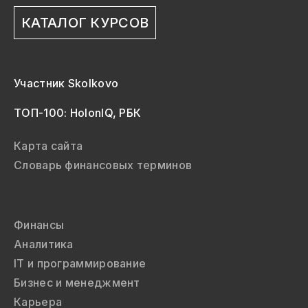
КАТАЛОГ КУРСОВ
Участник Skolkovo
ТОП-100: HolonIQ, РБК
Карта сайта
Словарь финансовых терминов
Финансы
Аналитика
IT и программирование
Бизнес и менеджмент
Карьера