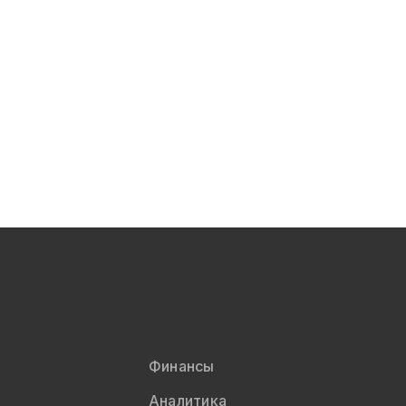
Финансы
Аналитика