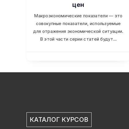
цен
Макроэкономические показатели — это
совокупные показатели, используемые
для отражения экономической ситуации.
В этой части серии статей будут…
КАТАЛОГ КУРСОВ