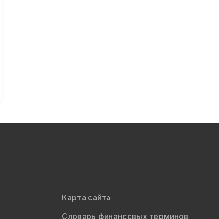
Карта сайта
Словарь финансовых терминов