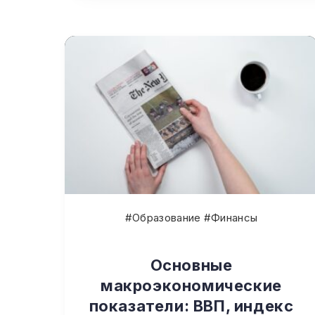
#Образование #Финансы
Основные
макроэкономические
показатели: ВВП, индекс