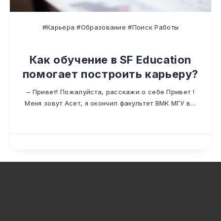
#Карьера #Образование #Поиск Работы
Как обучение в SF Education
помогает построить карьеру?
– Привет! Пожалуйста, расскажи о себе Привет !
Меня зовут Асет, я окончил факультет ВМК МГУ в…