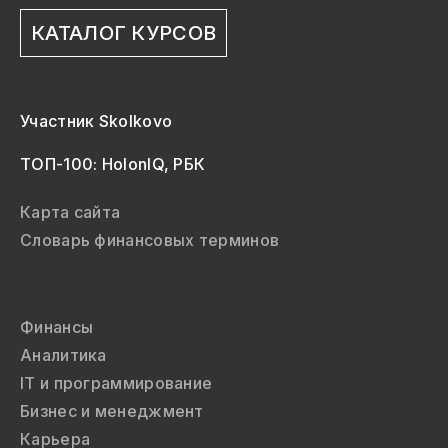
КАТАЛОГ КУРСОВ
Участник Skolkovo
ТОП-100: HolonIQ, РБК
Карта сайта
Словарь финансовых терминов
Финансы
Аналитика
IT и программирование
Бизнес и менеджмент
Карьера