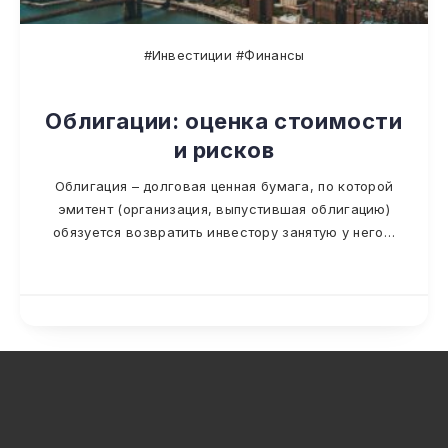
#Инвестиции #Финансы
Облигации: оценка стоимости
и рисков
Облигация – долговая ценная бумага, по которой
эмитент (организация, выпустившая облигацию)
обязуется возвратить инвестору занятую у него…