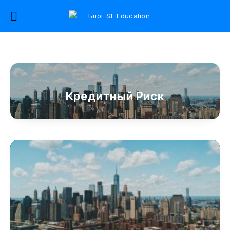
Кредитный Риск