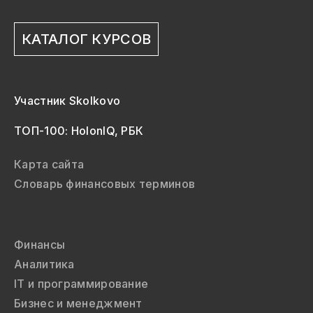
КАТАЛОГ КУРСОВ
Участник Skolkovo
ТОП-100: HolonIQ, РБК
Карта сайта
Словарь финансовых терминов
Финансы
Аналитика
IT и программирование
Бизнес и менеджмент