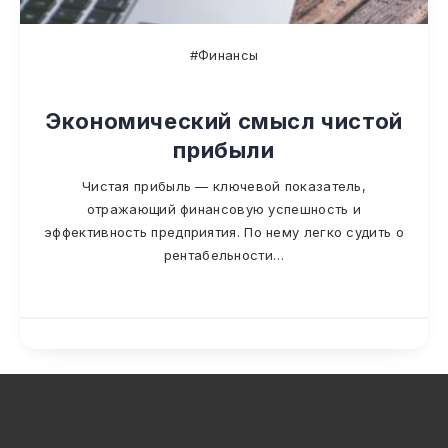
#Финансы
Экономический смысл чистой
прибыли
Чистая прибыль — ключевой показатель,
отражающий финансовую успешность и
эффективность предприятия. По нему легко судить о
рентабельности…