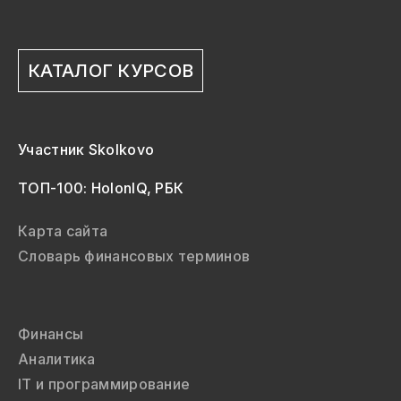
КАТАЛОГ КУРСОВ
Участник Skolkovo
ТОП-100: HolonIQ, РБК
Карта сайта
Словарь финансовых терминов
Финансы
Аналитика
IT и программирование