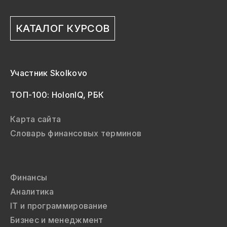
КАТАЛОГ КУРСОВ
Участник Skolkovo
ТОП-100: HolonIQ, РБК
Карта сайта
Словарь финансовых терминов
Финансы
Аналитика
IT и программирование
Бизнес и менеджмент