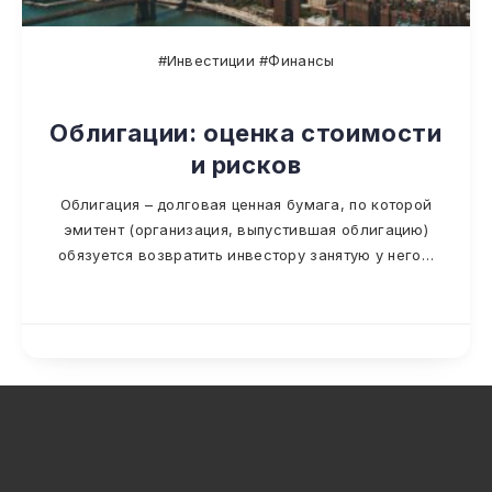
#Инвестиции #Финансы
Облигации: оценка стоимости
и рисков
Облигация – долговая ценная бумага, по которой
эмитент (организация, выпустившая облигацию)
обязуется возвратить инвестору занятую у него…