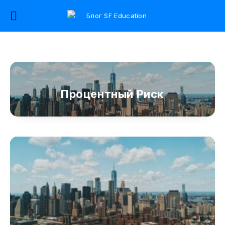
Процентный Риск