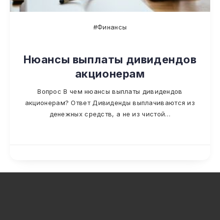
#Финансы
Нюансы выплаты дивидендов
акционерам
Вопрос В чем нюансы выплаты дивидендов
акционерам? Ответ Дивиденды выплачиваются из
денежных средств, а не из чистой…