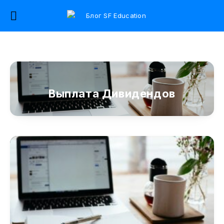
Выплата Дивидендов