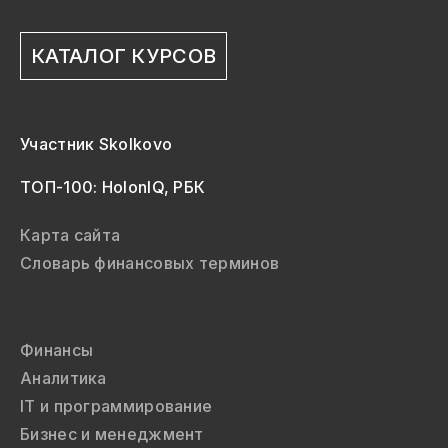
КАТАЛОГ КУРСОВ
Участник Skolkovo
ТОП-100: HolonIQ, РБК
Карта сайта
Словарь финансовых терминов
Финансы
Аналитика
IT и программирование
Бизнес и менеджмент