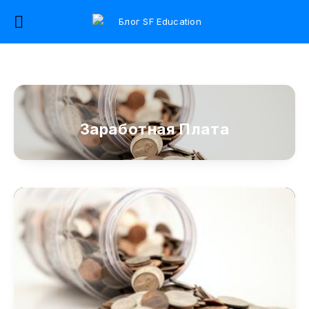
Заработная Плата