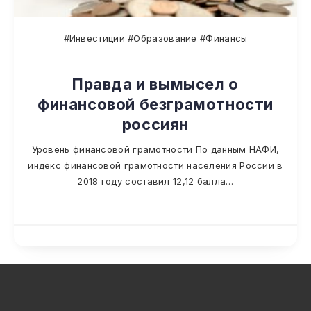
#Инвестиции #Образование #Финансы
Правда и вымысел о
финансовой безграмотности
россиян
Уровень финансовой грамотности По данным НАФИ,
индекс финансовой грамотности населения России в
2018 году составил 12,12 балла…