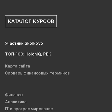
КАТАЛОГ КУРСОВ
Участник Skolkovo
ТОП-100: HolonIQ, РБК
Карта сайта
Словарь финансовых терминов
Финансы
Аналитика
IT и программирование