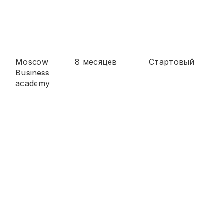
Moscow
8 месяцев
Стартовый
Business
academy