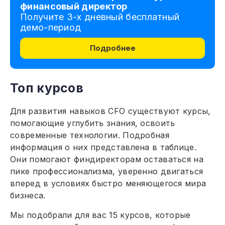
финансовый директор
Получите 3-х дневный бесплатный
демо-период
Подробнее
Топ курсов
Для развития навыков CFO существуют курсы,
помогающие углубить знания, освоить
современные технологии. Подробная
информация о них представлена в таблице.
Они помогают финдиректорам оставаться на
пике профессионализма, уверенно двигаться
вперед в условиях быстро меняющегося мира
бизнеса.
Мы подобрали для вас 15 курсов, которые