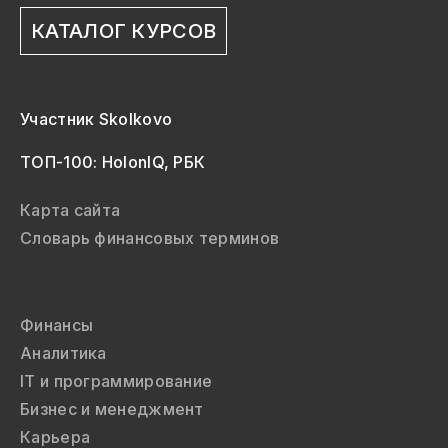
КАТАЛОГ КУРСОВ
Участник Skolkovo
ТОП-100: HolonIQ, РБК
Карта сайта
Словарь финансовых терминов
Финансы
Аналитика
IT и программирование
Бизнес и менеджмент
Карьера