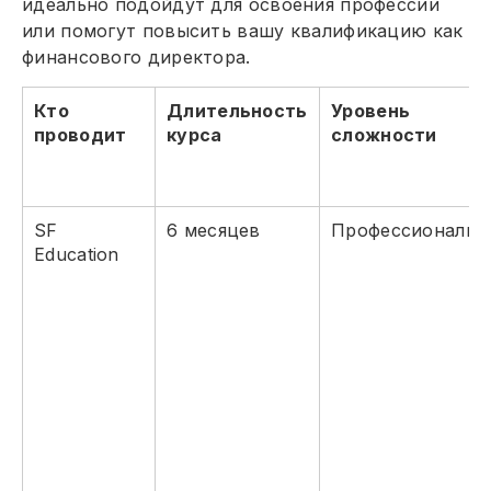
идеально подойдут для освоения профессии
или помогут повысить вашу квалификацию как
финансового директора.
Кто
Длительность
Уровень
проводит
курса
сложности
SF
6 месяцев
Профессиональн
Education