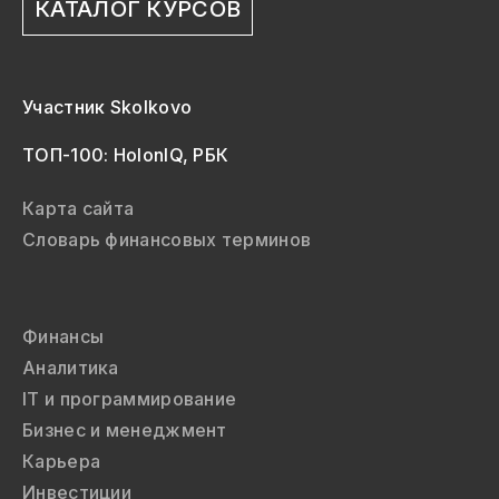
КАТАЛОГ КУРСОВ
Участник Skolkovo
ТОП-100: HolonIQ, РБК
Карта сайта
Словарь финансовых терминов
Финансы
Аналитика
IT и программирование
Бизнес и менеджмент
Карьера
Инвестиции