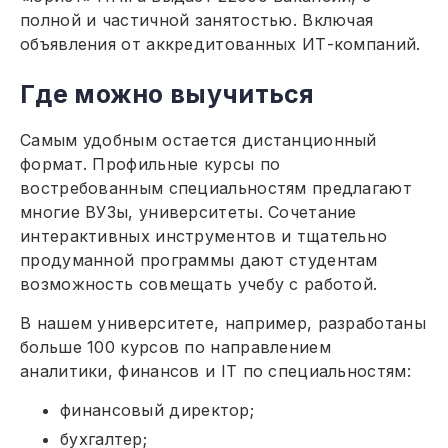
полной и частичной занятостью. Включая
объявления от аккредитованных ИТ-компаний.
Где можно выучиться
Самым удобным остается дистанционный
формат. Профильные курсы по
востребованным специальностям предлагают
многие ВУЗы, университеты. Сочетание
интерактивных инструментов и тщательно
продуманной программы дают студентам
возможность совмещать учебу с работой.
В нашем университете, например, разработаны
больше 100 курсов по направлением
аналитики, финансов и IT по специальностям:
финансовый директор;
бухгалтер;