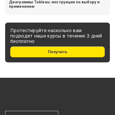
Диаграммы Tableau: инструкции по выбору и
применению
Протестируйте насколько вам
подходят наши курсы в течение 3 дней
бесплатно
Получить