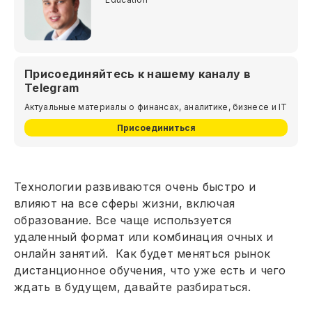
Присоединяйтесь к нашему каналу в
Telegram
Актуальные материалы о финансах, аналитике, бизнесе и IT
Присоединиться
Технологии развиваются очень быстро и
влияют на все сферы жизни, включая
образование. Все чаще используется
удаленный формат или комбинация очных и
онлайн занятий. Как будет меняться рынок
дистанционное обучения, что уже есть и чего
ждать в будущем, давайте разбираться.