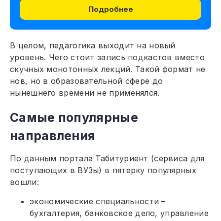
Подробнее
В целом, педагогика выходит на новый
уровень. Чего стоит запись подкастов вместо
скучных монотонных лекций. Такой формат не
нов, но в образовательной сфере до
нынешнего времени не применялся.
Самые популярные
направления
По данным портала Табитуриент (сервиса для
поступающих в ВУЗы) в пятерку популярных
вошли:
экономические специальности –
бухгалтерия, банковское дело, управление