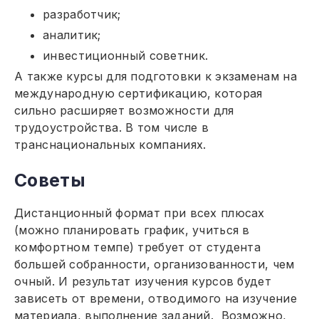
разработчик;
аналитик;
инвестиционный советник.
А также курсы для подготовки к экзаменам на
международную сертификацию, которая
сильно расширяет возможности для
трудоустройства. В том числе в
транснациональных компаниях.
Советы
Дистанционный формат при всех плюсах
(можно планировать график, учиться в
комфортном темпе) требует от студента
большей собранности, организованности, чем
очный. И результат изучения курсов будет
зависеть от времени, отводимого на изучение
материала, выполнение заданий. Возможно,