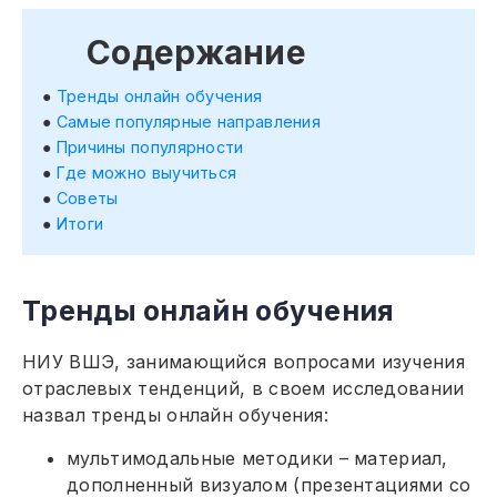
Содержание
Тренды онлайн обучения
Самые популярные направления
Причины популярности
Где можно выучиться
Советы
Итоги
Тренды онлайн обучения
НИУ ВШЭ, занимающийся вопросами изучения
отраслевых тенденций, в своем исследовании
назвал тренды онлайн обучения:
мультимодальные методики – материал,
дополненный визуалом (презентациями со