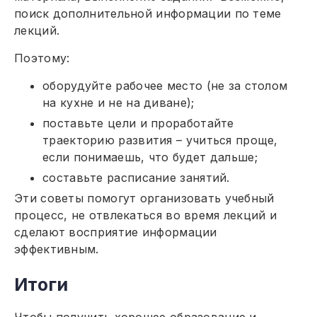
поиск дополнительной информации по теме
лекций.
Поэтому:
оборудуйте рабочее место (не за столом
на кухне и не на диване);
поставьте цели и проработайте
траекторию развития – учиться проще,
если понимаешь, что будет дальше;
составьте расписание занятий.
Эти советы помогут организовать учебный
процесс, не отвлекаться во время лекций и
сделают восприятие информации
эффективным.
Итоги
Чтобы получить хорошее образование и