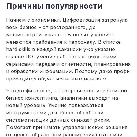
Причины популярности
Начнем с экономики. Цифровизация затронула
весь бизнес – от ресторанного, до
машиностроительного. В новых условиях
меняются требования к персоналу. В списке
hard skills в каждой вакансии уже указано
знание ПО, умение работать с цифровыми
сервисами передачи отчетности, планирования
и обработки информации. Поэтому даже профи
приходится обучаться новым навыкам.
Что до финансов, то направление инвестиций,
бизнес консалтинга, аналитики выходят на
новый уровень. Умение пользоваться
инструментами для сбора, обработки,
систематизации данных снижает риски.
Помогает принимать управленческие решения:
от целесообразности расширения штата или