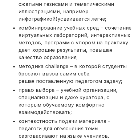
сжатыми тезисами и тематическими
иллюстрациями, например,
инфографикой)усваивается легче;
комбинирование учебных сред – сочетание
виртуальных лабораторий, интерактивных
методов, программ с упором на практику
дает хорошие результаты, повышая
качество образования;
методика challenge – в которой студенты
бросают вызов самим себе,
решая поставленную педагогом задачу;
право выбора – учебной организации,
специализации и даже куратора, с
которым обучаемому комфортно
взаимодействовать;
контекстность подачи материала –
педагоги для объяснения темы
разговаривают на языке учеников,