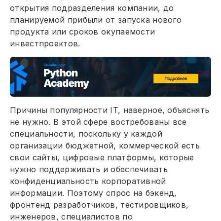
открытия подразделения компании, до
планируемой прибыли от запуска нового
продукта или сроков окупаемости
инвестпроектов.
Причины популярности IT, наверное, объяснять
не нужно. В этой сфере востребованы все
специальности, поскольку у каждой
организации бюджетной, коммерческой есть
свои сайты, цифровые платформы, которые
нужно поддерживать и обеспечивать
конфиденциальность корпоративной
информации. Поэтому спрос на бэкенд,
фронтенд разработчиков, тестировщиков,
инженеров, специалистов по