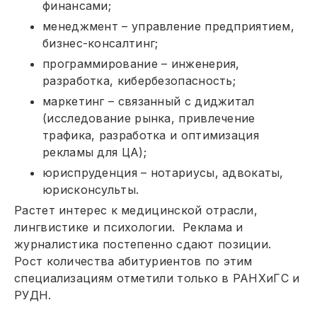
финансами;
менеджмент – управление предприятием,
бизнес-консалтинг;
программирование – инженерия,
разработка, кибербезопасность;
маркетинг – связанный с диджитал
(исследование рынка, привлечение
трафика, разработка и оптимизация
рекламы для ЦА);
юриспруденция – нотариусы, адвокаты,
юрисконсульты.
Растет интерес к медицинской отрасли,
лингвистике и психологии. Реклама и
журналистика постепенно сдают позиции.
Рост количества абитуриентов по этим
специализациям отметили только в РАНХиГС и
РУДН.