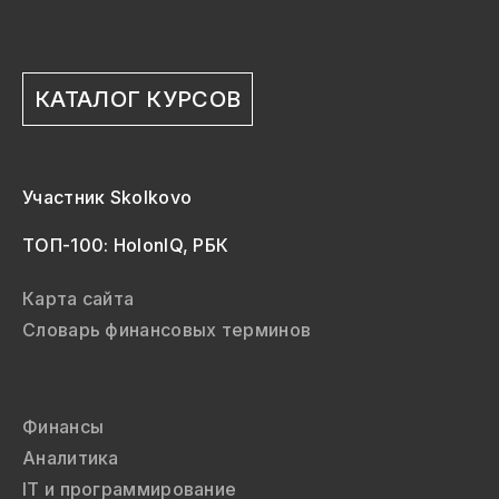
КАТАЛОГ КУРСОВ
Участник Skolkovo
ТОП-100: HolonIQ, РБК
Карта сайта
Словарь финансовых терминов
Финансы
Аналитика
IT и программирование