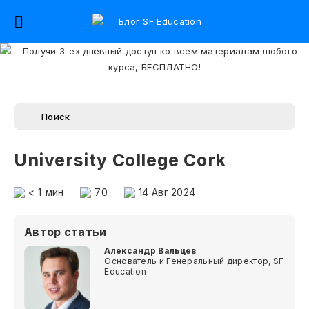
University College Cork
< 1
мин
70
14 Авг 2024
Автор статьи
Александр Вальцев
Основатель и Генеральный директор, SF
Education