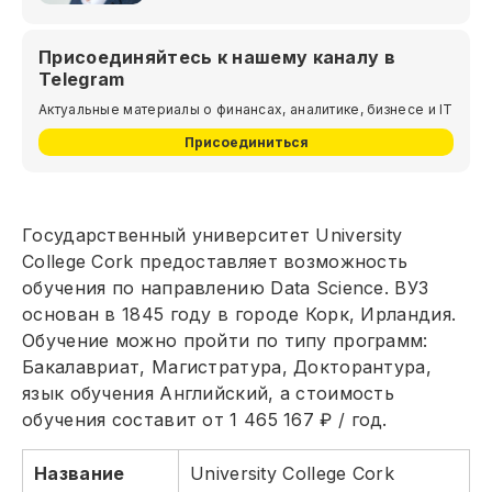
Присоединяйтесь к нашему каналу в
Telegram
Актуальные материалы о финансах, аналитике, бизнесе и IT
Присоединиться
Государственный университет University
College Cork предоставляет возможность
обучения по направлению Data Science. ВУЗ
основан в 1845 году в городе Корк, Ирландия.
Обучение можно пройти по типу программ:
Бакалавриат, Магистратура, Докторантура,
язык обучения Английский, а стоимость
обучения составит от 1 465 167 ₽ / год.
Название
University College Cork