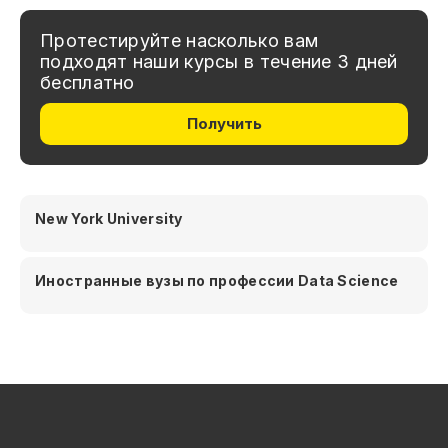
Протестируйте насколько вам
подходят наши курсы в течение 3 дней
бесплатно
Получить
New York University
Иностранные вузы по профессии Data Science