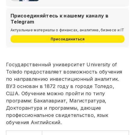
Присоединяйтесь к нашему каналу в
Telegram
Актуальные материалы о финансах, аналитике, бизнесе и IT
Присоединиться
Государственный университет University of
Toledo предоставляет возможность обучения
по направлению инвестиционный аналитик.
ВУЗ основан в 1872 году в городе Толедо,
США. Обучение можно пройти по типу
программ: Бакалавриат, Магистратура,
Докторантура и программы, дающие
профессиональное свидетельство, язык
обучения Английский.