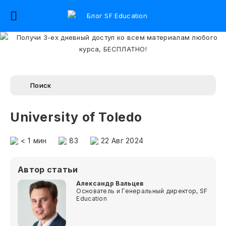
University of Toledo
< 1
мин
83
22 Авг 2024
Автор статьи
Александр Вальцев
Основатель и Генеральный директор, SF
Education