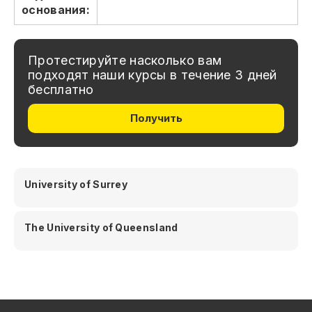
основания:
Протестируйте насколько вам
подходят наши курсы в течение 3 дней
бесплатно
Получить
University of Surrey
The University of Queensland