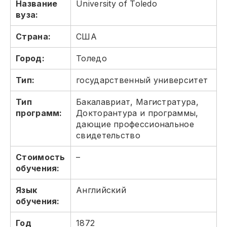
Название
University of Toledo
вуза:
Страна:
США
Город:
Толедо
Тип:
государственный университет
Тип
Бакалавриат, Магистратура,
программ:
Докторантура и программы,
дающие профессиональное
свидетельство
Стоимость
–
обучения:
Язык
Английский
обучения:
Год
1872