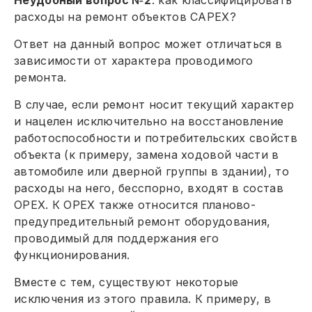
расходы на ремонт объектов САРЕХ?
Ответ на данный вопрос может отличаться в
зависимости от характера проводимого
ремонта.
В случае, если ремонт носит текущий характер
и нацелен исключительно на восстановление
работоспособности и потребительских свойств
объекта (к примеру, замена ходовой части в
автомобиле или дверной группы в здании), то
расходы на него, бесспорно, входят в состав
ОРЕХ. К ОРЕХ также относится планово-
предупредительный ремонт оборудования,
проводимый для поддержания его
функционирования.
Вместе с тем, существуют некоторые
исключения из этого правила. К примеру, в