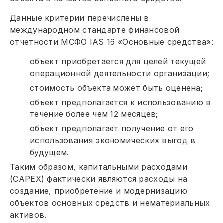
Данные критерии перечислены в
международном стандарте финансовой
отчетности МСФО IAS 16 «Основные средства»:
объект приобретается для целей текущей
операционной деятельности организации;
стоимость объекта может быть оценена;
объект предполагается к использованию в
течение более чем 12 месяцев;
объект предполагает получение от его
использования экономических выгод в
будущем.
Таким образом, капитальными расходами
(САРЕХ) фактически являются расходы на
создание, приобретение и модернизацию
объектов основных средств и нематериальных
активов.