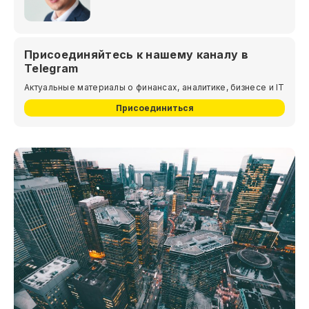
Присоединяйтесь к нашему каналу в
Telegram
Актуальные материалы о финансах, аналитике, бизнесе и IT
Присоединиться