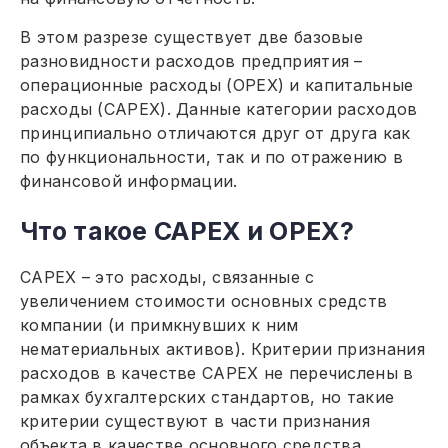
В этом разрезе существует две базовые
разновидности расходов предприятия –
операционные расходы (ОРЕХ) и капитальные
расходы (САРЕХ). Данные категории расходов
принципиально отличаются друг от друга как
по функциональности, так и по отражению в
финансовой информации.
Что такое CAPEX и OPEX?
САРЕХ – это расходы, связанные с
увеличением стоимости основных средств
компании (и примкнувших к ним
нематериальных активов). Критерии признания
расходов в качестве САРЕХ не перечислены в
рамках бухгалтерских стандартов, но такие
критерии существуют в части признания
объекта в качестве основного средства.