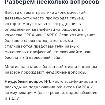
Разберем несколько вопросов
Вместе с тем в практике экономической
деятельности часто происходят случаи,
которые могут вызвать затруднения в
определении квалификации расходов в
качестве ОРЕХ или САРЕХ. Если хотите узнать
больше о сложностях, с которыми
сталкиваются представители разных
финансовых профессий, то скачивайте наш
бесплатный карьерный гайд.
Многие факты хозяйственной жизни в данном
разрезе порождают неудобные вопросы.
Неудобный вопрос №1
: как классифицировать
расходы на подключение объектов САРЕХ к
коммуникациям (электросети, водоснабжение
и т.д.)?