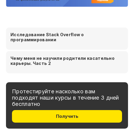
Исследование Stack Overflow о
программировании
Чему меня не научили родители касательно
карьеры. Часть 2
Протестируйте насколько вам
подходят наши курсы в течение 3 дней
бесплатно
Получить