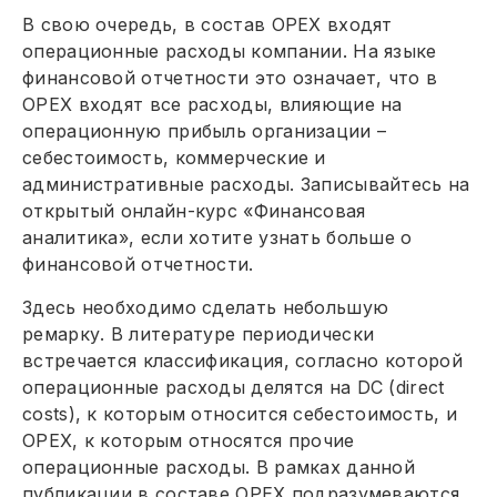
В свою очередь, в состав ОРЕХ входят
операционные расходы компании. На языке
финансовой отчетности это означает, что в
ОРЕХ входят все расходы, влияющие на
операционную прибыль организации –
себестоимость, коммерческие и
административные расходы. Записывайтесь на
открытый онлайн-курс «Финансовая
аналитика», если хотите узнать больше о
финансовой отчетности.
Здесь необходимо сделать небольшую
ремарку. В литературе периодически
встречается классификация, согласно которой
операционные расходы делятся на DC (direct
costs), к которым относится себестоимость, и
ОРЕХ, к которым относятся прочие
операционные расходы. В рамках данной
публикации в составе ОРЕХ подразумеваются