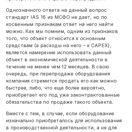
Однозначного ответа на данный вопрос
стандарт IAS 16 из МСФО не дает, но по
косвенным признакам ответ на него найти
можно. Как мы помним, одним из признаков
того, что объект относится к основным
средствам (а расходы на него – к САРЕХ),
является намерение использовать данный
объект в экономической деятельности в
течение не менее чем 12 месяцев. В свою
очередь, при перепродаже оборудования
компания стремится продать его как можно
быстрее, либо, что еще более вероятно,
приобретает его под уже законтрактованные
обязательства по продаже такого объекта.
Вместе с тем, в случае, если оборудование
изначально приобреталось для использования
в производственной деятельности, а не для