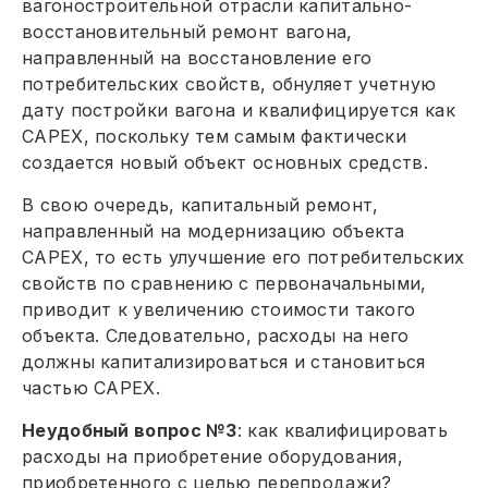
вагоностроительной отрасли капитально-
восстановительный ремонт вагона,
направленный на восстановление его
потребительских свойств, обнуляет учетную
дату постройки вагона и квалифицируется как
САРЕХ, поскольку тем самым фактически
создаетcя новый объект основных средств.
В свою очередь, капитальный ремонт,
направленный на модернизацию объекта
САРЕХ, то есть улучшение его потребительских
свойств по сравнению с первоначальными,
приводит к увеличению стоимости такого
объекта. Следовательно, расходы на него
должны капитализироваться и становиться
частью САРЕХ.
Неудобный вопрос №3
: как квалифицировать
расходы на приобретение оборудования,
приобретенного с целью перепродажи?