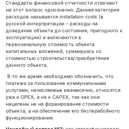
Стандарты финансовой отчетности отвечают
на этот вопрос однозначно. Данная категория
расходов называется installation costs (в
русской интерпретации – расходы на
доведение объекта до состояния, пригодного к
эксплуатации) и включаются в
первоначальную стоимость объекта
капитальных вложений, суммируясь со
стоимостью строительства/приобретения
данного объекта.
В то же время необходимо обозначить, что
платежи за пользование коммунальными
услугами, начисляемые ежемесячно, относятся
уже к ОРЕХ, а не к САРЕХ, так как они
нацелены не на формирование стоимости
объекта, а на обеспечение его бесперебойного
функционирования.
Неудобный вопрос №2
: как классифицировать