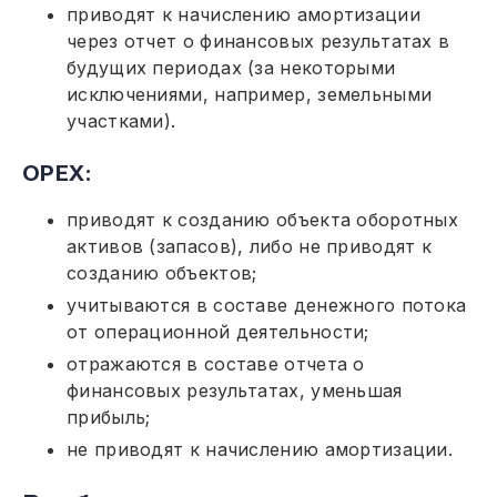
приводят к начислению амортизации
через отчет о финансовых результатах в
будущих периодах (за некоторыми
исключениями, например, земельными
участками).
ОРЕХ:
приводят к созданию объекта оборотных
активов (запасов), либо не приводят к
созданию объектов;
учитываются в составе денежного потока
от операционной деятельности;
отражаются в составе отчета о
финансовых результатах, уменьшая
прибыль;
не приводят к начислению амортизации.