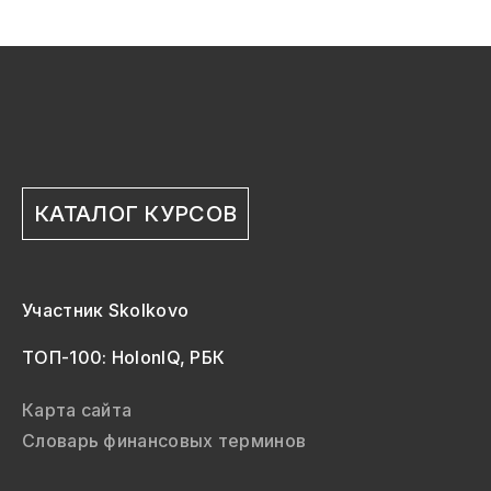
КАТАЛОГ КУРСОВ
Участник Skolkovo
ТОП-100: HolonIQ, РБК
Карта сайта
Словарь финансовых терминов