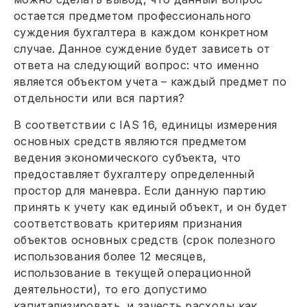
остается предметом профессионального
суждения бухгалтера в каждом конкретном
случае. Данное суждение будет зависеть от
ответа на следующий вопрос: что именно
является объектом учета – каждый предмет по
отдельности или вся партия?
В соответствии с IAS 16, единицы измерения
основных средств являются предметом
ведения экономического субъекта, что
предоставляет бухгалтеру определенный
простор для маневра. Если данную партию
принять к учету как единый объект, и он будет
соответствовать критериям признания
объектов основных средств (срок полезного
использования более 12 месяцев,
использование в текущей операционной
деятельности), то его допустимо
капитализировать, и зачесть расходы как