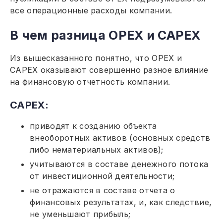
все операционные расходы компании.
В чем разница ОРЕХ и САРЕХ
Из вышесказанного понятно, что ОРЕХ и
САРЕХ оказывают совершенно разное влияние
на финансовую отчетность компании.
САРЕХ:
приводят к созданию объекта
внеоборотных активов (основных средств
либо нематериальных активов);
учитываются в составе денежного потока
от инвестиционной деятельности;
не отражаются в составе отчета о
финансовых результатах, и, как следствие,
не уменьшают прибыль;