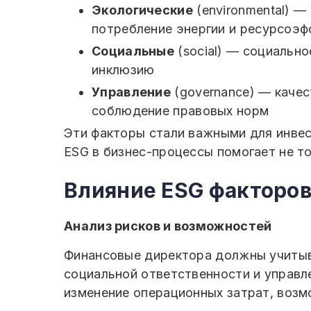
Экологические
(environmental) 
потребление энергии и ресурсоэф
Социальные
(social) — социально
инклюзию
Управление
(governance) — качес
соблюдение правовых норм
Эти факторы стали важными для инвес
ESG в бизнес-процессы помогает не то
Влияние ESG факторов
Анализ рисков и возможностей
Финансовые директора должны учитыва
социальной ответственности и управл
изменение операционных затрат, возм