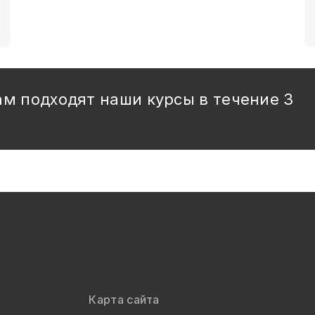
ам подходят наши курсы в течение 3
Карта сайта