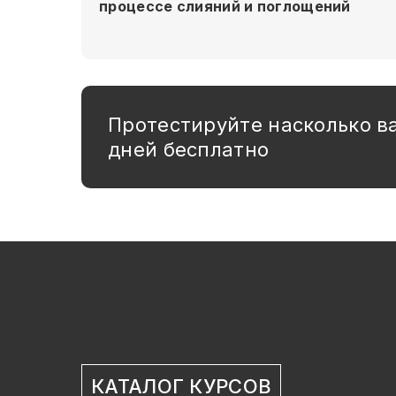
процессе слияний и поглощений
Протестируйте насколько в
дней бесплатно
КАТАЛОГ КУРСОВ