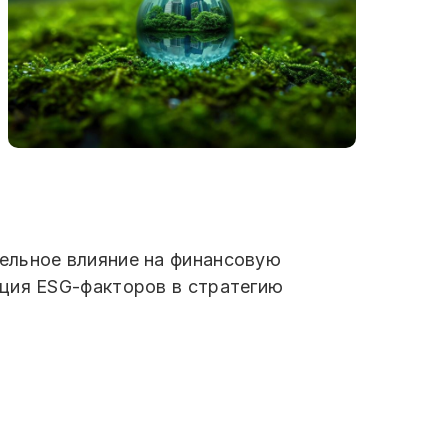
ельное влияние на финансовую
ация ESG-факторов в стратегию