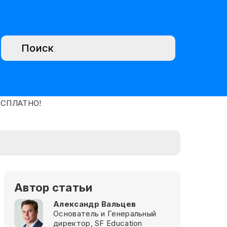
Автор статьи
Александр Вальцев
Основатель и Генеральный
директор, SF Education