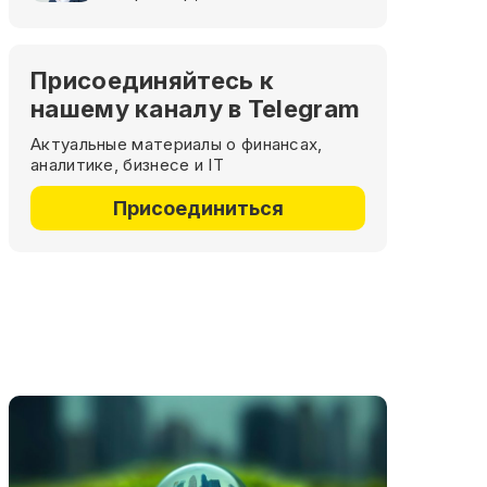
Присоединяйтесь к
нашему каналу в Telegram
Актуальные материалы о финансах,
аналитике, бизнесе и IT
Присоединиться