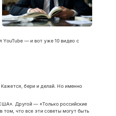
 YouTube — и вот уже 10 видео с
 Кажется, бери и делай. Но именно
 США». Другой — «Только российские
в том, что все эти советы могут быть