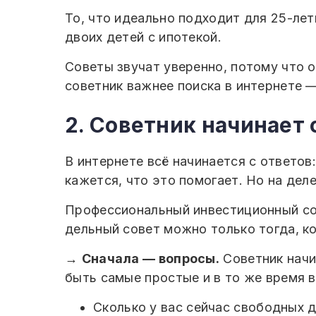
То, что идеально подходит для 25-ле
двоих детей с ипотекой.
Советы звучат уверенно, потому что 
советник важнее поиска в интернете —
2. Советник начинает 
В интернете всё начинается с ответов:
кажется, что это помогает. Но на дел
Профессиональный инвестиционный сов
дельный совет можно только тогда, ко
→
Сначала — вопросы.
Советник начин
быть самые простые и в то же время 
Сколько у вас сейчас свободных д