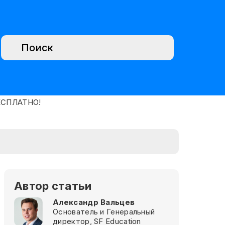
Автор статьи
Александр Вальцев
Основатель и Генеральный
директор, SF Education