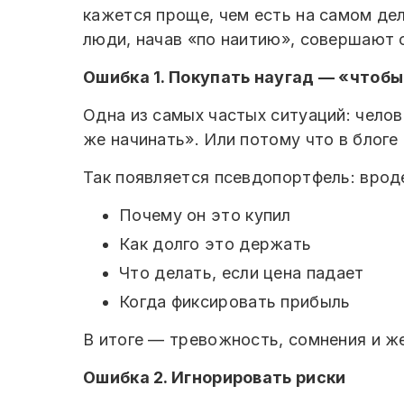
кажется проще, чем есть на самом дел
люди, начав «по наитию», совершают 
Ошибка 1. Покупать наугад — «чтобы
Одна из самых частых ситуаций: челов
же начинать». Или потому что в блоге
Так появляется псевдопортфель: вроде
Почему он это купил
Как долго это держать
Что делать, если цена падает
Когда фиксировать прибыль
В итоге — тревожность, сомнения и же
Ошибка 2. Игнорировать риски