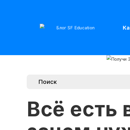
Ка
Всё есть 