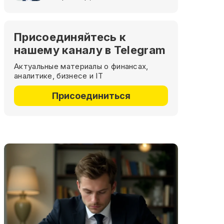
Присоединяйтесь к
нашему каналу в Telegram
Актуальные материалы о финансах,
аналитике, бизнесе и IT
Присоединиться