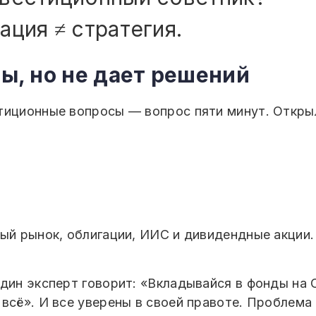
ация ≠ стратегия.
ты, но не дает решений
тиционные вопросы — вопрос пяти минут. Открыл
ый рынок, облигации, ИИС и дивидендные акции.
Один эксперт говорит: «Вкладывайся в фонды на
всё». И все уверены в своей правоте. Проблема 