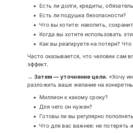
Есть ли долги, кредиты, обязател
Есть ли подушка безопасности?
Что вы хотите: накопить, сохрани
Когда вы хотите использовать эти 
Как вы реагируете на потери? Что
Часто оказывается, что человек сам в
эффект.
→ Затем — уточнение цели.
«Хочу ин
разложить ваше желание на конкретн
Миллион к какому сроку?
Для чего он нужен?
Готовы ли вы регулярно пополнять
Что для вас важнее: не потерять 