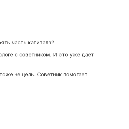
рять часть капитала?
алоге с советником. И это уже дает
тоже не цель. Советник помогает