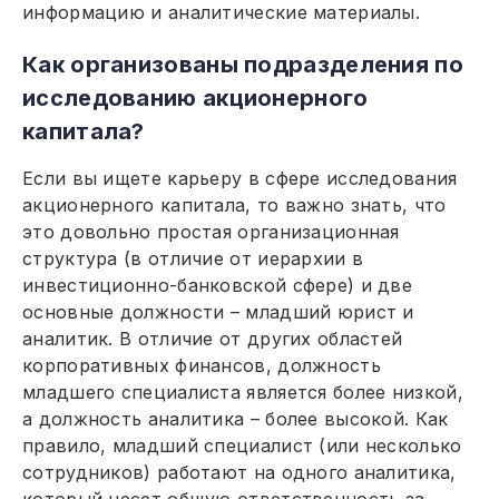
информацию и аналитические материалы.
Как организованы подразделения по
исследованию акционерного
капитала?
Если вы ищете карьеру в сфере исследования
акционерного капитала, то важно знать, что
это довольно простая организационная
структура (в отличие от иерархии в
инвестиционно-банковской сфере) и две
основные должности – младший юрист и
аналитик. В отличие от других областей
корпоративных финансов, должность
младшего специалиста является более низкой,
а должность аналитика – более высокой. Как
правило, младший специалист (или несколько
сотрудников) работают на одного аналитика,