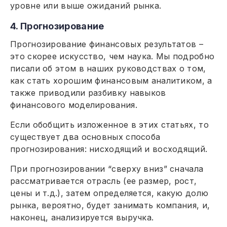
уровне или выше ожиданий рынка.
4. Прогнозирование
Прогнозирование финансовых результатов –
это скорее искусство, чем наука. Мы подробно
писали об этом в наших руководствах о том,
как стать хорошим финансовым аналитиком, а
также приводили разбивку навыков
финансового моделирования.
Если обобщить изложенное в этих статьях, то
существует два основных способа
прогнозирования: нисходящий и восходящий.
При прогнозировании “сверху вниз” сначала
рассматривается отрасль (ее размер, рост,
цены и т.д.), затем определяется, какую долю
рынка, вероятно, будет занимать компания, и,
наконец, анализируется выручка.