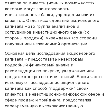
отчетов об инвестиционных возможностях,
которые могут заинтересовать
инвестиционные банки, учреждения или их
клиентов. Отдел исследований акционерного
капитала – это группа аналитиков и
сотрудников инвестиционного банка (со
стороны продажи), учреждения (со стороны
покупки) или независимой организации.
Основная цель исследования акционерного
капитала – предоставить инвесторам
подробный финансовый анализ и
рекомендации по покупке, удержанию или
продаже конкретных инвестиций. Банки часто
используют исследование акционерного
капитала как способ “поддержки” своих
клиентов в инвестиционно-банковской сфере и
сфере продаж и трейдинга, предоставляя
своевременную высококачественную