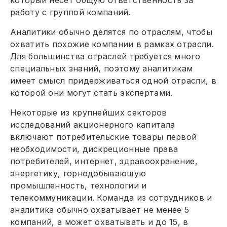
который несет общую ответственность за
работу с группой компаний.
Аналитики обычно делятся по отраслям, чтобы
охватить похожие компании в рамках отрасли.
Для большинства отраслей требуется много
специальных знаний, поэтому аналитикам
имеет смысл придерживаться одной отрасли, в
которой они могут стать экспертами.
Некоторые из крупнейших секторов
исследований акционерного капитала
включают потребительские товары первой
необходимости, дискреционные права
потребителей, интернет, здравоохранение,
энергетику, горнодобывающую
промышленность, технологии и
телекоммуникации. Команда из сотрудников и
аналитика обычно охватывает не менее 5
компаний, а может охватывать и до 15, в