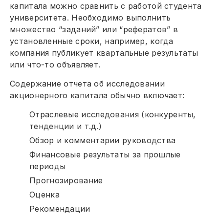
капитала можно сравнить с работой студента
университета. Необходимо выполнить
множество “заданий” или “рефератов” в
установленные сроки, например, когда
компания публикует квартальные результаты
или что-то объявляет.
Содержание отчета об исследовании
акционерного капитала обычно включает:
Отраслевые исследования (конкуренты,
тенденции и т.д.)
Обзор и комментарии руководства
Финансовые результаты за прошлые
периоды
Прогнозирование
Оценка
Рекомендации