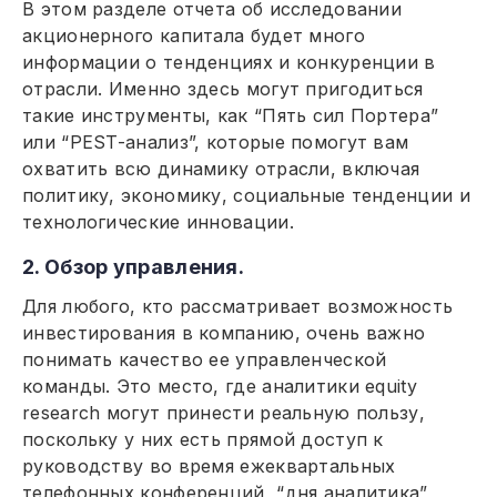
В этом разделе отчета об исследовании
акционерного капитала будет много
информации о тенденциях и конкуренции в
отрасли. Именно здесь могут пригодиться
такие инструменты, как “Пять сил Портера”
или “PEST-анализ”, которые помогут вам
охватить всю динамику отрасли, включая
политику, экономику, социальные тенденции и
технологические инновации.
2. Обзор управления.
Для любого, кто рассматривает возможность
инвестирования в компанию, очень важно
понимать качество ее управленческой
команды. Это место, где аналитики equity
research могут принести реальную пользу,
поскольку у них есть прямой доступ к
руководству во время ежеквартальных
телефонных конференций, “дня аналитика”,