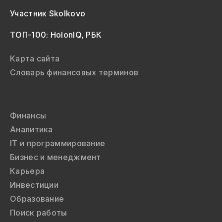
Участник Skolkovo
ТОП-100: HolonIQ, РБК
Карта сайта
Словарь финансовых терминов
Финансы
Аналитика
IT и программирование
Бизнес и менеджмент
Карьера
Инвестиции
Образование
Поиск работы