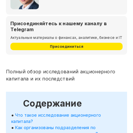
Присоединяйтесь к нашему каналу в
Telegram
Актуальные материалы о финансах, аналитике, бизнесе и IT
Присоединиться
Полный обзор исследований акционерного
капитала и их последствий
Содержание
Что такое исследование акционерного
капитала?
Как организованы подразделения по