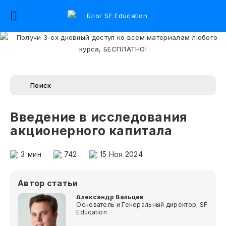
Введение в исследования
акционерного капитала
3
мин
742
15 Ноя 2024
Автор статьи
Александр Вальцев
Основатель и Генеральный директор, SF
Education