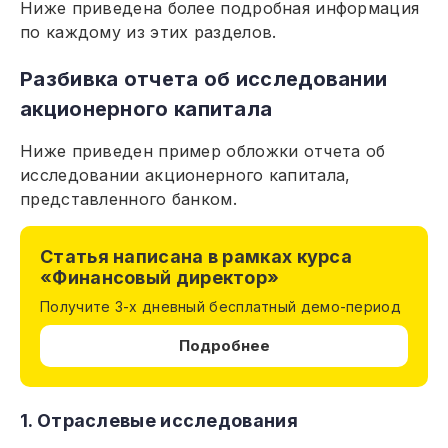
Ниже приведена более подробная информация
по каждому из этих разделов.
Разбивка отчета об исследовании
акционерного капитала
Ниже приведен пример обложки отчета об
исследовании акционерного капитала,
представленного банком.
Статья написана в рамках курса
«Финансовый директор»
Получите 3-х дневный бесплатный демо-период
Подробнее
1. Отраслевые исследования