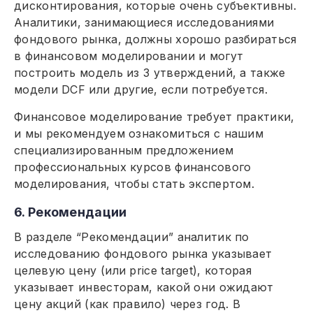
дисконтирования, которые очень субъективны.
Аналитики, занимающиеся исследованиями
фондового рынка, должны хорошо разбираться
в финансовом моделировании и могут
построить модель из 3 утверждений, а также
модели DCF или другие, если потребуется.
Финансовое моделирование требует практики,
и мы рекомендуем ознакомиться с нашим
специализированным предложением
профессиональных курсов финансового
моделирования, чтобы стать экспертом.
6. Рекомендации
В разделе “Рекомендации” аналитик по
исследованию фондового рынка указывает
целевую цену (или price target), которая
указывает инвесторам, какой они ожидают
цену акций (как правило) через год. В