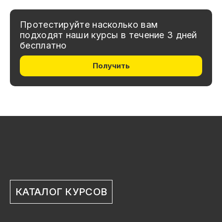
Протестируйте насколько вам
подходят наши курсы в течение 3 дней
бесплатно
Получить
КАТАЛОГ КУРСОВ