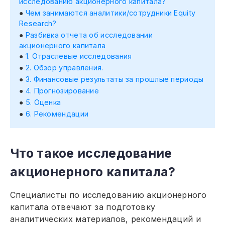
исследованию акционерного капитала?
Чем занимаются аналитики/сотрудники Equity
Research?
Разбивка отчета об исследовании
акционерного капитала
1. Отраслевые исследования
2. Обзор управления.
3. Финансовые результаты за прошлые периоды
4. Прогнозирование
5. Оценка
6. Рекомендации
Что такое исследование
акционерного капитала?
Специалисты по исследованию акционерного
капитала отвечают за подготовку
аналитических материалов, рекомендаций и