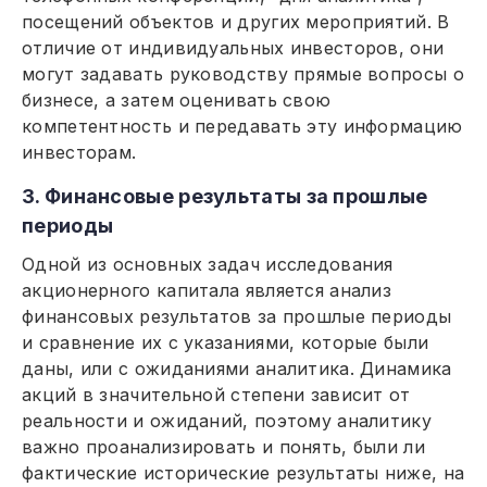
посещений объектов и других мероприятий. В
отличие от индивидуальных инвесторов, они
могут задавать руководству прямые вопросы о
бизнесе, а затем оценивать свою
компетентность и передавать эту информацию
инвесторам.
3. Финансовые результаты за прошлые
периоды
Одной из основных задач исследования
акционерного капитала является анализ
финансовых результатов за прошлые периоды
и сравнение их с указаниями, которые были
даны, или с ожиданиями аналитика. Динамика
акций в значительной степени зависит от
реальности и ожиданий, поэтому аналитику
важно проанализировать и понять, были ли
фактические исторические результаты ниже, на