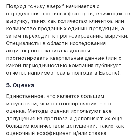
Подход “снизу вверх” начинается с
определения основных факторов, влияющих на
выручку, таких как количество клиентов или
количество проданных единиц продукции, а
затем переходит к прогнозированию выручки.
Специалисты в области исследования
акционерного капитала должны
прогнозировать квартальные данные (или с
какой периодичностью компания публикует
отчеты, например, раз в полгода в Европе).
5. Оценка
Единственное, что является большим
искусством, чем прогнозирование, – это
оценка. Методы оценки используют все
допущения из прогноза и дополняют их еще
большим количеством допущений, таких как
оценочный коэффициент и/или ставка