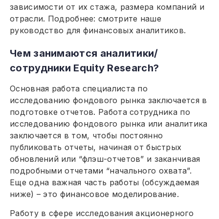
зависимости от их стажа, размера компаний и
отрасли. Подробнее: смотрите наше
руководство для финансовых аналитиков.
Чем занимаются аналитики/
сотрудники Equity Research?
Основная работа специалиста по
исследованию фондового рынка заключается в
подготовке отчетов. Работа сотрудника по
исследованию фондового рынка или аналитика
заключается в том, чтобы постоянно
публиковать отчеты, начиная от быстрых
обновлений или “флэш-отчетов” и заканчивая
подробными отчетами “начального охвата”.
Еще одна важная часть работы (обсуждаемая
ниже) – это финансовое моделирование.
Работу в сфере исследования акционерного