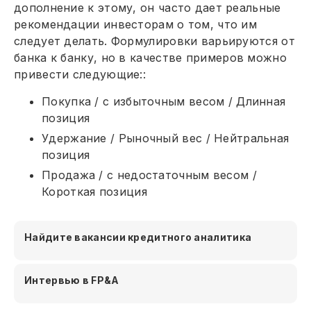
дополнение к этому, он часто дает реальные
рекомендации инвесторам о том, что им
следует делать. Формулировки варьируются от
банка к банку, но в качестве примеров можно
привести следующие::
Покупка / с избыточным весом / Длинная
позиция
Удержание / Рыночный вес / Нейтральная
позиция
Продажа / с недостаточным весом /
Короткая позиция
Найдите вакансии кредитного аналитика
Интервью в FP&A