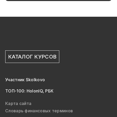
КАТАЛОГ КУРСОВ
Участник Skolkovo
ТОП-100: HolonIQ, РБК
Карта сайта
Словарь финансовых терминов