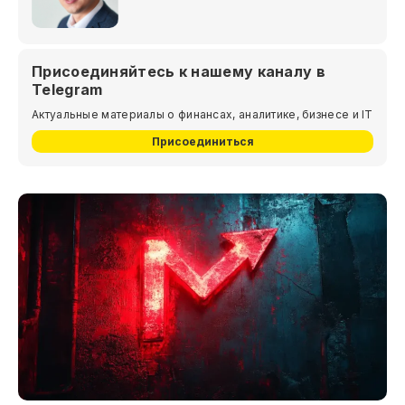
Присоединяйтесь к нашему каналу в
Telegram
Актуальные материалы о финансах, аналитике, бизнесе и IT
Присоединиться