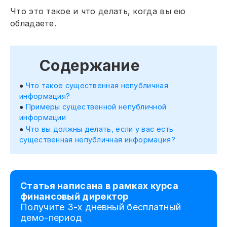
Что это такое и что делать, когда вы ею
обладаете.
Содержание
Что такое существенная непубличная
информация?
Примеры существенной непубличной
информации
Что вы должны делать, если у вас есть
существенная непубличная информация?
Статья написана в рамках курса
финансовый директор
Получите 3-х дневный бесплатный
демо-период