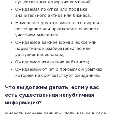
существенных дочерних компаний;
Ожидаемая покупка или продажа
значительного актива или бизнеса;
Намерение другого эмитента совершить
поглощение или предложить слияние с
участием эмитента;
Ожидаемое важное юридическое или
нормативное разбирательство или
урегулирование спора;
Ожидаемое изменение рейтингов;
Ожидаемый отчет о прибылях и убытках,
который не соответствует ожиданиям.
Что вы должны делать, если у вас
есть существенная непубличная
информация?
Инвестиционные банкиры, получившие в свое