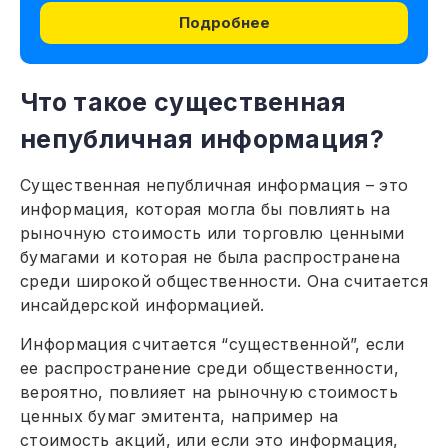
Подробнее
Что такое существенная
непубличная информация?
Существенная непубличная информация – это
информация, которая могла бы повлиять на
рыночную стоимость или торговлю ценными
бумагами и которая не была распространена
среди широкой общественности. Она считается
инсайдерской информацией.
Информация считается “существенной”, если
ее распространение среди общественности,
вероятно, повлияет на рыночную стоимость
ценных бумаг эмитента, например на
стоимость акций, или если это информация,