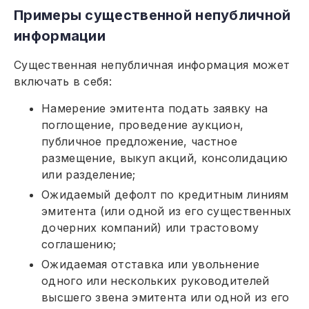
Примеры существенной непубличной
информации
Существенная непубличная информация может
включать в себя:
Намерение эмитента подать заявку на
поглощение, проведение аукцион,
публичное предложение, частное
размещение, выкуп акций, консолидацию
или разделение;
Ожидаемый дефолт по кредитным линиям
эмитента (или одной из его существенных
дочерних компаний) или трастовому
соглашению;
Ожидаемая отставка или увольнение
одного или нескольких руководителей
высшего звена эмитента или одной из его