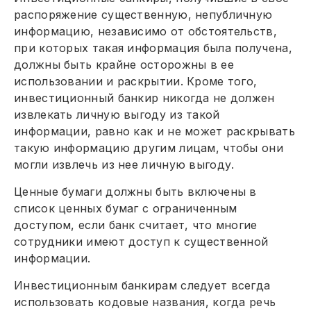
распоряжение существенную, непубличную
информацию, независимо от обстоятельств,
при которых такая информация была получена,
должны быть крайне осторожны в ее
использовании и раскрытии. Кроме того,
инвестиционный банкир никогда не должен
извлекать личную выгоду из такой
информации, равно как и не может раскрывать
такую информацию другим лицам, чтобы они
могли извлечь из нее личную выгоду.
Ценные бумаги должны быть включены в
список ценных бумаг с ограниченным
доступом, если банк считает, что многие
сотрудники имеют доступ к существенной
информации.
Инвестиционным банкирам следует всегда
использовать кодовые названия, когда речь