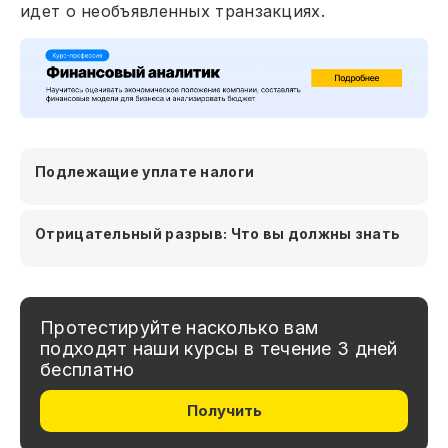
идет о необъявленных транзакциях.
Подлежащие уплате налоги
Отрицательный разрыв: Что вы должны знать
Протестируйте насколько вам
подходят наши курсы в течение 3 дней
бесплатно
Получить