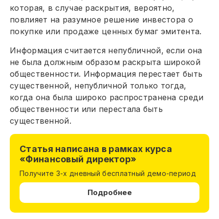
которая, в случае раскрытия, вероятно,
повлияет на разумное решение инвестора о
покупке или продаже ценных бумаг эмитента.
Информация считается непубличной, если она
не была должным образом раскрыта широкой
общественности. Информация перестает быть
существенной, непубличной только тогда,
когда она была широко распространена среди
общественности или перестала быть
существенной.
Статья написана в рамках курса
«Финансовый директор»
Получите 3-х дневный бесплатный демо-период
Подробнее