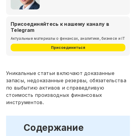
Присоединяйтесь к нашему каналу в
Telegram
Актуальные материалы о финансах, аналитике, бизнесе и IT
Присоединиться
Уникальные статьи включают доказанные
запасы, недоказанные резервы, обязательства
по выбытию активов и справедливую
стоимость производных финансовых
инструментов.
Содержание