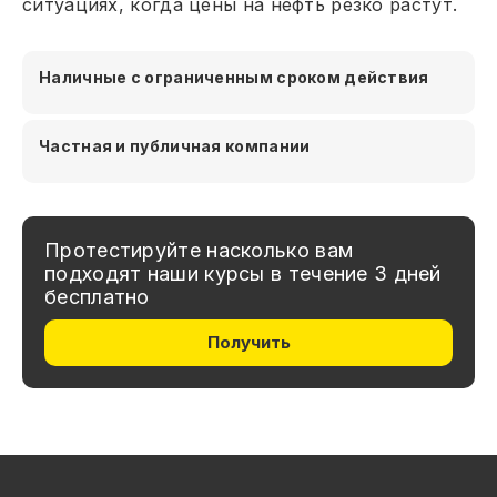
ситуациях, когда цены на нефть резко растут.
Наличные с ограниченным сроком действия
Частная и публичная компании
Протестируйте насколько вам
подходят наши курсы в течение 3 дней
бесплатно
Получить