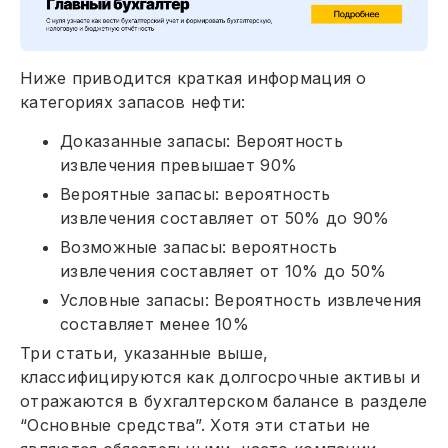
Ниже приводится краткая информация о
категориях запасов нефти:
Доказанные запасы: Вероятность
извлечения превышает 90%
Вероятные запасы: вероятность
извлечения составляет от 50% до 90%
Возможные запасы: вероятность
извлечения составляет от 10% до 50%
Условные запасы: Вероятность извлечения
составляет менее 10%
Три статьи, указанные выше,
классифицируются как долгосрочные активы и
отражаются в бухгалтерском балансе в разделе
“Основные средства”. Хотя эти статьи не