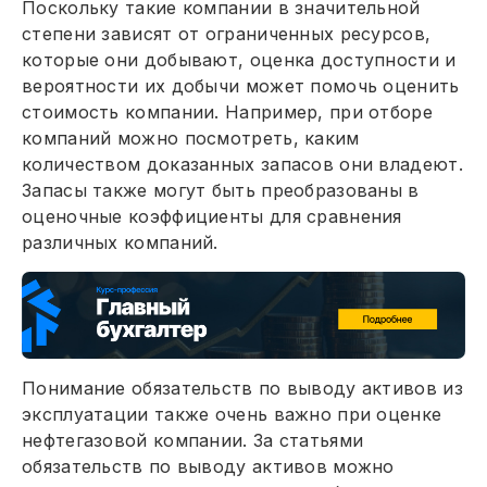
Поскольку такие компании в значительной
степени зависят от ограниченных ресурсов,
которые они добывают, оценка доступности и
вероятности их добычи может помочь оценить
стоимость компании. Например, при отборе
компаний можно посмотреть, каким
количеством доказанных запасов они владеют.
Запасы также могут быть преобразованы в
оценочные коэффициенты для сравнения
различных компаний.
Понимание обязательств по выводу активов из
эксплуатации также очень важно при оценке
нефтегазовой компании. За статьями
обязательств по выводу активов можно