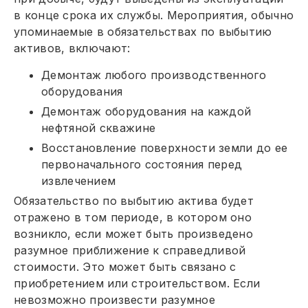
в конце срока их службы. Мероприятия, обычно
упоминаемые в обязательствах по выбытию
активов, включают:
Демонтаж любого производственного
оборудования
Демонтаж оборудования на каждой
нефтяной скважине
Восстановление поверхности земли до ее
первоначального состояния перед
извлечением
Обязательство по выбытию актива будет
отражено в том периоде, в котором оно
возникло, если может быть произведено
разумное приближение к справедливой
стоимости. Это может быть связано с
приобретением или строительством. Если
невозможно произвести разумное