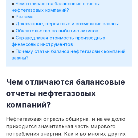
Чем отличаются балансовые отчеты
нефтегазовых компаний?
Резюме
Доказанные, вероятные и возможные запасы
Обязательство по выбытию активов
Справедливая стоимость производных
финансовых инструментов
Почему статьи баланса нефтегазовых компаний
важны?
Чем отличаются балансовые
отчеты нефтегазовых
компаний?
Нефтегазовая отрасль обширна, и на ее долю
приходится значительная часть мирового
потребления энергии. Как и во многих других