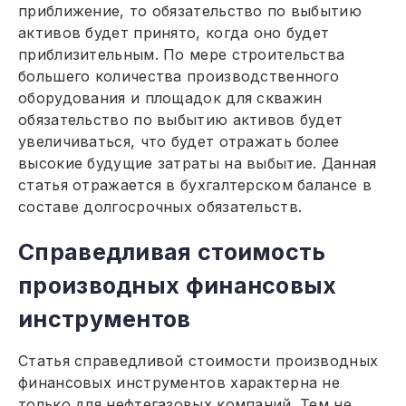
приближение, то обязательство по выбытию
активов будет принято, когда оно будет
приблизительным. По мере строительства
большего количества производственного
оборудования и площадок для скважин
обязательство по выбытию активов будет
увеличиваться, что будет отражать более
высокие будущие затраты на выбытие. Данная
статья отражается в бухгалтерском балансе в
составе долгосрочных обязательств.
Справедливая стоимость
производных финансовых
инструментов
Статья справедливой стоимости производных
финансовых инструментов характерна не
только для нефтегазовых компаний. Тем не