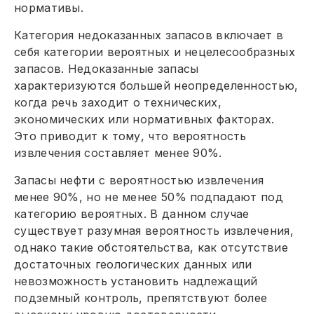
нормативы.
Категория недоказанных запасов включает в
себя категории вероятных и нецелесообразных
запасов. Недоказанные запасы
характеризуются большей неопределенностью,
когда речь заходит о технических,
экономических или нормативных факторах.
Это приводит к тому, что вероятность
извлечения составляет менее 90%.
Запасы нефти с вероятностью извлечения
менее 90%, но не менее 50% подпадают под
категорию вероятных. В данном случае
существует разумная вероятность извлечения,
однако такие обстоятельства, как отсутствие
достаточных геологических данных или
невозможность установить надлежащий
подземный контроль, препятствуют более