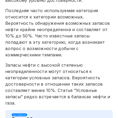
высокому уровню достоверности.
Последняя часто используемая категория
относится к категории возможных.
Вероятность обнаружения возможных запасов
нефти крайне неопределенна и составляет от
10% до 50%. Часто известные запасы
попадают в эту категорию, когда возникает
вопрос о возможности добычи с
коммерческими темпами.
Запасы нефти с высокой степенью
неопределенности могут относиться к
категории условных запасов. Вероятность
достоверности в отношении таких запасов
составляет менее 10%. Статья “Условные
запасы” редко встречается в балансах нефти и
газа.