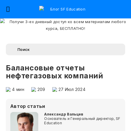
Балансовые отчеты
нефтегазовых компаний
4
мин
209
27 Июл 2024
Автор статьи
Александр Вальцев
Основатель и Генеральный директор, SF
Education