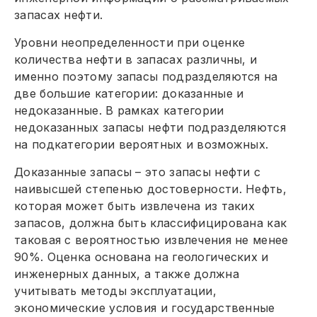
запасах нефти.
Уровни неопределенности при оценке
количества нефти в запасах различны, и
именно поэтому запасы подразделяются на
две большие категории: доказанные и
недоказанные. В рамках категории
недоказанных запасы нефти подразделяются
на подкатегории вероятных и возможных.
Доказанные запасы – это запасы нефти с
наивысшей степенью достоверности. Нефть,
которая может быть извлечена из таких
запасов, должна быть классифицирована как
таковая с вероятностью извлечения не менее
90%. Оценка основана на геологических и
инженерных данных, а также должна
учитывать методы эксплуатации,
экономические условия и государственные