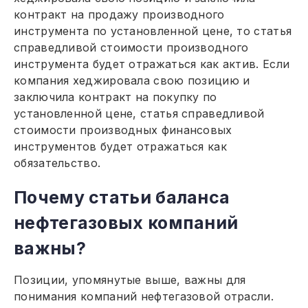
контракт на продажу производного
инструмента по установленной цене, то статья
справедливой стоимости производного
инструмента будет отражаться как актив. Если
компания хеджировала свою позицию и
заключила контракт на покупку по
установленной цене, статья справедливой
стоимости производных финансовых
инструментов будет отражаться как
обязательство.
Почему статьи баланса
нефтегазовых компаний
важны?
Позиции, упомянутые выше, важны для
понимания компаний нефтегазовой отрасли.