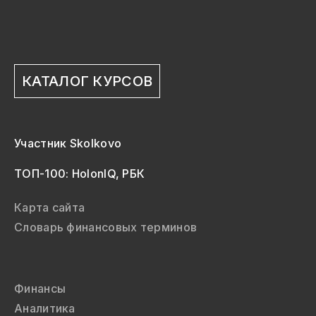
КАТАЛОГ КУРСОВ
Участник Skolkovo
ТОП-100: HolonIQ, РБК
Карта сайта
Словарь финансовых терминов
Финансы
Аналитика