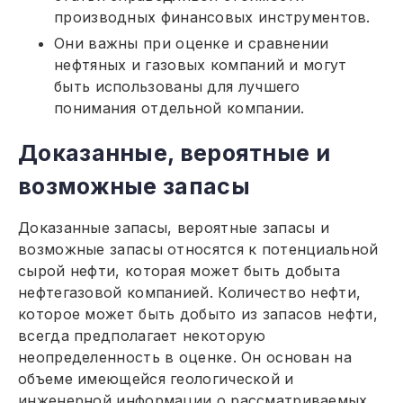
производных финансовых инструментов.
Они важны при оценке и сравнении
нефтяных и газовых компаний и могут
быть использованы для лучшего
понимания отдельной компании.
Доказанные, вероятные и
возможные запасы
Доказанные запасы, вероятные запасы и
возможные запасы относятся к потенциальной
сырой нефти, которая может быть добыта
нефтегазовой компанией. Количество нефти,
которое может быть добыто из запасов нефти,
всегда предполагает некоторую
неопределенность в оценке. Он основан на
объеме имеющейся геологической и
инженерной информации о рассматриваемых