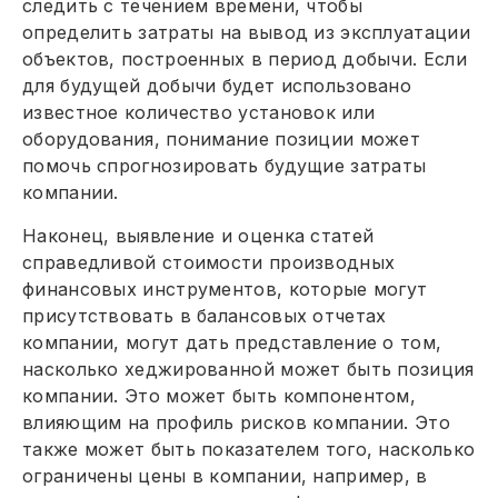
следить с течением времени, чтобы
определить затраты на вывод из эксплуатации
объектов, построенных в период добычи. Если
для будущей добычи будет использовано
известное количество установок или
оборудования, понимание позиции может
помочь спрогнозировать будущие затраты
компании.
Наконец, выявление и оценка статей
справедливой стоимости производных
финансовых инструментов, которые могут
присутствовать в балансовых отчетах
компании, могут дать представление о том,
насколько хеджированной может быть позиция
компании. Это может быть компонентом,
влияющим на профиль рисков компании. Это
также может быть показателем того, насколько
ограничены цены в компании, например, в