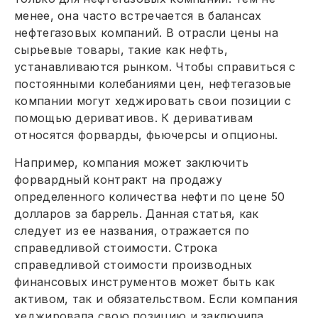
менее, она часто встречается в балансах
нефтегазовых компаний. В отрасли цены на
сырьевые товары, такие как нефть,
устанавливаются рынком. Чтобы справиться с
постоянными колебаниями цен, нефтегазовые
компании могут хеджировать свои позиции с
помощью деривативов. К деривативам
относятся форварды, фьючерсы и опционы.
Например, компания может заключить
форвардный контракт на продажу
определенного количества нефти по цене 50
долларов за баррель. Данная статья, как
следует из ее названия, отражается по
справедливой стоимости. Строка
справедливой стоимости производных
финансовых инструментов может быть как
активом, так и обязательством. Если компания
хеджировала свою позицию и заключила