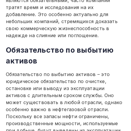
являются обязательными, часто компании
тратят время и исследования на их
добавление. Это особенно актуально для
небольших компаний, стремящихся доказать
свою коммерческую жизнеспособность в
надежде на слияние или поглощение.
Обязательство по выбытию
активов
Обязательство по выбытию активов – это
юридическое обязательство по очистке,
остановке или выводу из эксплуатации
активов с длительным сроком службы. Оно
может существовать в любой отрасли, однако
особенно важно в нефтегазовой отрасли.
Поскольку все запасы нефти ограничены,
производственные мощности, используемые
при добыче, будут выведены из эксплуатации