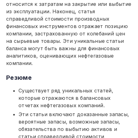
относится к затратам на закрытие или выбытие
из эксплуатации. Наконец, статья
справедливой стоимости производных
финансовых инструментов отражает позицию
компании, застрахованную от колебаний цен
на сырьевые товары. Эти уникальные статьи
баланса могут быть важны для финансовых
аналитиков, оценивающих нефтегазовые
компании.
Резюме
Существует ряд уникальных статей,
которые отражаются в балансовых
отчетах нефтегазовых компаний.
Эти статьи включают доказанные запасы,
вероятные запасы, возможные запасы,
обязательства по выбытию активов и
статьи справедливой стоимости