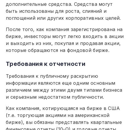
дополнительные средства. Средства могут
быть использованы для роста, слияний и
поглощений или других корпоративных целей.
После того, как компания зарегистрирована на
бирже, инвесторы могут легко входить в акции
и выходить из них, покупая и продавая акции,
которые обращаются на фондовой бирже.
Требования к отчетности
Требования к публичному раскрытию
информации являются еще одним основным
различием между этими двумя типами бизнеса
и серьезным недостатком публичности.
Как компания, котирующаяся на бирже в США
(т.е. торгующая акциями на американской
бирже), вы обязаны представлять квартальные
финансовые отчеты (10-Q) и годовые отчеты