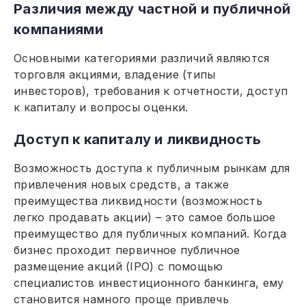
Различия между частной и публичной
компаниями
Основными категориями различий являются
торговля акциями, владение (типы
инвесторов), требования к отчетности, доступ
к капиталу и вопросы оценки.
Доступ к капиталу и ликвидность
Возможность доступа к публичным рынкам для
привлечения новых средств, а также
преимущества ликвидности (возможность
легко продавать акции) – это самое большое
преимущество для публичных компаний. Когда
бизнес проходит первичное публичное
размещение акций (IPO) с помощью
специалистов инвестиционного банкинга, ему
становится намного проще привлечь