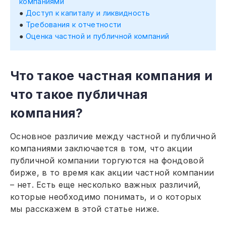
компаниями
Доступ к капиталу и ликвидность
Требования к отчетности
Оценка частной и публичной компаний
Что такое частная компания и
что такое публичная
компания?
Основное различие между частной и публичной
компаниями заключается в том, что акции
публичной компании торгуются на фондовой
бирже, в то время как акции частной компании
– нет. Есть еще несколько важных различий,
которые необходимо понимать, и о которых
мы расскажем в этой статье ниже.