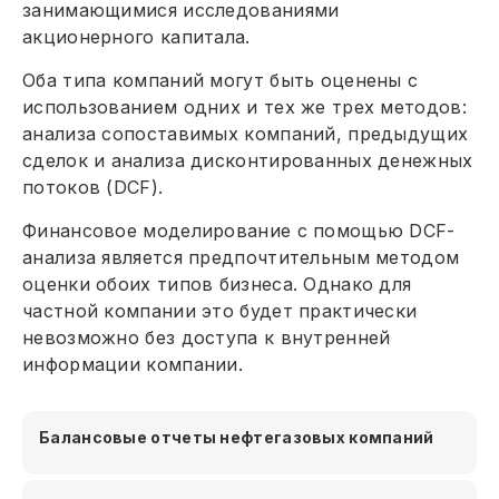
занимающимися исследованиями
акционерного капитала.
Оба типа компаний могут быть оценены с
использованием одних и тех же трех методов:
анализа сопоставимых компаний, предыдущих
сделок и анализа дисконтированных денежных
потоков (DCF).
Финансовое моделирование с помощью DCF-
анализа является предпочтительным методом
оценки обоих типов бизнеса. Однако для
частной компании это будет практически
невозможно без доступа к внутренней
информации компании.
Балансовые отчеты нефтегазовых компаний