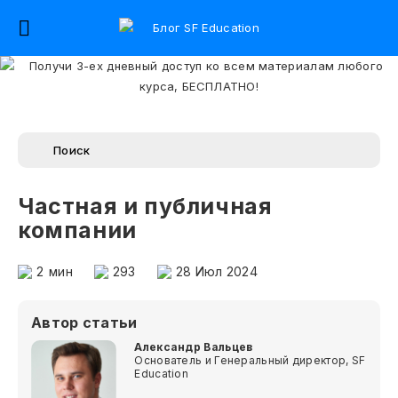
Частная и публичная
компании
2
мин
293
28 Июл 2024
Автор статьи
Александр Вальцев
Основатель и Генеральный директор, SF
Education