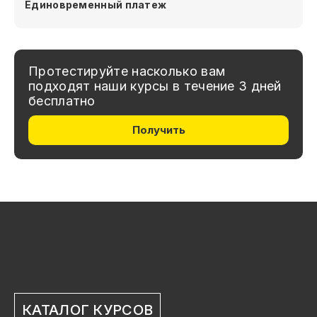
Единовременный платеж
Протестируйте насколько вам
подходят наши курсы в течение 3 дней
бесплатно
Получить
КАТАЛОГ КУРСОВ