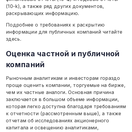
(10-k), а также ряд других документов,
раскрывающих информацию.
Подробнее о требованиях к раскрытию
информации для публичных компаний читайте
здесь.
Оценка частной и публичной
компаний
Рыночным аналитикам и инвесторам гораздо
проще оценить компании, торгуемые на бирже,
чем их частные аналоги. Основная причина
заключается в большом объеме информации,
которая легко доступна благодаря требованиям
к отчетности (рассмотренным выше), а также
отчетам об исследованиях акционерного
капитала и освещению аналитиками,