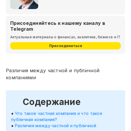
Присоединяйтесь к нашему каналу в
Telegram
Актуальные материалы о финансах, аналитике, бизнесе и IT
Присоединиться
Различия между частной и публичной
компаниями
Содержание
Что такое частная компания и что такое
публичная компания?
Различия между частной и публичной