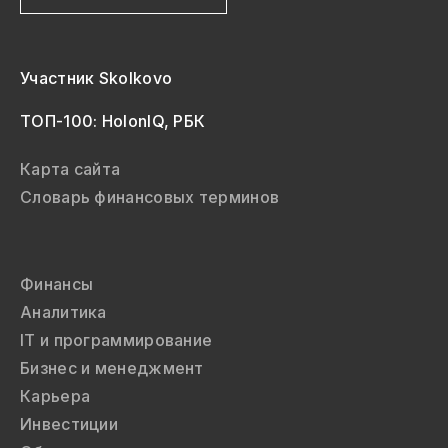
Участник Skolkovo
ТОП-100: HolonIQ, РБК
Карта сайта
Словарь финансовых терминов
Финансы
Аналитика
IT и программирование
Бизнес и менеджмент
Карьера
Инвестиции