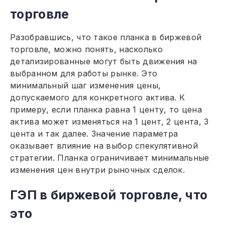
торговле
Разобравшись, что такое планка в биржевой
торговле, можно понять, насколько
детализированные могут быть движения на
выбранном для работы рынке. Это
минимальный шаг изменения цены,
допускаемого для конкретного актива. К
примеру, если планка равна 1 центу, то цена
актива может изменяться на 1 цент, 2 цента, 3
цента и так далее. Значение параметра
оказывает влияние на выбор спекулятивной
стратегии. Планка ограничивает минимальные
изменения цен внутри рыночных сделок.
ГЭП в биржевой торговле, что
это