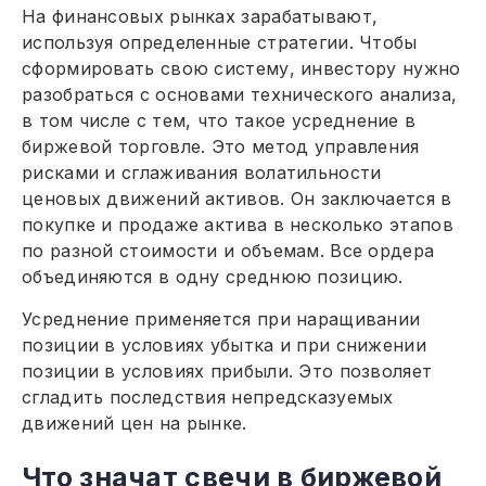
На финансовых рынках зарабатывают,
используя определенные стратегии. Чтобы
сформировать свою систему, инвестору нужно
разобраться с основами технического анализа,
в том числе с тем, что такое усреднение в
биржевой торговле. Это метод управления
рисками и сглаживания волатильности
ценовых движений активов. Он заключается в
покупке и продаже актива в несколько этапов
по разной стоимости и объемам. Все ордера
объединяются в одну среднюю позицию.
Усреднение применяется при наращивании
позиции в условиях убытка и при снижении
позиции в условиях прибыли. Это позволяет
сгладить последствия непредсказуемых
движений цен на рынке.
Что значат свечи в биржевой