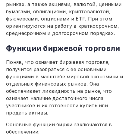
рынках, а также акциями, валютой, ценными
бумагами, облигациями, криптовалютой,
фьючерсами, опционами и ETF. При этом
ориентируются на работу в краткосрочном,
среднесрочном и долгосрочном порядках.
Функции биржевой торговли
Поняв, что означает биржевая торговля,
получится разобраться с ее основными
функциями в масштабе мировой экономики и
отдельных финансовых рынков. Она
обеспечивает ликвидность на рынке, что
означает наличие достаточного числа
участников и их готовности купить или
продать активы.
Основные функции биржи заключаются в
обеспечении: