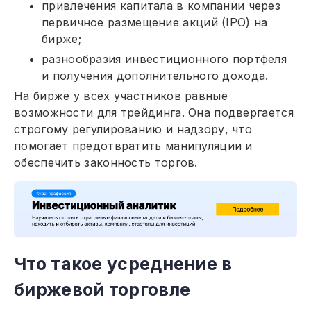
привлечения капитала в компании через
первичное размещение акций (IPO) на
бирже;
разнообразия инвестиционного портфеля
и получения дополнительного дохода.
На бирже у всех участников равные
возможности для трейдинга. Она подвергается
строгому регулированию и надзору, что
помогает предотвратить манипуляции и
обеспечить законность торгов.
Что такое усреднение в
биржевой торговле