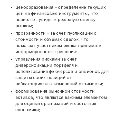
ценообразования – определение текущих
цен на финансовые инструменты, что
позволяет увидеть реальную оценку
рынком;
прозрачности – за счет публикации о
стоимости и объемах сделок, что
помогает участникам рынка принимать
информированные решения;
управления рисками за счет
диверсификации портфеля и
использования фьючерсов и опционов для
защиты своих позиций от
неблагоприятных изменений стоимости;
формирования рыночной стоимости
активов, что является важным элементом
для оценки организаций и состояния
экономики;