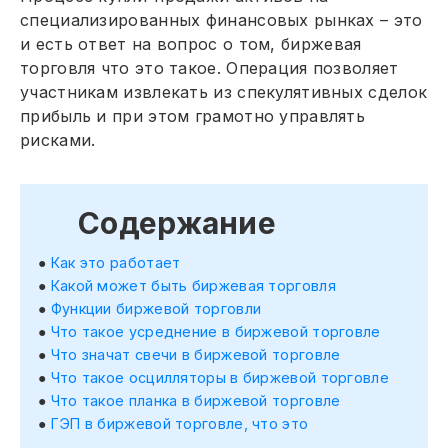
специализированных финансовых рынках – это
и есть ответ на вопрос о том, биржевая
торговля что это такое. Операция позволяет
участникам извлекать из спекулятивных сделок
прибыль и при этом грамотно управлять
рисками.
Содержание
Как это работает
Какой может быть биржевая торговля
Функции биржевой торговли
Что такое усреднение в биржевой торговле
Что значат свечи в биржевой торговле
Что такое осцилляторы в биржевой торговле
Что такое планка в биржевой торговле
ГЭП в биржевой торговле, что это