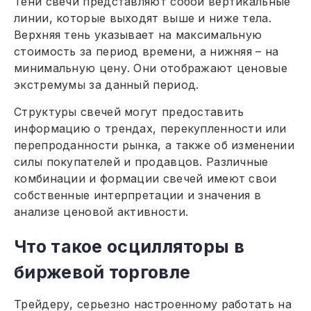
Тени свечи представляют собой вертикальные
линии, которые выходят выше и ниже тела.
Верхняя тень указывает на максимальную
стоимость за период времени, а нижняя – на
минимальную цену. Они отображают ценовые
экстремумы за данный период.
Структуры свечей могут предоставить
информацию о трендах, перекупленности или
перепроданности рынка, а также об изменении
силы покупателей и продавцов. Различные
комбинации и формации свечей имеют свои
собственные интерпретации и значения в
анализе ценовой активности.
Что такое осцилляторы в
биржевой торговле
Трейдеру, серьезно настроенному работать на