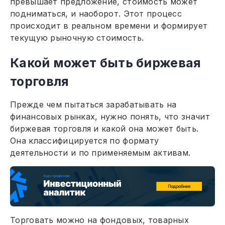
превышает предложение, стоимость может
подниматься, и наоборот. Этот процесс
происходит в реальном времени и формирует
текущую рыночную стоимость.
Какой может быть биржевая
торговля
Прежде чем пытаться зарабатывать на
финансовых рынках, нужно понять, что значит
биржевая торговля и какой она может быть.
Она классифицируется по формату
деятельности и по применяемым активам.
Торговать можно на фондовых, товарных