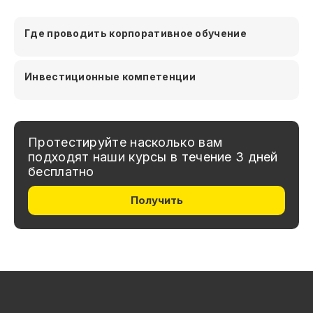
Где проводить корпоративное обучение
Инвестиционные компетенции
Протестируйте насколько вам
подходят наши курсы в течение 3 дней
бесплатно
Получить