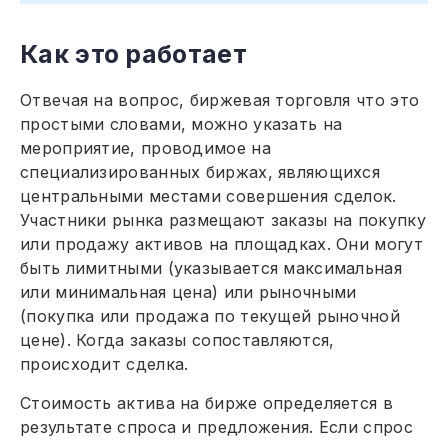
Как это работает
Отвечая на вопрос, биржевая торговля что это
простыми словами, можно указать на
мероприятие, проводимое на
специализированных биржах, являющихся
центральными местами совершения сделок.
Участники рынка размещают заказы на покупку
или продажу активов на площадках. Они могут
быть лимитными (указывается максимальная
или минимальная цена) или рыночными
(покупка или продажа по текущей рыночной
цене). Когда заказы сопоставляются,
происходит сделка.
Стоимость актива на бирже определяется в
результате спроса и предложения. Если спрос