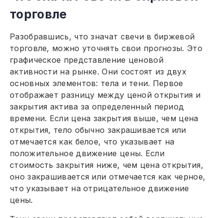
торговле
Разобравшись, что значат свечи в биржевой
торговле, можно уточнять свои прогнозы. Это
графическое представление ценовой
активности на рынке. Они состоят из двух
основных элементов: тела и тени. Первое
отображает разницу между ценой открытия и
закрытия актива за определенный период
времени. Если цена закрытия выше, чем цена
открытия, тело обычно закрашивается или
отмечается как белое, что указывает на
положительное движение цены. Если
стоимость закрытия ниже, чем цена открытия,
оно закрашивается или отмечается как черное,
что указывает на отрицательное движение
цены.