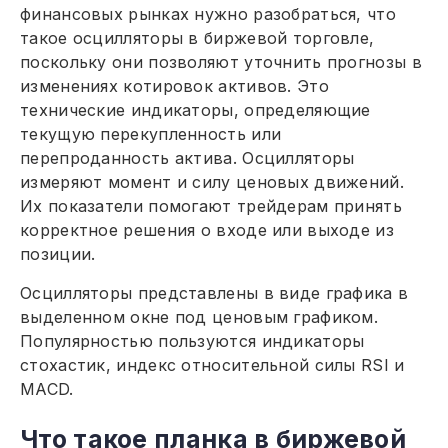
финансовых рынках нужно разобраться, что
такое осцилляторы в биржевой торговле,
поскольку они позволяют уточнить прогнозы в
изменениях котировок активов. Это
технические индикаторы, определяющие
текущую перекупленность или
перепроданность актива. Осцилляторы
измеряют момент и силу ценовых движений.
Их показатели помогают трейдерам принять
корректное решения о входе или выходе из
позиции.
Осцилляторы представлены в виде графика в
выделенном окне под ценовым графиком.
Популярностью пользуются индикаторы
стохастик, индекс относительной силы RSI и
MACD.
Что такое планка в биржевой