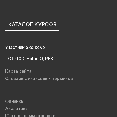
КАТАЛОГ КУРСОВ
Участник Skolkovo
ТОП-100: HolonIQ, РБК
Карта сайта
Словарь финансовых терминов
Финансы
Аналитика
IT и программирование