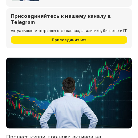
Присоединяйтесь к нашему каналу в
Telegram
Актуальные материалы о финансах, аналитике, бизнесе и IT
Присоединиться
Процесс купли-продажи активов на