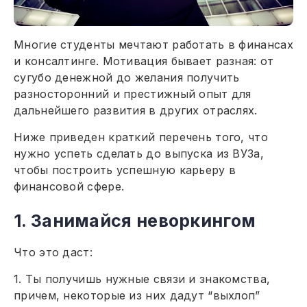
Многие студенты мечтают работать в финансах
и консалтинге. Мотивация бывает разная: от
сугубо денежной до желания получить
разносторонний и престижный опыт для
дальнейшего развития в других отраслях.
Ниже приведен краткий перечень того, что
нужно успеть сделать до выпуска из ВУЗа,
чтобы построить успешную карьеру в
финансовой сфере.
1. Занимайся неворкингом
Что это даст:
1. Ты получишь нужные связи и знакомства,
причем, некоторые из них дадут “выхлоп”