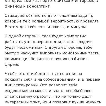
материалами
как подготовиться к интервью
в
финансы и консалтинг.
Стажерам обычно не дают сложные задачи,
которые те с большой вероятностью провалят.
В этом для тебя есть и плюсы, и минусы.
С одной стороны, тебе будет комфортно
работать уже с первого дня, так как задачи
будут несложными. С другой стороны, тебе
быстро наскучит выполнять монотонные таски,
не имеющие большого влияния на бизнес
фирмы.
Чтобы этого избежать, нужно отлично
показать себя и на собеседованиях, и в первые
дни стажировки. Это позволит тебе
выделиться из массы и взять на себя более
ответственную работу, что не только даст
интересный опыт, но и позволит лучше изучить