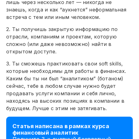
лишь через несколько лет — никогда не
знаешь, когда и как “аукнется” неформальная
встреча с тем или иным человеком.
2. Ты получишь закрытую информацию по
отрасли, компаниям и проектам, которую
сложно (или даже невозможно) найти в
открытом доступе.
3. Ты сможешь практиковать свои soft skills,
которые необходимы для работы в финансах.
Каким бы ты ни был “аналитиком” (ботаном)
сейчас, тебе в любом случае нужно будет
продавать услуги компании и себя лично,
находясь на высоких позициях в компании в
будущем. Лучше с этим не затягивать.
Статья написана в рамках курса
финансовый аналитик