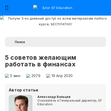
5 советов желающим
работать в финансах
5
мин
2079
19 Апр 2020
Автор статьи
Александр Вальцев
Основатель и Генеральный директор, SF
Education