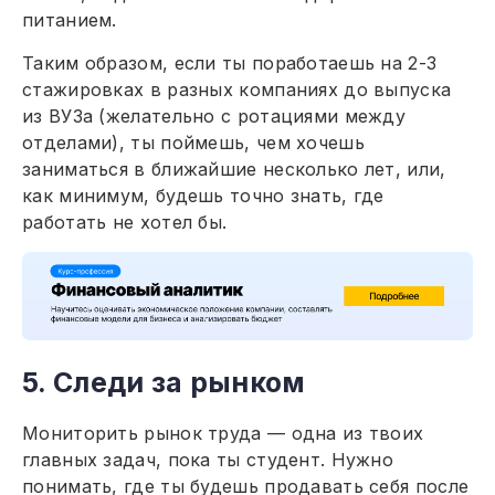
питанием.
Таким образом, если ты поработаешь на 2-3
стажировках в разных компаниях до выпуска
из ВУЗа (желательно с ротациями между
отделами), ты поймешь, чем хочешь
заниматься в ближайшие несколько лет, или,
как минимум, будешь точно знать, где
работать не хотел бы.
5. Следи за рынком
Мониторить рынок труда — одна из твоих
главных задач, пока ты студент. Нужно
понимать, где ты будешь продавать себя после