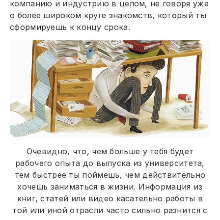
компанию и индустрию в целом, не говоря уже
о более широком круге знакомств, который ты
сформируешь к концу срока.
Очевидно, что, чем больше у тебя будет
рабочего опыта до выпуска из университета,
тем быстрее ты поймешь, чем действительно
хочешь заниматься в жизни. Информация из
книг, статей или видео касательно работы в
той или иной отрасли часто сильно разнится с