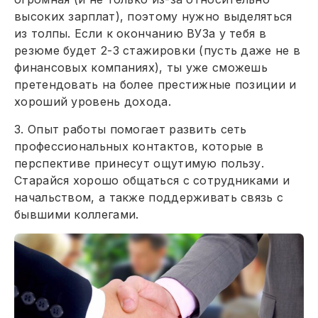
высоких зарплат), поэтому нужно выделяться
из толпы. Если к окончанию ВУЗа у тебя в
резюме будет 2-3 стажировки (пусть даже не в
финансовых компаниях), ты уже сможешь
претендовать на более престижные позиции и
хороший уровень дохода.
3. Опыт работы помогает развить сеть
профессиональных контактов, которые в
перспективе принесут ощутимую пользу.
Старайся хорошо общаться с сотрудниками и
начальством, а также поддерживать связь с
бывшими коллегами.