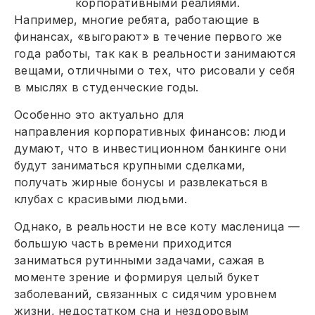
корпоративными реалиями.
Например, многие ребята, работающие в
финансах, «выгорают» в течение первого же
года работы, так как в реальности занимаются
вещами, отличными о тех, что рисовали у себя
в мыслях в студенческие годы.
Особенно это актуально для
направления корпоративных финансов: люди
думают, что в инвестиционном банкинге они
будут заниматься крупными сделками,
получать жирные бонусы и развлекаться в
клубах с красивыми людьми.
Однако, в реальности не все коту масленица —
большую часть времени приходится
заниматься рутинными задачами, сажая в
моменте зрение и формируя целый букет
заболеваний, связанных с сидячим уровнем
жизни, недостатком сна и нездоровым