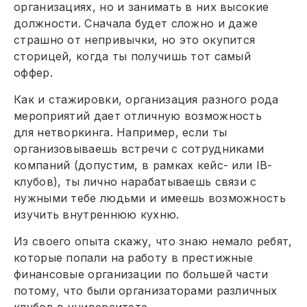
организациях, но и занимать в них высокие
должности. Сначала будет сложно и даже
страшно от непривычки, но это окупится
сторицей, когда ты получишь тот самый
оффер.
Как и стажировки, организация разного рода
мероприятий дает отличную возможность
для нетворкинга. Например, если ты
организовываешь встречи с сотрудниками
компаний (допустим, в рамках кейс- или IB-
клубов), ты лично нарабатываешь связи с
нужными тебе людьми и имеешь возможность
изучить внутреннюю кухню.
Из своего опыта скажу, что знаю немало ребят,
которые попали на работу в престижные
финансовые организации по большей части
потому, что были организаторами различных
клубов в университете.