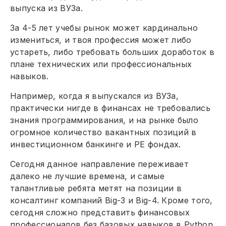
выпуска из ВУЗа.
За 4-5 лет учебы рынок может кардинально
измениться, и твоя профессия может либо
устареть, либо требовать больших доработок в
плане технических или профессиональных
навыков.
Например, когда я выпускался из ВУЗа,
практически нигде в финансах не требовались
знания программирования, и на рынке было
огромное количество вакантных позиций в
инвестиционном банкинге и PE фондах.
Сегодня данное направление переживает
далеко не лучшие времена, и самые
талантливые ребята метят на позиции в
консалтинг компаний Big-3 и Big-4. Кроме того,
сегодня сложно представить финансовых
профессионалов без базовых навыков в Python