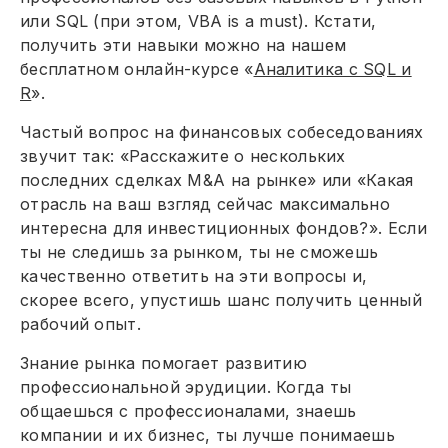
или SQL (при этом, VBA is a must). Кстати,
получить эти навыки можно на нашем
бесплатном онлайн-курсе «
Аналитика с SQL и
R
».
Частый вопрос на финансовых собеседованиях
звучит так: «Расскажите о нескольких
последних сделках M&A на рынке» или «Какая
отрасль на ваш взгляд сейчас максимально
интересна для инвестиционных фондов?». Если
ты не следишь за рынком, ты не сможешь
качественно ответить на эти вопросы и,
скорее всего, упустишь шанс получить ценный
рабочий опыт.
Знание рынка помогает развитию
профессиональной эрудиции. Когда ты
общаешься с профессионалами, знаешь
компании и их бизнес, ты лучше понимаешь