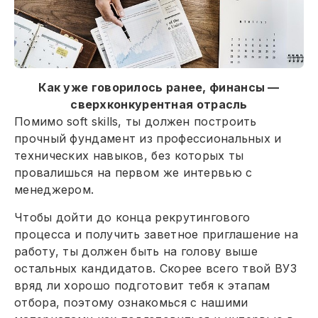
Как уже говорилось ранее, финансы —
сверхконкурентная отрасль
Помимо soft skills, ты должен построить
прочный фундамент из профессиональных и
технических навыков, без которых ты
провалишься на первом же интервью с
менеджером.
Чтобы дойти до конца рекрутингового
процесса и получить заветное приглашение на
работу, ты должен быть на голову выше
остальных кандидатов. Скорее всего твой ВУЗ
вряд ли хорошо подготовит тебя к этапам
отбора, поэтому ознакомься с нашими