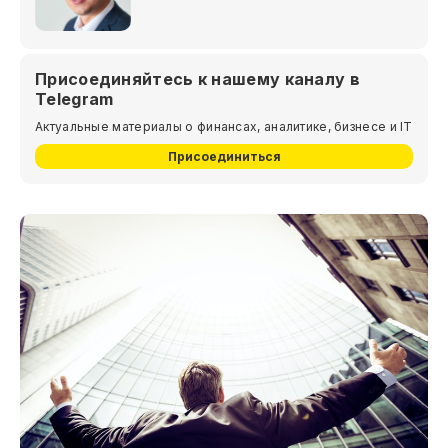
Присоединяйтесь к нашему каналу в
Telegram
Актуальные материалы о финансах, аналитике, бизнесе и IT
Присоединиться