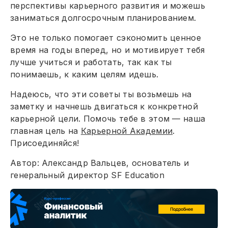
перспективы карьерного развития и можешь
заниматься долгосрочным планированием.
Это не только помогает сэкономить ценное
время на годы вперед, но и мотивирует тебя
лучше учиться и работать, так как ты
понимаешь, к каким целям идешь.
Надеюсь, что эти советы ты возьмешь на
заметку и начнешь двигаться к конкретной
карьерной цели. Помочь тебе в этом — наша
главная цель на
Карьерной Академии
.
Присоединяйся!
Автор: Александр Вальцев, основатель и
генеральный директор SF Education