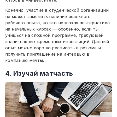
Конечно, участие в студенческой организации
не может заменить наличие реального
рабочего опыта, но это неплохая альтернатива
на начальных курсах — особенно, если ты
учишься на сложной программе, требующей
значительных временных инвестиций. Данный
опыт можно хорошо расписать в резюме и
получить приглашение на интервью в
компанию мечты.
4. Изучай матчасть