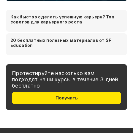
Как быстро сделать успешную карьеру? Топ
советов для карьерного роста
20 бесплатных полезных материалов от SF
Education
Протестируйте насколько вам
подходят наши курсы в течение 3 дней
бесплатно
Получить