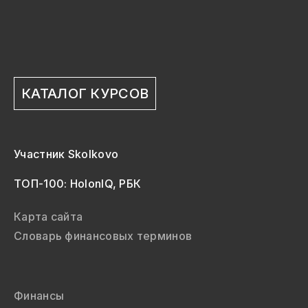
КАТАЛОГ КУРСОВ
Участник Skolkovo
ТОП-100: HolonIQ, РБК
Карта сайта
Словарь финансовых терминов
Финансы