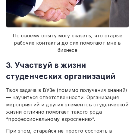
По своему опыту могу сказать, что старые
рабочие контакты до сих помогают мне в
бизнесе
3. Участвуй в жизни
студенческих организаций
Твоя задача в ВУЗе (помимо получения знаний)
—
научиться ответственности. Организация
мероприятий и других элементов студенческой
жизни отлично помогает такого рода
“профессиональному взрослению”.
При этом, старайся не просто состоять в