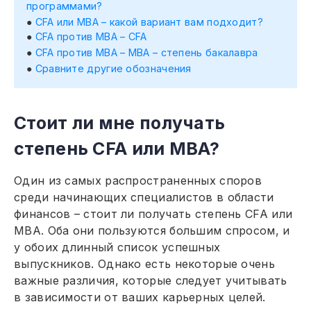
программами?
CFA или MBA – какой вариант вам подходит?
CFA против MBA – CFA
CFA против MBA – MBA – степень бакалавра
Сравните другие обозначения
Стоит ли мне получать
степень CFA или MBA?
Один из самых распространенных споров
среди начинающих специалистов в области
финансов – стоит ли получать степень CFA или
MBA. Оба они пользуются большим спросом, и
у обоих длинный список успешных
выпускников. Однако есть некоторые очень
важные различия, которые следует учитывать
в зависимости от ваших карьерных целей.