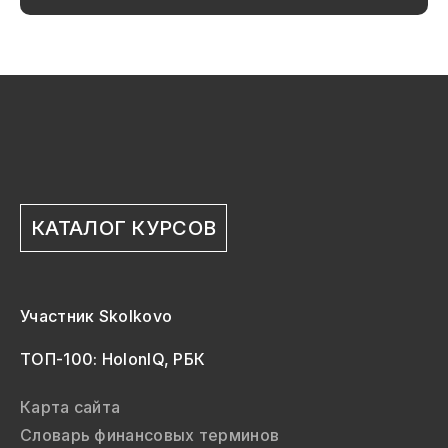
КАТАЛОГ КУРСОВ
Участник Skolkovo
ТОП-100: HolonIQ, РБК
Карта сайта
Словарь финансовых терминов