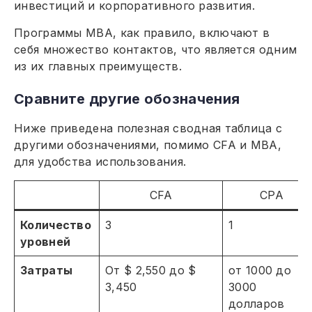
инвестиций и корпоративного развития.
Программы MBA, как правило, включают в
себя множество контактов, что является одним
из их главных преимуществ.
Сравните другие обозначения
Ниже приведена полезная сводная таблица с
другими обозначениями, помимо CFA и MBA,
для удобства использования.
CFA
CPA
Количество
3
1
уровней
Затраты
От $ 2,550 до $
от 1000 до
3,450
3000
долларов