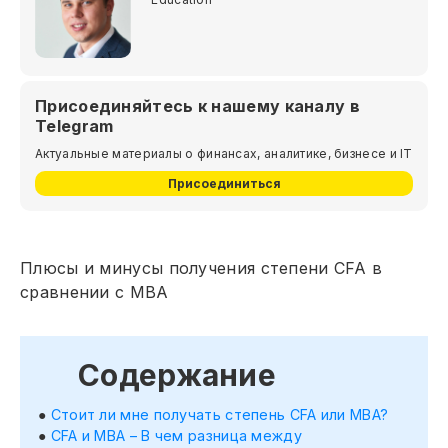
Присоединяйтесь к нашему каналу в
Telegram
Актуальные материалы о финансах, аналитике, бизнесе и IT
Присоединиться
Плюсы и минусы получения степени CFA в
сравнении с MBA
Содержание
Стоит ли мне получать степень CFA или MBA?
CFA и MBA – В чем разница между