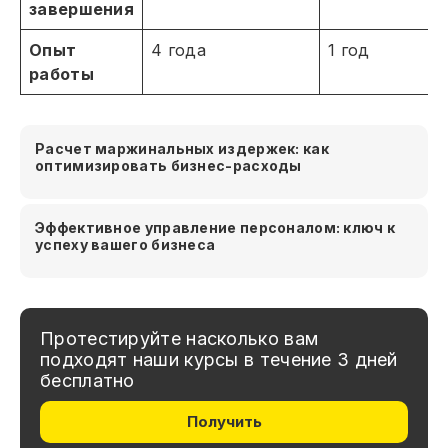
завершения
Опыт
4 года
1 год
работы
Расчет маржинальных издержек: как
оптимизировать бизнес-расходы
Эффективное управление персоналом: ключ к
успеху вашего бизнеса
Протестируйте насколько вам
подходят наши курсы в течение 3 дней
бесплатно
Получить