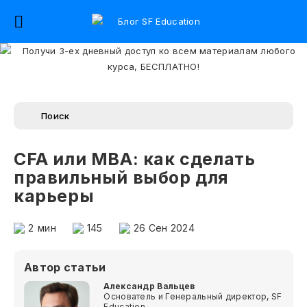
CFA или MBA: как сделать
правильный выбор для
карьеры
2
мин
145
26 Сен 2024
Автор статьи
Александр Вальцев
Основатель и Генеральный директор, SF
Education