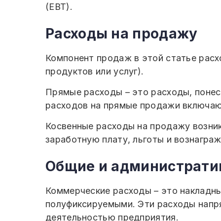
(EBT).
Расходы на продажу
Компонент продаж в этой статье расх
продуктов или услуг).
Прямые расходы – это расходы, понес
расходов на прямые продажи включаю
Косвенные расходы на продажу возник
заработную плату, льготы и вознагра
Общие и администрати
Коммерческие расходы – это накладны
полуфиксируемыми. Эти расходы напря
деятельностью предприятия.