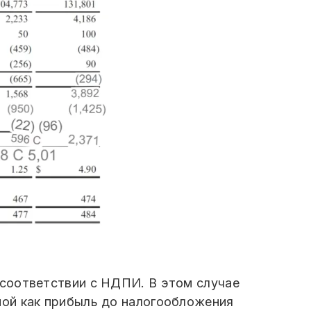
соответствии с НДПИ. В этом случае
ной как прибыль до налогообложения