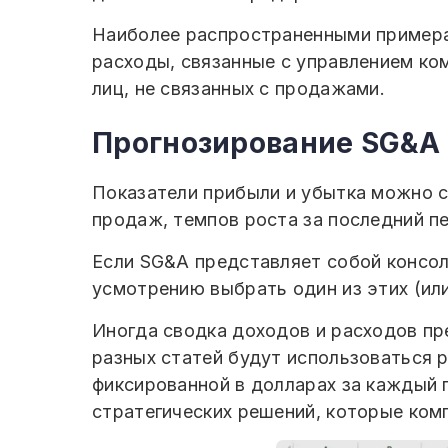
Наиболее распространенными примера
расходы, связанные с управлением ком
лиц, не связанных с продажами.
Прогнозирование SG&A
Показатели прибыли и убытка можно с
продаж, темпов роста за последний пе
Если SG&A представляет собой консо
усмотрению выбрать один из этих (или
Иногда сводка доходов и расходов пре
разных статей будут использоваться р
фиксированной в долларах за каждый 
стратегических решений, которые ком