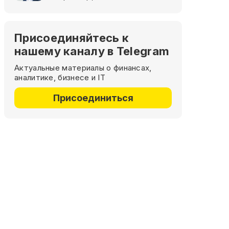
Присоединяйтесь к
нашему каналу в Telegram
Актуальные материалы о финансах,
аналитике, бизнесе и IT
Присоединиться