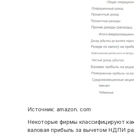
Источник: amazon. com
Некоторые фирмы классифицируют как 
валовая прибыль за вычетом НДПИ ра