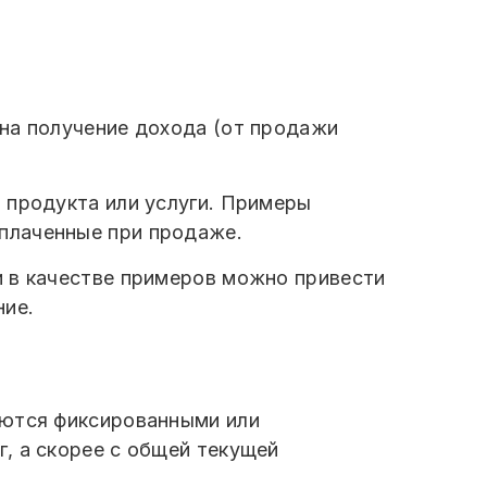
на получение дохода (от продажи
 продукта или услуги. Примеры
плаченные при продаже.
и в качестве примеров можно привести
ние.
яются фиксированными или
, а скорее с общей текущей