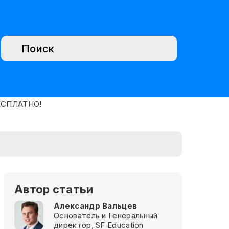
Автор статьи
Александр Вальцев
Основатель и Генеральный
директор, SF Education