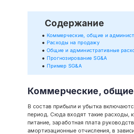
Содержание
Коммерческие, общие и админис
Расходы на продажу
Общие и административные расх
Прогнозирование SG&A
Пример SG&A
Коммерческие, общие
В состав прибыли и убытка включаютс
период. Сюда входят такие расходы, к
питание, заработная плата руководств
амортизационные отчисления, в зависи