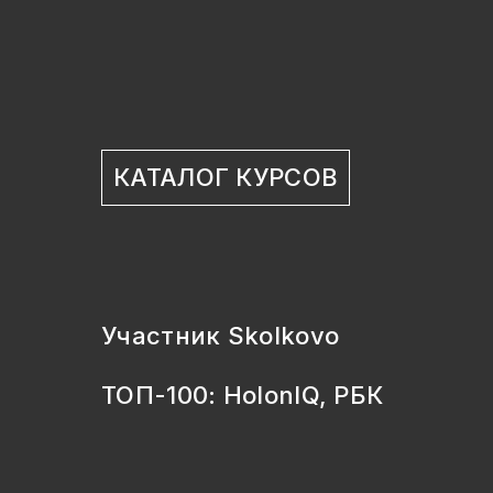
КАТАЛОГ КУРСОВ
Участник Skolkovo
ТОП-100: HolonIQ, РБК