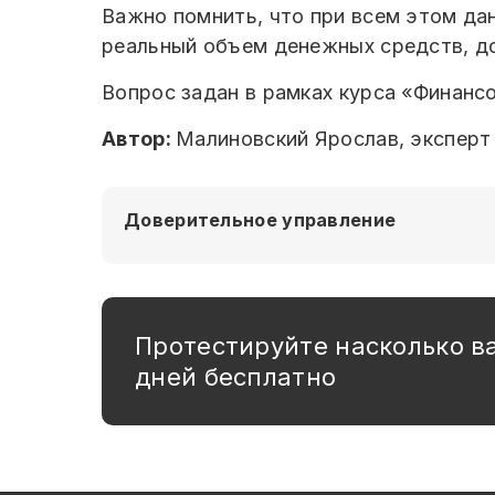
Важно помнить, что при всем этом да
реальный объем денежных средств, д
Вопрос задан в рамках курса «Финанс
Автор:
Малиновский Ярослав, эксперт 
Доверительное управление
Протестируйте насколько в
дней бесплатно