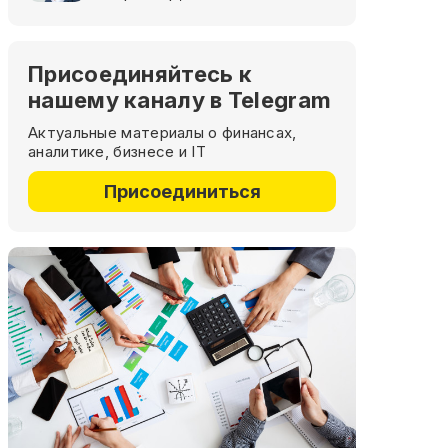
Присоединяйтесь к
нашему каналу в Telegram
Актуальные материалы о финансах,
аналитике, бизнесе и IT
Присоединиться