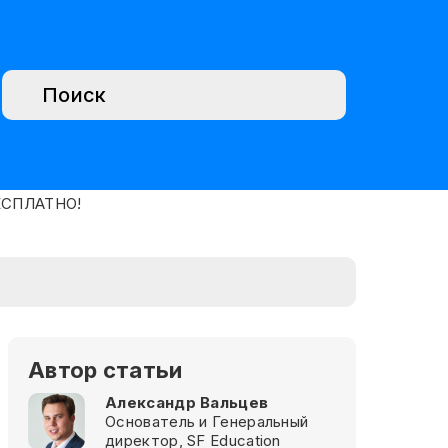
Автор статьи
Александр Вальцев
Основатель и Генеральный
директор, SF Education