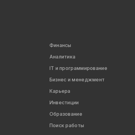
Финансы
Аналитика
IT и программирование
Бизнес и менеджмент
Карьера
Инвестиции
Образование
Поиск работы