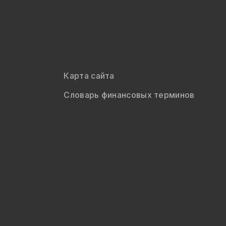
Карта сайта
Словарь финансовых терминов